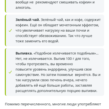
вообще не рекомендуют смешивать кофеин и
алкоголь.
Зелёный чай.
Зелёный чай, как и кофе, содержит
кофеин. Ещё он обладает мочегонным эффектом,
что увеличивает нагрузку на ваши почки и
способствует обезвоживанию. Так что лучше
тоже заменить его водой.
Выпивка.
«Подобное излечивается подобным»…
Нет, не излечивается. Выпив 100 г для того,
чтобы протрезветь, вы временно
повысите уровень эндорфина, улучшив свое
самочувствие. Но затем похмелье вернётся. Вы и
так нагрузили свою печень вчера, нечего
добавлять ей ещё больше работы, заставляя
расщеплять дополнительную порцию выпивки.
Помимо перечисленного, многие люди употребляют