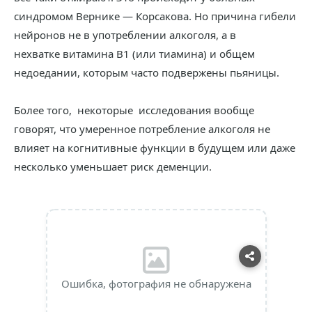
синдромом Вернике — Корсакова. Но причина гибели
нейронов не в употреблении алкоголя, а в
нехватке витамина B1 (или тиамина) и общем
недоедании, которым часто подвержены пьяницы.
Более того, некоторые исследования вообще
говорят, что умеренное потребление алкоголя не
влияет на когнитивные функции в будущем или даже
несколько уменьшает риск деменции.
Ошибка, фотография не обнаружена