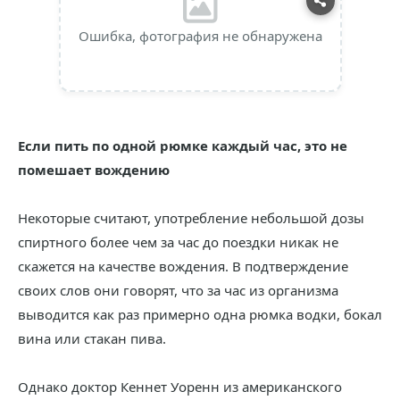
Ошибка, фотография не обнаружена
Если пить по одной рюмке каждый час, это не
помешает вождению
Некоторые считают, употребление небольшой дозы
спиртного более чем за час до поездки никак не
скажется на качестве вождения. В подтверждение
своих слов они говорят, что за час из организма
выводится как раз примерно одна рюмка водки, бокал
вина или стакан пива.
Однако доктор Кеннет Уоренн из американского