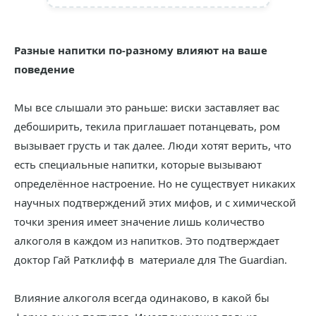
Разные напитки по-разному влияют на ваше
поведение
Мы все слышали это раньше: виски заставляет вас
дебоширить, текила приглашает потанцевать, ром
вызывает грусть и так далее. Люди хотят верить, что
есть специальные напитки, которые вызывают
определённое настроение. Но не существует никаких
научных подтверждений этих мифов, и с химической
точки зрения имеет значение лишь количество
алкоголя в каждом из напитков. Это подтверждает
доктор Гай Ратклифф в материале для The Guardian.
Влияние алкоголя всегда одинаково, в какой бы