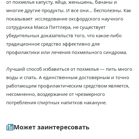
от похмелья капусту, яйца, женьшень, бананы и
многие другие продукты. И все они… бесполезны. Как
показывает исследование оксфордского научного
сотрудника Макса Питтлера, не существует
убедительных доказательств того, что какое-либо
традиционное средство эффективно для
профилактики или лечения похмельного синдрома.
Лучший способ избавиться от похмелья — пить много
воды и спать. А единственным достоверным и точно
работающим профилактическим средством является,
несомненно, воздержание от чрезмерного
потребления спиртных напитков накануне.
Может заинтересовать