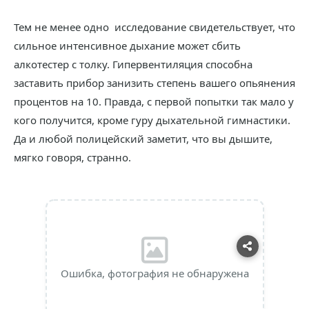
Тем не менее одно исследование свидетельствует, что
сильное интенсивное дыхание может сбить
алкотестер с толку. Гипервентиляция способна
заставить прибор занизить степень вашего опьянения
процентов на 10. Правда, с первой попытки так мало у
кого получится, кроме гуру дыхательной гимнастики.
Да и любой полицейский заметит, что вы дышите,
мягко говоря, странно.
Ошибка, фотография не обнаружена