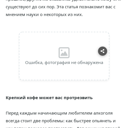
существуют до сих пор. Эта статья познакомит вас с
мнением науки о некоторых из них.
Ошибка, фотография не обнаружена
Крепкий кофе может вас протрезвить
Перед каждым начинающим любителем алкоголя
всегда стоит две проблемы: как быстрее опьянеть и