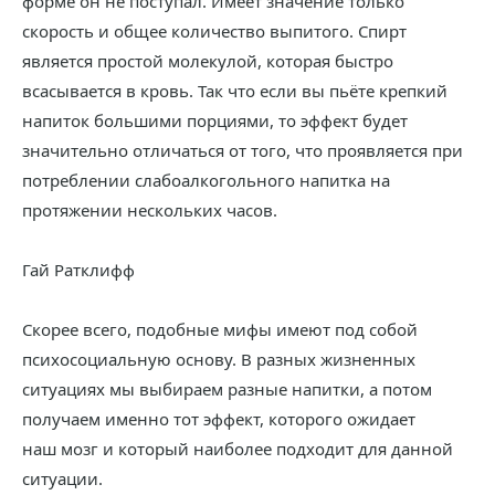
форме он не поступал. Имеет значение только
скорость и общее количество выпитого. Спирт
является простой молекулой, которая быстро
всасывается в кровь. Так что если вы пьёте крепкий
напиток большими порциями, то эффект будет
значительно отличаться от того, что проявляется при
потреблении слабоалкогольного напитка на
протяжении нескольких часов.
Гай Ратклифф
Скорее всего, подобные мифы имеют под собой
психосоциальную основу. В разных жизненных
ситуациях мы выбираем разные напитки, а потом
получаем именно тот эффект, которого ожидает
наш мозг и который наиболее подходит для данной
ситуации.