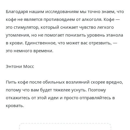
Благодаря нашим исследованиям мы точно знаем, что
кофе не является противоядием от алкоголя. Кофе —
это стимулятор, который снижает чувство легкого
утомления, но не помогает понизить уровень этанола
в крови. Единственное, что может вас отрезвить, —
это немного времени.
Энтони Мосс
Пить кофе после обильных возлияний скорее вредно,
потому что вам будет тяжелее уснуть. Поэтому
откажитесь от этой идеи и просто отправляйтесь в
кровать.