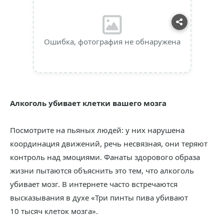
Ошибка, фотография не обнаружена
Алкоголь убивает клетки вашего мозга
Посмотрите на пьяных людей: у них нарушена
координация движений, речь несвязная, они теряют
контроль над эмоциями. Фанаты здорового образа
жизни пытаются объяснить это тем, что алкоголь
убивает мозг. В интернете часто встречаются
высказывания в духе «Три пинты пива убивают
10 тысяч клеток мозга».