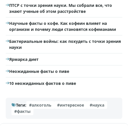
ПТСР с точки зрения науки. Мы собрали все, что
знают ученые об этом расстройстве
Научные факты о кофе. Как кофеин влияет на
организм и почему люди становятся кофеманами
Бактериальные войны: как похудеть с точки зрения
науки
Ярмарка диет
Неожиданные факты о пиве
10 неожиданных фактов о пиве
Теги:
#алкоголь
#интересное
#наука
#факты