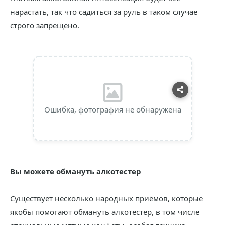
нарастать, так что садиться за руль в таком случае
строго запрещено.
Ошибка, фотография не обнаружена
Вы можете обмануть алкотестер
Существует несколько народных приёмов, которые
якобы помогают обмануть алкотестер, в том числе