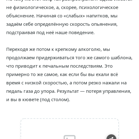
не физиологическое, а, скорее, психологическое
объяснение. Начиная со «слабых» напитков, мы
задаём себе определённую скорость опьянения,
подстраивая под неё наше поведение.
Переходя же потом к крепкому алкоголю, мы
продолжаем придерживаться того же самого шаблона,
что приводит к печальным последствиям. Это
примерно то же самое, как если бы вы ехали всё
время с низкой скоростью, а потом резко нажали на
педаль газа до упора. Результат — потеря управления,
и вы в кювете (под столом).