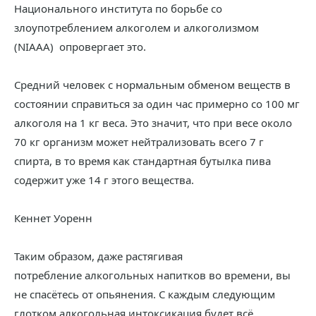
Национального института по борьбе со
злоупотреблением алкоголем и алкоголизмом
(NIAAA) опровергает это.
Средний человек с нормальным обменом веществ в
состоянии справиться за один час примерно со 100 мг
алкоголя на 1 кг веса. Это значит, что при весе около
70 кг организм может нейтрализовать всего 7 г
спирта, в то время как стандартная бутылка пива
содержит уже 14 г этого вещества.
Кеннет Уоренн
Таким образом, даже растягивая
потребление алкогольных напитков во времени, вы
не спасётесь от опьянения. С каждым следующим
глотком алкогольная интоксикация будет всё