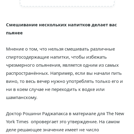
Смешивание нескольких напитков делает вас
пьянее
Мнение о том, что нельзя смешивать различные
спиртосодержащие напитки, чтобы избежать
чрезмерного опьянения, является одним из самых
распространённых. Например, если вы начали пить
вино, то весь вечер нужно употреблять только его и
ни в коем случае не переходить к водке или
шампанскому.
Доктор Рошини Раджапакса в материале для The New
York Times опровергает это утверждение. На самом
деле решающее значение имеет не число