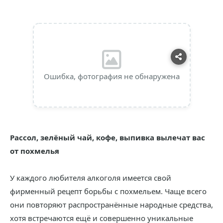
Ошибка, фотография не обнаружена
Рассол, зелёный чай, кофе, выпивка вылечат вас
от похмелья
У каждого любителя алкоголя имеется свой
фирменный рецепт борьбы с похмельем. Чаще всего
они повторяют распространённые народные средства,
хотя встречаются ещё и совершенно уникальные