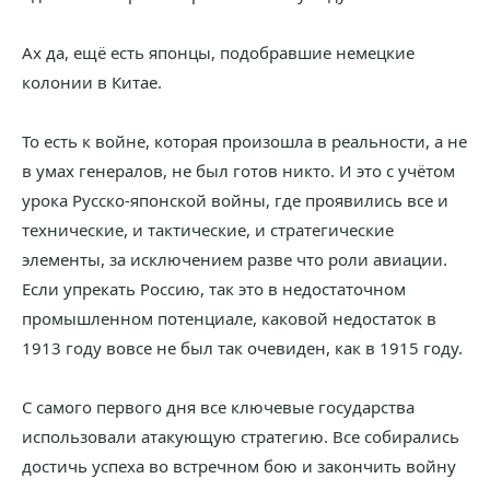
Ах да, ещё есть японцы, подобравшие немецкие
колонии в Китае.
То есть к войне, которая произошла в реальности, а не
в умах генералов, не был готов никто. И это с учётом
урока Русско-японской войны, где проявились все и
технические, и тактические, и стратегические
элементы, за исключением разве что роли авиации.
Если упрекать Россию, так это в недостаточном
промышленном потенциале, каковой недостаток в
1913 году вовсе не был так очевиден, как в 1915 году.
С самого первого дня все ключевые государства
использовали атакующую стратегию. Все собирались
достичь успеха во встречном бою и закончить войну