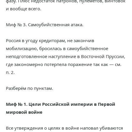
фазу. Плюс недостаток патронов, пулемётов, винтовок
и вообще всего.
Миф № 3. Самоубийственная атака.
Россия в угоду кредиторам, не закончив
мобилизацию, бросилась в самоубийственное
неподготовленное наступление в Восточной Пруссии,
где закономерно потерпела поражение так как — см.
п. 2.
Разберём по пунктам.
Миф № 1. Цели Российской империи в Первой
мировой войне
Все утверждения о целях в войне наповал убиваются