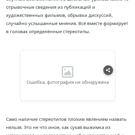
отрывочные сведения из публикаций и
художественных фильмов, обрывки дискуссий,
случайно услышанные мнения. Всё вместе формирует
в головах определённые стереотипы.
Ошибка, фотография не обнаружена
Само наличие стереотипов плохим явлением назвать
нельзя. Это не что иное, как сухая выжимка из