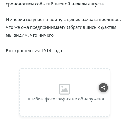
хронологией событий первой недели августа.
Империя вступает в войну с целью захвата проливов.
Что же она предпринимает? Обратившись к фактам,
мы видим, что ничего.
Вот хронология 1914 года:
Ошибка, фотография не обнаружена