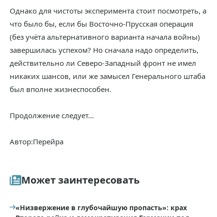
Однако для чистоты эксперимента стоит посмотреть, а
что было бы, если бы Восточно-Прусская операция
(без учёта альтернативного варианта начала войны)
завершилась успехом? Но сначала надо определить,
действительно ли Северо-Западный фронт не имел
никаких шансов, или же замысел Генерального штаба
был вполне жизнеспособен.
Продолжение следует…
Автор:Перейра
Может заинтересовать
«Низвержение в глубочайшую пропасть»: крах