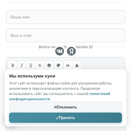
Войти через VK или Yandex ID
Мы используем куки
Этот сайт использует файлы cookie для улучшения работы,
аналитики и персонализации контента. Продолжая
использовать сайт, вы соглашаетесь с нашей
политикой
конфиденциальности
.
Отклонить
Принять