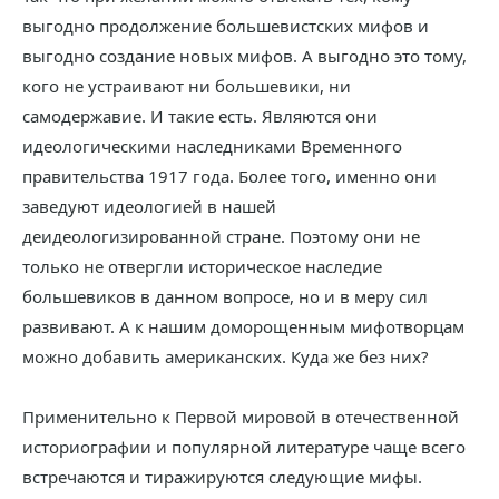
выгодно продолжение большевистских мифов и
выгодно создание новых мифов. А выгодно это тому,
кого не устраивают ни большевики, ни
самодержавие. И такие есть. Являются они
идеологическими наследниками Временного
правительства 1917 года. Более того, именно они
заведуют идеологией в нашей
деидеологизированной стране. Поэтому они не
только не отвергли историческое наследие
большевиков в данном вопросе, но и в меру сил
развивают. А к нашим доморощенным мифотворцам
можно добавить американских. Куда же без них?
Применительно к Первой мировой в отечественной
историографии и популярной литературе чаще всего
встречаются и тиражируются следующие мифы.