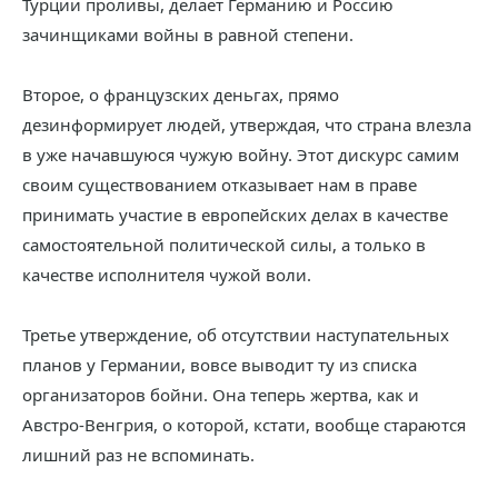
Турции проливы, делает Германию и Россию
зачинщиками войны в равной степени.
Второе, о французских деньгах, прямо
дезинформирует людей, утверждая, что страна влезла
в уже начавшуюся чужую войну. Этот дискурс самим
своим существованием отказывает нам в праве
принимать участие в европейских делах в качестве
самостоятельной политической силы, а только в
качестве исполнителя чужой воли.
Третье утверждение, об отсутствии наступательных
планов у Германии, вовсе выводит ту из списка
организаторов бойни. Она теперь жертва, как и
Австро-Венгрия, о которой, кстати, вообще стараются
лишний раз не вспоминать.