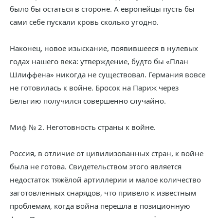
было бы остаться в стороне. А европейцы пусть бы
сами себе пускали кровь сколько угодно.
Наконец, новое изыскание, появившееся в нулевых
годах нашего века: утверждение, будто бы «План
Шлиффена» никогда не существовал. Германия вовсе
не готовилась к войне. Бросок на Париж через
Бельгию получился совершенно случайно.
Миф № 2. Неготовность страны к войне.
Россия, в отличие от цивилизованных стран, к войне
была не готова. Свидетельством этого является
недостаток тяжёлой артиллерии и малое количество
заготовленных снарядов, что привело к известным
проблемам, когда война перешла в позиционную