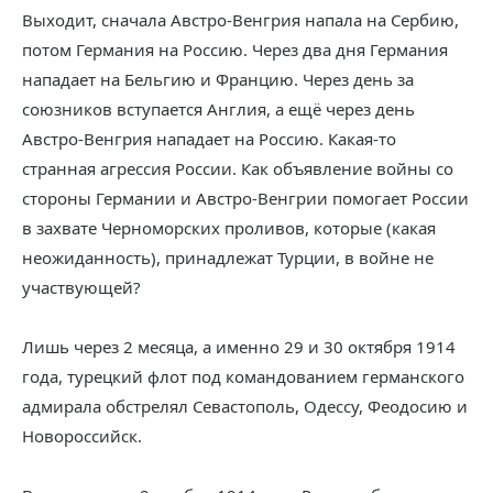
Выходит, сначала Австро-Венгрия напала на Сербию,
потом Германия на Россию. Через два дня Германия
нападает на Бельгию и Францию. Через день за
союзников вступается Англия, а ещё через день
Австро-Венгрия нападает на Россию. Какая-то
странная агрессия России. Как объявление войны со
стороны Германии и Австро-Венгрии помогает России
в захвате Черноморских проливов, которые (какая
неожиданность), принадлежат Турции, в войне не
участвующей?
Лишь через 2 месяца, а именно 29 и 30 октября 1914
года, турецкий флот под командованием германского
адмирала обстрелял Севастополь, Одессу, Феодосию и
Новороссийск.