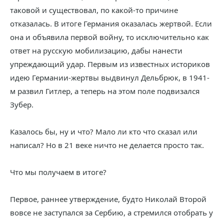
таковой и существовал, по какой-то причине
отказалась. В итоге Германия оказалась жертвой. Если
она и объявила первой войну, то исключительно как
ответ на русскую мобилизацию, дабы нанести
упреждающий удар. Первым из известных историков
идею Германии-жертвы выдвинул Дельбрюк, в 1941-
м развил Гитлер, а теперь на этом поле подвизался
Зубер.
Казалось бы, ну и что? Мало ли кто что сказал или
написал? Но в 21 веке ничто не делается просто так.
Что мы получаем в итоге?
Первое, раннее утверждение, будто Николай Второй
вовсе не заступался за Сербию, а стремился отобрать у