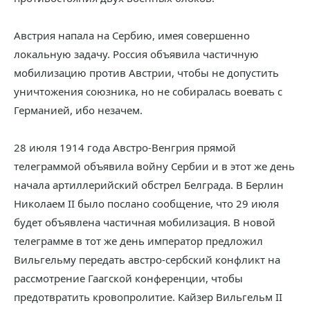
Австрия напала на Сербию, имея совершенно
локальную задачу. Россия объявила частичную
мобилизацию против Австрии, чтобы не допустить
уничтожения союзника, но не собиралась воевать с
Германией, ибо незачем.
28 июля 1914 года Австро-Венгрия прямой
телеграммой объявила войну Сербии и в этот же день
начала артиллерийский обстрел Белграда. В Берлин
Николаем II было послано сообщение, что 29 июля
будет объявлена частичная мобилизация. В новой
телеграмме в тот же день император предложил
Вильгельму передать австро-сербский конфликт на
рассмотрение Гаагской конференции, чтобы
предотвратить кровопролитие. Кайзер Вильгельм II