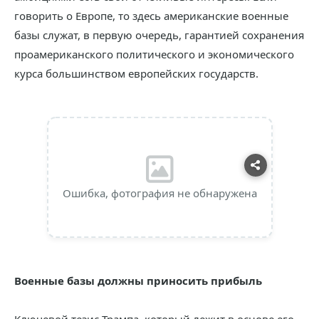
говорить о Европе, то здесь американские военные
базы служат, в первую очередь, гарантией сохранения
проамериканского политического и экономического
курса большинством европейских государств.
Ошибка, фотография не обнаружена
Военные базы должны приносить прибыль