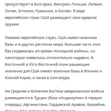
присутствуют в Болгарии, Венгрии, Польше, Латвии,
Литве, Эстонии, Румынии, в Косово. В ряде
европейских стран США размещают свое ядерное
оружие.
Помимо европейских стран, США имеют военные
базы и в других регионах мира. Большая часть этих
баз создавалась во время «Холодной войны», но
некоторые появились относительно недавно. В
Восточной и Юго-Восточной Азии решающее
значение для США имеют военные базы в Японии и
Южной Корее, а также в Сингапуре.
На Среднем и Ближнем Востоке американские войска
размещаются в Турции (база «Инджирлик» в первую
очередь), Афганистане, Саудовской Аравии, Бахрейне,