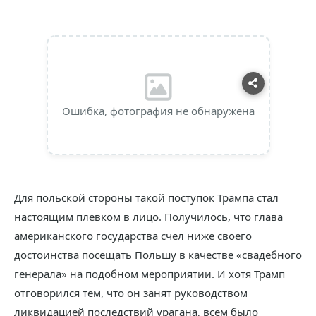
Ошибка, фотография не обнаружена
Для польской стороны такой поступок Трампа стал
настоящим плевком в лицо. Получилось, что глава
американского государства счел ниже своего
достоинства посещать Польшу в качестве «свадебного
генерала» на подобном мероприятии. И хотя Трамп
отговорился тем, что он занят руководством
ликвидацией последствий урагана, всем было