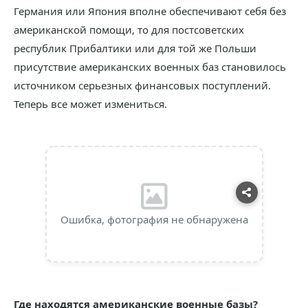
Германия или Япония вполне обеспечивают себя без
американской помощи, то для постсоветских
республик Прибалтики или для той же Польши
присутствие американских военных баз становилось
источником серьезных финансовых поступлений.
Теперь все может измениться.
Ошибка, фотография не обнаружена
Где находятся американские военные базы?