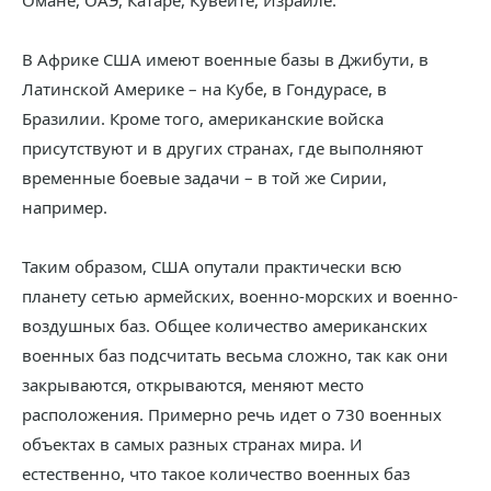
Омане, ОАЭ, Катаре, Кувейте, Израиле.
В Африке США имеют военные базы в Джибути, в
Латинской Америке – на Кубе, в Гондурасе, в
Бразилии. Кроме того, американские войска
присутствуют и в других странах, где выполняют
временные боевые задачи – в той же Сирии,
например.
Таким образом, США опутали практически всю
планету сетью армейских, военно-морских и военно-
воздушных баз. Общее количество американских
военных баз подсчитать весьма сложно, так как они
закрываются, открываются, меняют место
расположения. Примерно речь идет о 730 военных
объектах в самых разных странах мира. И
естественно, что такое количество военных баз