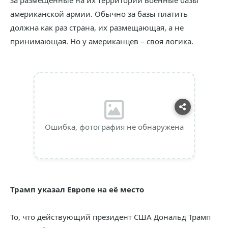
за размещенные на их территории военные базы
американской армии. Обычно за базы платить
должна как раз страна, их размещающая, а не
принимающая. Но у американцев – своя логика.
Ошибка, фотография не обнаружена
Трамп указал Европе на её место
То, что действующий президент США Дональд Трамп