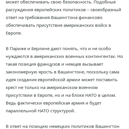
может обеспечивать свою безопасность. Подобные
рассуждения европейских политиков – своеобразный
ответ на требования Вашингтона финансово
обеспечивать присутствие американских войск в
Европе.
В Париже и Берлине дают понять, что и не особо
нуждаются в американских военных контингентах. Но
такая позиция французов и немцев вызывает
закономерную ярость в Вашингтоне, поскольку сама
идея создания европейской армии может поставить
крест не только на американском военном
присутствии в Европе, но и на блоке НАТО в целом.
Ведь фактически европейская армия и будет
параллельной НАТО структурой.
В ответ на позицию немецких политиков Вашингтон