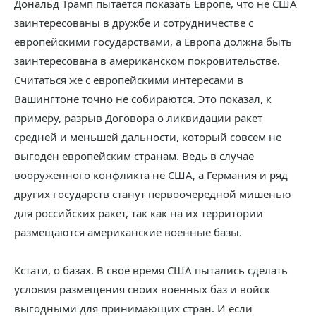
Дональд Трамп пытается показать Европе, что не США
заинтересованы в дружбе и сотрудничестве с
европейскими государствами, а Европа должна быть
заинтересована в американском покровительстве.
Считаться же с европейскими интересами в
Вашингтоне точно не собираются. Это показал, к
примеру, разрыв Договора о ликвидации ракет
средней и меньшей дальности, который совсем не
выгоден европейским странам. Ведь в случае
вооруженного конфликта не США, а Германия и ряд
других государств станут первоочередной мишенью
для российских ракет, так как на их территории
размещаются американские военные базы.
Кстати, о базах. В свое время США пытались сделать
условия размещения своих военных баз и войск
выгодными для принимающих стран. И если