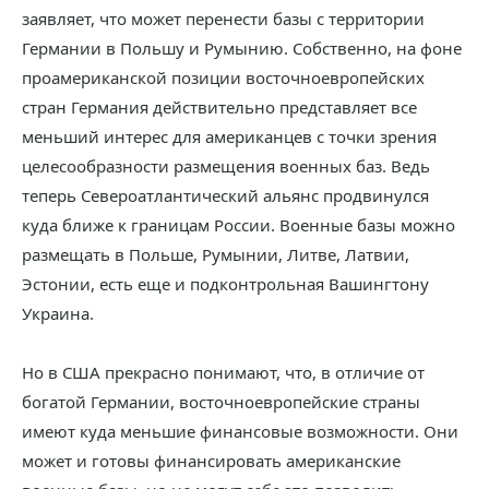
заявляет, что может перенести базы с территории
Германии в Польшу и Румынию. Собственно, на фоне
проамериканской позиции восточноевропейских
стран Германия действительно представляет все
меньший интерес для американцев с точки зрения
целесообразности размещения военных баз. Ведь
теперь Североатлантический альянс продвинулся
куда ближе к границам России. Военные базы можно
размещать в Польше, Румынии, Литве, Латвии,
Эстонии, есть еще и подконтрольная Вашингтону
Украина.
Но в США прекрасно понимают, что, в отличие от
богатой Германии, восточноевропейские страны
имеют куда меньшие финансовые возможности. Они
может и готовы финансировать американские