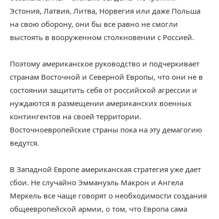
Эстония, Латвия, Литва, Норвегия или даже Польша
на свою оборону, они бы все равно не смогли
выстоять в вооруженном столкновении с Россией.
Поэтому американское руководство и подчеркивает
странам Восточной и Северной Европы, что они не в
состоянии защитить себя от российской агрессии и
нуждаются в размещении американских военных
контингентов на своей территории.
Восточноевропейские страны пока на эту демагогию
ведутся.
В Западной Европе американская стратегия уже дает
сбои. Не случайно Эммануэль Макрон и Ангела
Меркель все чаще говорят о необходимости создания
общеевропейской армии, о том, что Европа сама