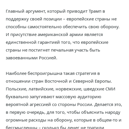
Главный аргумент, который приводит Трамп в
поддержку своей позиции – европейские страны не
способны самостоятельно обеспечить свою оборону.
И присутствие американской армии является
единственной гарантией того, что европейские
страны не постигнет печальная участь быть
завоеванными Россией.
Наиболее беспроигрышна такая стратегия в
отношении стран Восточной и Северной Европы.
Польские, латвийские, норвежские, шведские СМИ
буквально запугивают массовую аудиторию
вероятной агрессией со стороны России. Делается это,
в первую очередь, для того, чтобы объяснить народу
огромные расходы на оборону, которые в общем-то и
бессмысленны – сколько бы денег не тратили