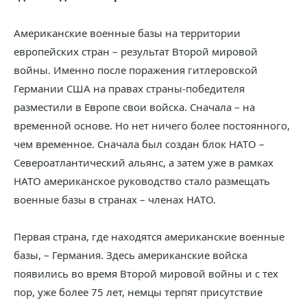
Американские военные базы на территории
европейских стран – результат Второй мировой
войны. Именно после поражения гитлеровской
Германии США на правах страны-победителя
разместили в Европе свои войска. Сначала – на
временной основе. Но нет ничего более постоянного,
чем временное. Сначала был создан блок НАТО –
Североатлантический альянс, а затем уже в рамках
НАТО американское руководство стало размещать
военные базы в странах – членах НАТО.
Первая страна, где находятся американские военные
базы, – Германия. Здесь американские войска
появились во время Второй мировой войны и с тех
пор, уже более 75 лет, немцы терпят присутствие