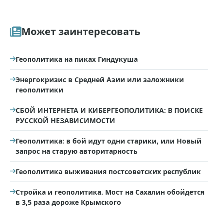
Может заинтересовать
Геополитика на пиках Гиндукуша
Энергокризис в Средней Азии или заложники
геополитики
СБОЙ ИНТЕРНЕТА И КИБЕРГЕОПОЛИТИКА: В ПОИСКЕ
РУССКОЙ НЕЗАВИСИМОСТИ
Геополитика: в бой идут одни старики, или Новый
запрос на старую авторитарность
Геополитика выживания постсоветских республик
Стройка и геополитика. Мост на Сахалин обойдется
в 3,5 раза дороже Крымского