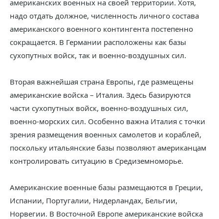
американских военных на своей территории. Хотя,
надо отдать должное, численность личного состава
американского военного контингента постепенно
сокращается. В Германии расположены как базы
сухопутных войск, так и военно-воздушных сил.
Вторая важнейшая страна Европы, где размещены
американские войска – Италия. Здесь базируются
части сухопутных войск, военно-воздушных сил,
военно-морских сил. Особенно важна Италия с точки
зрения размещения военных самолетов и кораблей,
поскольку итальянские базы позволяют американцам
контролировать ситуацию в Средиземноморье.
Американские военные базы размещаются в Греции,
Испании, Португалии, Нидерландах, Бельгии,
Норвегии. В Восточной Европе американские войска