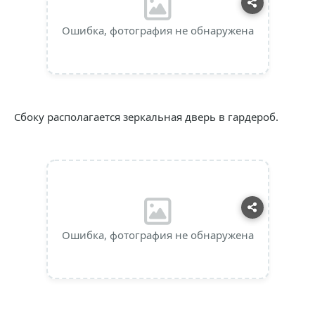
Ошибка, фотография не обнаружена
Сбоку располагается зеркальная дверь в гардероб.
Ошибка, фотография не обнаружена