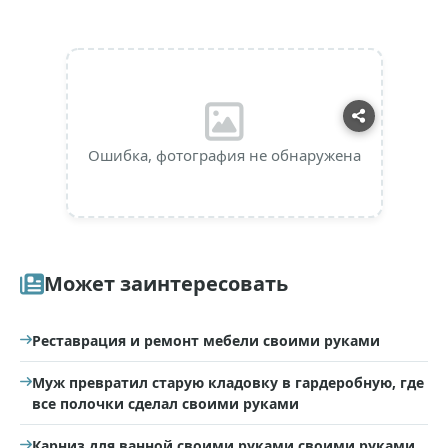
Ошибка, фотография не обнаружена
Может заинтересовать
Реставрация и ремонт мебели своими руками
Муж превратил старую кладовку в гардеробную, где
все полочки сделал своими руками
Карниз для ванной своими руками своими руками