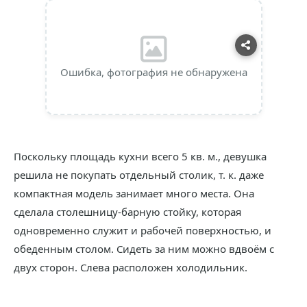
Ошибка, фотография не обнаружена
Поскольку площадь кухни всего 5 кв. м., девушка
решила не покупать отдельный столик, т. к. даже
компактная модель занимает много места. Она
сделала столешницу-барную стойку, которая
одновременно служит и рабочей поверхностью, и
обеденным столом. Сидеть за ним можно вдвоём с
двух сторон. Слева расположен холодильник.