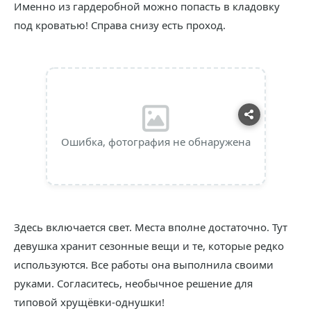
Именно из гардеробной можно попасть в кладовку
под кроватью! Справа снизу есть проход.
Ошибка, фотография не обнаружена
Здесь включается свет. Места вполне достаточно. Тут
девушка хранит сезонные вещи и те, которые редко
используются. Все работы она выполнила своими
руками. Согласитесь, необычное решение для
типовой хрущёвки-однушки!