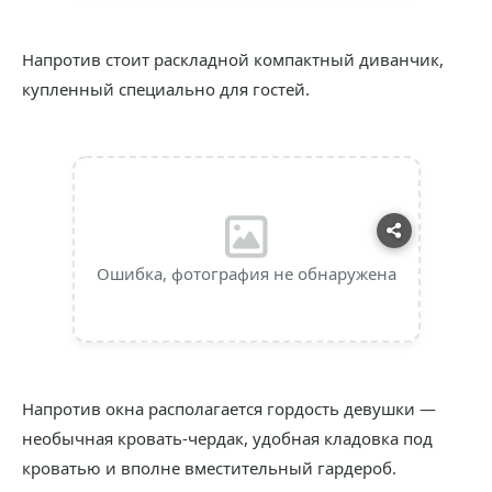
Напротив стоит раскладной компактный диванчик,
купленный специально для гостей.
Ошибка, фотография не обнаружена
Напротив окна располагается гордость девушки —
необычная кровать-чердак, удобная кладовка под
кроватью и вполне вместительный гардероб.