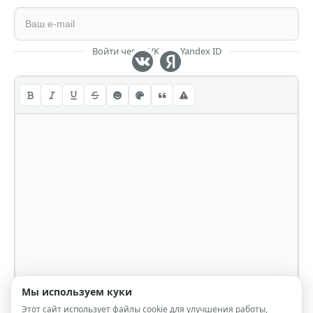
Войти через VK или Yandex ID
Мы используем куки
Этот сайт использует файлы cookie для улучшения работы,