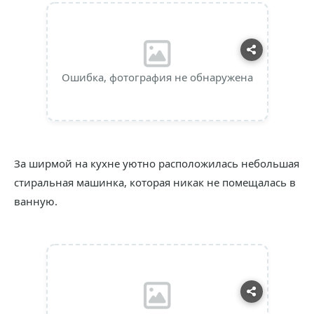
Ошибка, фотография не обнаружена
За ширмой на кухне уютно расположилась небольшая
стиральная машинка, которая никак не помещалась в
ванную.