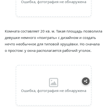
Ошибка, фотография не обнаружена
Комната составляет 20 кв. м. Такая площадь позволила
девушке немного «поиграть» с дизайном и создать
нечто необычное для типовой хрущёвки. Но сначала
о простом: у окна располагается рабочий уголок.
Ошибка, фотография не обнаружена