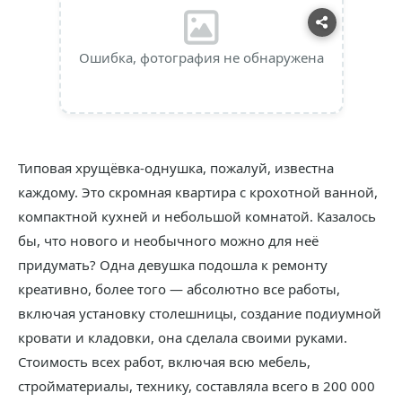
Ошибка, фотография не обнаружена
Типовая хрущёвка-однушка, пожалуй, известна
каждому. Это скромная квартира с крохотной ванной,
компактной кухней и небольшой комнатой. Казалось
бы, что нового и необычного можно для неё
придумать? Одна девушка подошла к ремонту
креативно, более того — абсолютно все работы,
включая установку столешницы, создание подиумной
кровати и кладовки, она сделала своими руками.
Стоимость всех работ, включая всю мебель,
стройматериалы, технику, составляла всего в 200 000