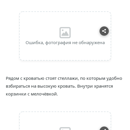
Ошибка, фотография не обнаружена
Рядом с кроватью стоят стеллажи, по которым удобно
взбираться на высокую кровать. Внутри хранятся
корзинки с мелочёвкой.