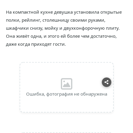
На компактной кухне девушка установила открытые
полки, рейлинг, столешницу своими руками,
шкафчики снизу, мойку и двухконфорочную плиту.
Она живёт одна, и этого ей более чем достаточно,
даже когда приходят гости.
Ошибка, фотография не обнаружена