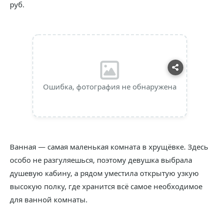
руб.
Ошибка, фотография не обнаружена
Ванная — самая маленькая комната в хрущёвке. Здесь
особо не разгуляешься, поэтому девушка выбрала
душевую кабину, а рядом уместила открытую узкую
высокую полку, где хранится всё самое необходимое
для ванной комнаты.