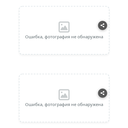
Ошибка, фотография не обнаружена
Ошибка, фотография не обнаружена