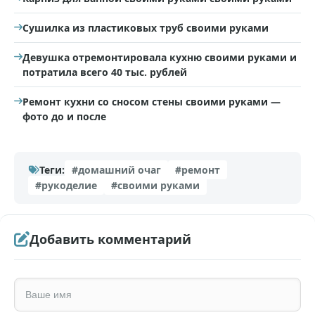
Сушилка из пластиковых труб своими руками
Девушка отремонтировала кухню своими руками и
потратила всего 40 тыс. рублей
Ремонт кухни со сносом стены своими руками —
фото до и после
Теги:
#домашний очаг
#ремонт
#рукоделие
#своими руками
Добавить комментарий