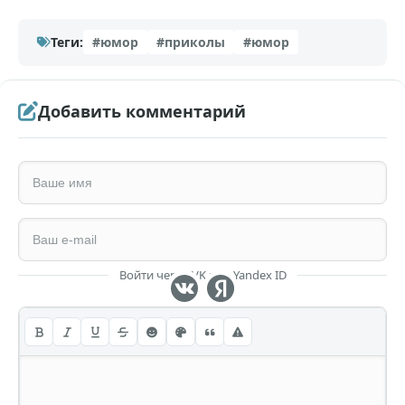
Теги:
#юмор
#приколы
#юмор
Добавить комментарий
Войти через VK или Yandex ID