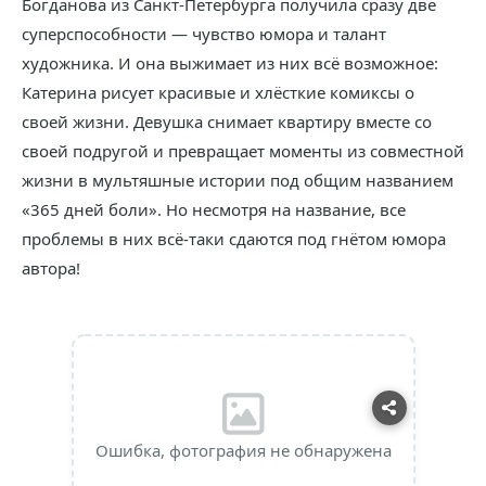
Богданова из Санкт-Петербурга получила сразу две
суперспособности — чувство юмора и талант
художника. И она выжимает из них всё возможное:
Катерина рисует красивые и хлёсткие комиксы о
своей жизни. Девушка снимает квартиру вместе со
своей подругой и превращает моменты из совместной
жизни в мультяшные истории под общим названием
«365 дней боли». Но несмотря на название, все
проблемы в них всё-таки сдаются под гнётом юмора
автора!
Ошибка, фотография не обнаружена