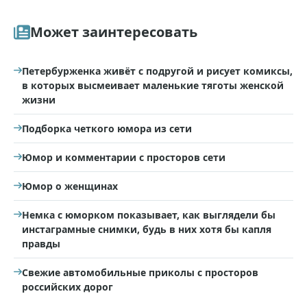
Может заинтересовать
Петербурженка живёт с подругой и рисует комиксы,
в которых высмеивает маленькие тяготы женской
жизни
Подборка четкого юмора из сети
Юмор и комментарии с просторов сети
Юмор о женщинах
Немка с юморком показывает, как выглядели бы
инстаграмные снимки, будь в них хотя бы капля
правды
Свежие автомобильные приколы с просторов
российских дорог