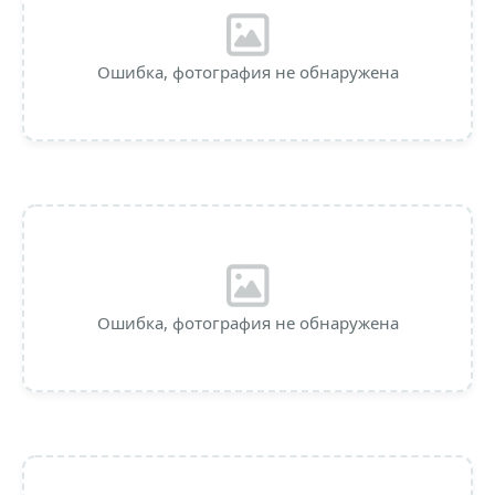
Ошибка, фотография не обнаружена
Ошибка, фотография не обнаружена