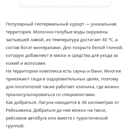
Популярный геотермальный курорт — уникальная
территория. Молочно-голубые воды окружены
застывшей лавой, их температура достигает 40 °C, а
состав богат минералами. Дно покрыто белой глиной,
которую добавляют в маски и средства для ухода за
кожей и волосами.
На территории комплекса есть сауны и бани. Многие
приезжают сюда в оздоровительных целях, поэтому
для посетителей также работает клиника, где можно
проконсультироваться со специалистами.
Как добраться. Лагуна находится в 38 километрах от
Рейкьявика. Добраться до неё можно на такси,
рейсовом автобусе или вместе с туристической
группой.