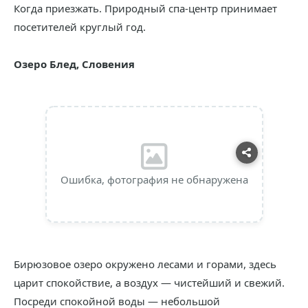
Когда приезжать. Природный спа-центр принимает
посетителей круглый год.
Озеро Блед, Словения
Ошибка, фотография не обнаружена
Бирюзовое озеро окружено лесами и горами, здесь
царит спокойствие, а воздух — чистейший и свежий.
Посреди спокойной воды — небольшой