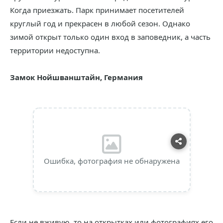
Когда приезжать. Парк принимает посетителей
круглый год и прекрасен в любой сезон. Однако
зимой открыт только один вход в заповедник, а часть
территории недоступна.
Замок Нойшванштайн, Германия
Ошибка, фотография не обнаружена
Если не вживую, то на открытках или фотографиях его