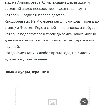
вид на Альпы, озёра, близлежащие деревушки и
соседний замок поскромнее — Хоэншвангау, в
котором Людвиг II провёл детство.
Как добраться. Из Мюнхена регулярно ходит поезд до
станции Фюссен. Рядом с ней — остановка автобусов,
которые подвезут вас к тропе до замка. Также можно
доехать на автомобиле или вместе с экскурсионной
группой.
Когда приезжать. В любое время года, но билеты
лучше покупать заранее.
Замки Луары, Франция