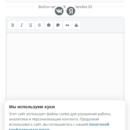
Войти через VK или Yandex ID
Мы используем куки
Этот сайт использует файлы cookie для улучшения работы,
аналитики и персонализации контента. Продолжая
использовать сайт, вы соглашаетесь с нашей
политикой
конфиденциальности
.