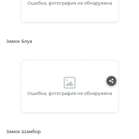
Ошибка, фотография не обнаружена
Замок Блуа
Ошибка, фотография не обнаружена
Замок Шамбор