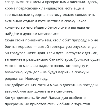
северными сиянием и прекрасными оленями. Здесь,
кроме потрясающих ландшафтов, есть ещё и
горнолыжные курорты, поэтому можно совместить
активный отдых и путешествие в сказку. Такое
количество чистейшего белого снега вы едва ли
найдёте в душном мегаполисе.
Сюда стоит приезжать тем, кто любит природу, но не
боится морозов — зимой температура опускается до
50 градусов ниже нуля. Если путешествуете с детьми,
загляните в резиденцию Санта-Клауса. Туристов будет
много, но малыши надолго запомнят поездку и,
возможно, чуть дольше будут верить в сказку и
радоваться Новому году.
Как добраться. Из России можно доехать на поезде и
автомобиле или долететь на самолёте.
Когда приезжать. Зимой Лапландия особенно
прекрасна, но приготовьтесь к обилию туристов.