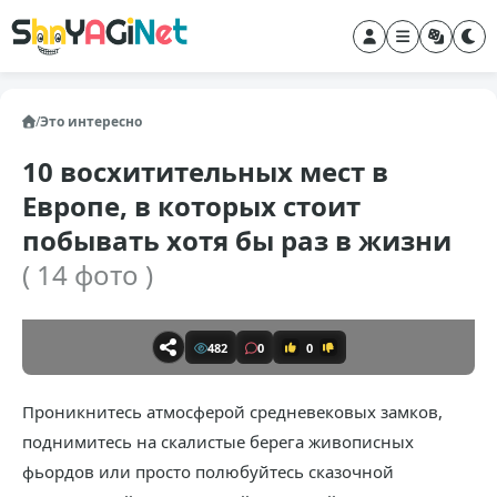
/
Это интересно
10 восхитительных мест в
Европе, в которых стоит
побывать хотя бы раз в жизни
( 14 фото )
482
0
0
Проникнитесь атмосферой средневековых замков,
поднимитесь на скалистые берега живописных
фьордов или просто полюбуйтесь сказочной