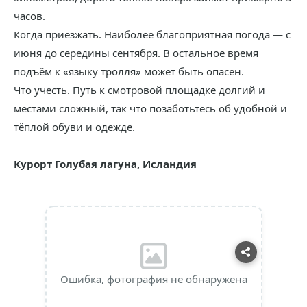
часов.
Когда приезжать. Наиболее благоприятная погода — с
июня до середины сентября. В остальное время
подъём к «языку тролля» может быть опасен.
Что учесть. Путь к смотровой площадке долгий и
местами сложный, так что позаботьтесь об удобной и
тёплой обуви и одежде.
Курорт Голубая лагуна, Исландия
Ошибка, фотография не обнаружена