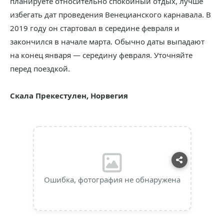
планируете относительно спокойный отдых, лучше
избегать дат проведения Венецианского карнавала. В
2019 году он стартовал в середине февраля и
закончился в начале марта. Обычно даты выпадают
на конец января — середину февраля. Уточняйте
перед поездкой.
Скала Прекестулен, Норвегия
Ошибка, фотография не обнаружена