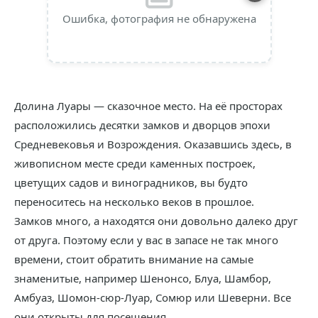
Ошибка, фотография не обнаружена
Долина Луары — сказочное место. На её просторах
расположились десятки замков и дворцов эпохи
Средневековья и Возрождения. Оказавшись здесь, в
живописном месте среди каменных построек,
цветущих садов и виноградников, вы будто
переноситесь на несколько веков в прошлое.
Замков много, а находятся они довольно далеко друг
от друга. Поэтому если у вас в запасе не так много
времени, стоит обратить внимание на самые
знаменитые, например Шенонсо, Блуа, Шамбор,
Амбуаз, Шомон-сюр-Луар, Сомюр или Шеверни. Все
они открыты для посещения.