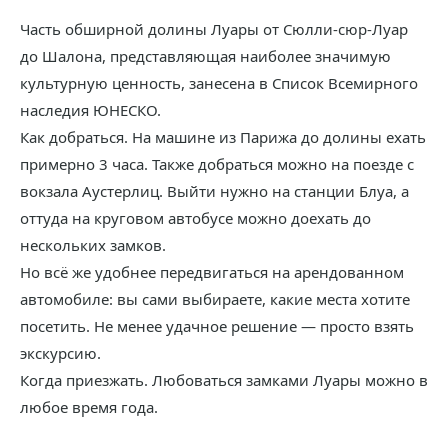
Часть обширной долины Луары от Сюлли-сюр-Луар
до Шалона, представляющая наиболее значимую
культурную ценность, занесена в Список Всемирного
наследия ЮНЕСКО.
Как добраться. На машине из Парижа до долины ехать
примерно 3 часа. Также добраться можно на поезде с
вокзала Аустерлиц. Выйти нужно на станции Блуа, а
оттуда на круговом автобусе можно доехать до
нескольких замков.
Но всё же удобнее передвигаться на арендованном
автомобиле: вы сами выбираете, какие места хотите
посетить. Не менее удачное решение — просто взять
экскурсию.
Когда приезжать. Любоваться замками Луары можно в
любое время года.