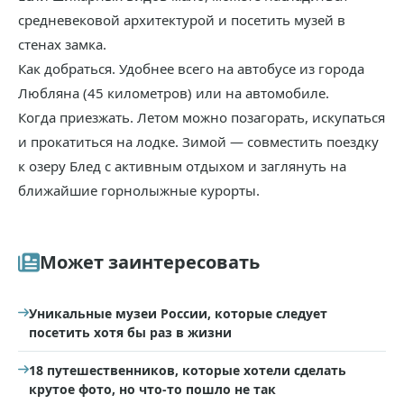
средневековой архитектурой и посетить музей в
стенах замка.
Как добраться. Удобнее всего на автобусе из города
Любляна (45 километров) или на автомобиле.
Когда приезжать. Летом можно позагорать, искупаться
и прокатиться на лодке. Зимой — совместить поездку
к озеру Блед с активным отдыхом и заглянуть на
ближайшие горнолыжные курорты.
Может заинтересовать
Уникальные музеи России, которые следует
посетить хотя бы раз в жизни
18 путешественников, которые хотели сделать
крутое фото, но что-то пошло не так