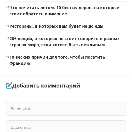
Что почитать летом: 10 бестселлеров, на которые
стоит обратить внимание
Рестораны, в которых вам будет не до еды
20+ вещей, о которых не стоит говорить в разных
странах мира, если хотите быть вежливым
10 веских причин для того, чтобы посетить
Францию
Добавить комментарий