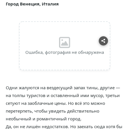
Город Венеция, Италия
Ошибка, фотография не обнаружена
Одни жалуются на вездесущий запах тины, другие —
на толпы туристов и оставленный ими мусор, третьи
сетуют на заоблачные цены. Но всё это можно
перетерпеть, чтобы увидеть действительно
необычный и романтичный город.
Да, он не лишён недостатков. Но заехать сюда хотя бы