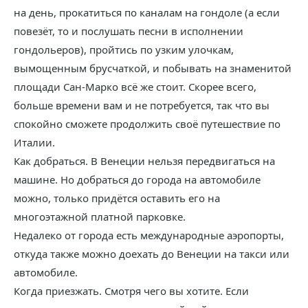
на день, прокатиться по каналам на гондоле (а если
повезёт, то и послушать песни в исполнении
гондольеров), пройтись по узким улочкам,
вымощенным брусчаткой, и побывать на знаменитой
площади Сан-Марко всё же стоит. Скорее всего,
больше времени вам и не потребуется, так что вы
спокойно сможете продолжить своё путешествие по
Италии.
Как добраться. В Венеции нельзя передвигаться на
машине. Но добраться до города на автомобиле
можно, только придётся оставить его на
многоэтажной платной парковке.
Недалеко от города есть международные аэропорты,
откуда также можно доехать до Венеции на такси или
автомобиле.
Когда приезжать. Смотря чего вы хотите. Если