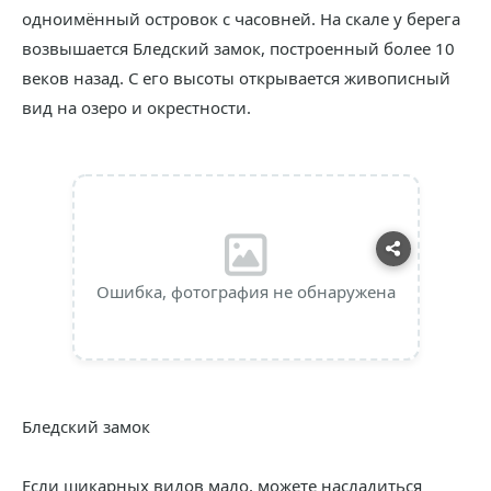
одноимённый островок с часовней. На скале у берега
возвышается Бледский замок, построенный более 10
веков назад. С его высоты открывается живописный
вид на озеро и окрестности.
Ошибка, фотография не обнаружена
Бледский замок
Если шикарных видов мало, можете насладиться