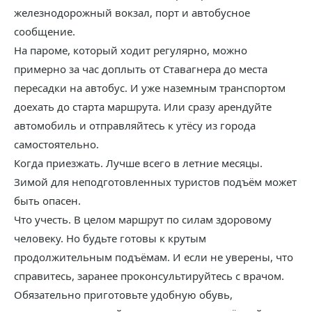
железнодорожный вокзал, порт и автобусное
сообщение.
На пароме, который ходит регулярно, можно
примерно за час доплыть от Ставагнера до места
пересадки на автобус. И уже наземным транспортом
доехать до старта маршрута. Или сразу арендуйте
автомобиль и отправляйтесь к утёсу из города
самостоятельно.
Когда приезжать. Лучше всего в летние месяцы.
Зимой для неподготовленных туристов подъём может
быть опасен.
Что учесть. В целом маршрут по силам здоровому
человеку. Но будьте готовы к крутым
продолжительным подъёмам. И если не уверены, что
справитесь, заранее проконсультируйтесь с врачом.
Обязательно приготовьте удобную обувь,