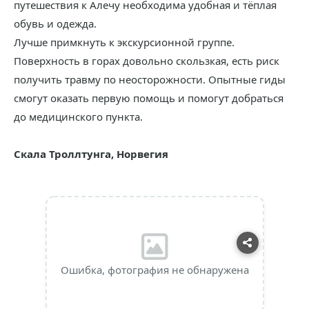
путешествия к Алечу необходима удобная и тёплая
обувь и одежда.
Лучше примкнуть к экскурсионной группе.
Поверхность в горах довольно скользкая, есть риск
получить травму по неосторожности. Опытные гиды
смогут оказать первую помощь и помогут добраться
до медицинского пункта.
Скала Троллтунга, Норвегия
Ошибка, фотография не обнаружена