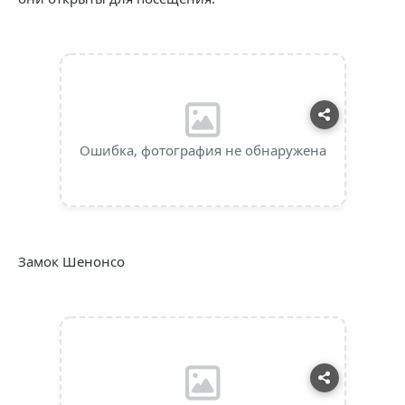
Ошибка, фотография не обнаружена
Замок Шенонсо