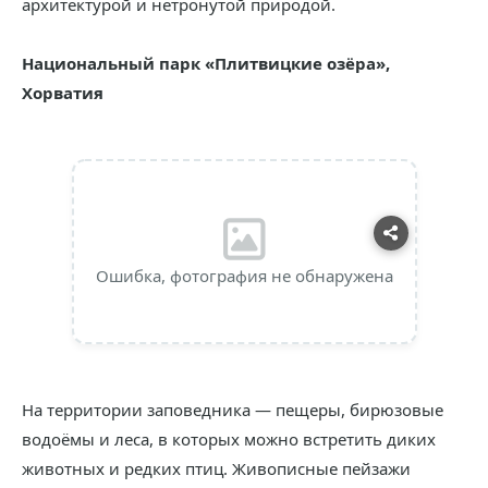
архитектурой и нетронутой природой.
Национальный парк «Плитвицкие озёра»,
Хорватия
Ошибка, фотография не обнаружена
На территории заповедника — пещеры, бирюзовые
водоёмы и леса, в которых можно встретить диких
животных и редких птиц. Живописные пейзажи