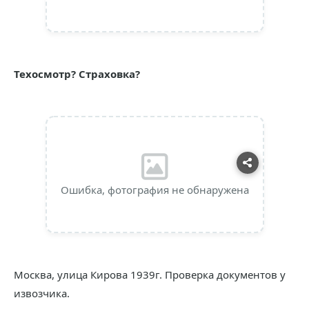
Техосмотр? Страховка?
Ошибка, фотография не обнаружена
Москва, улица Кирова 1939г. Проверка документов у
извозчика.