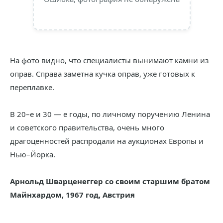
На фото видно, что специалисты вынимают камни из
оправ. Справа заметна кучка оправ, уже готовых к
переплавке.
В 20–е и 30 — е годы, по личному поручению Ленина
и советского правительства, очень много
драгоценностей распродали на аукционах Европы и
Нью–Йорка.
Арнольд Шварценеггер со своим старшим братом
Майнхардом, 1967 год, Австрия