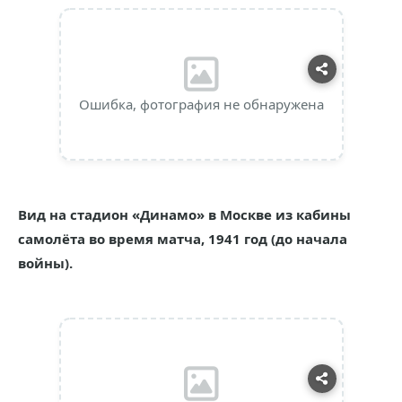
Ошибка, фотография не обнаружена
Вид на стадион «Динамо» в Москве из кабины
самолёта во время матча, 1941 год (до начала
войны).