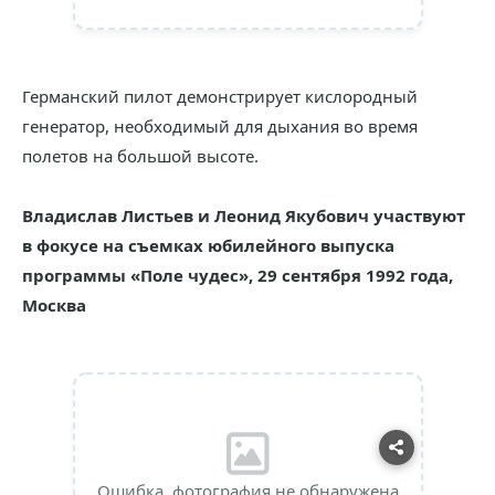
Германский пилот демонстрирует кислородный
генератор, необходимый для дыхания во время
полетов на большой высоте.
Владислав Листьев и Леонид Якубович участвуют
в фокусе на съемках юбилейного выпуска
программы «Поле чудес», 29 сентября 1992 года,
Москва
Ошибка, фотография не обнаружена