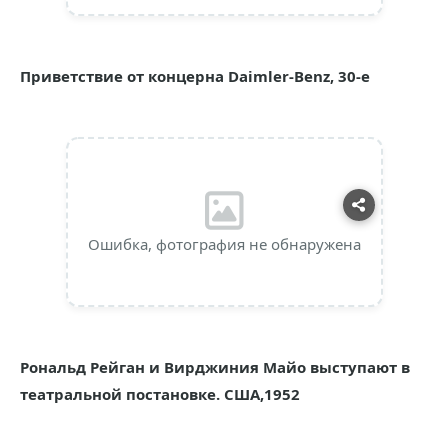
Приветствие от концерна Daimler-Benz, 30-е
Ошибка, фотография не обнаружена
Рональд Рейган и Вирджиния Майо выступают в
театральной постановке. США,1952