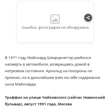
Ошибка, фотография не обнаружена
В 1971 году Майнхард Шварценеггер разбился
насмерть в автомобиле, возвращаясь домой в
нетрезвом состоянии. Арнольд на похороны не
приехал, но в дальнейшем взял на себя содержание
сына Майнхарда.
Траффик на улице Чайковского (сейчас Новинский
бульвар), август 1991 года, Москва