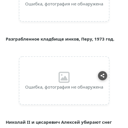
Ошибка, фотография не обнаружена
Разграбленное кладбище инков, Перу, 1973 год.
Ошибка, фотография не обнаружена
Николай II и цесаревич Алексей убирают снег