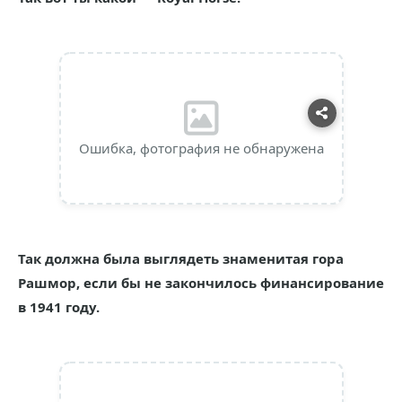
Ошибка, фотография не обнаружена
Так должна была выглядеть знаменитая гора
Рашмор, если бы не закончилось финансирование
в 1941 году.