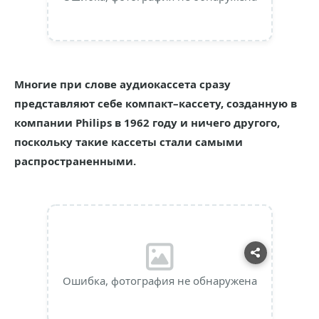
Многие при слове аудиокассета сразу
представляют себе компакт–кассету, созданную в
компании Philips в 1962 году и ничего другого,
поскольку такие кассеты стали самыми
распространенными.
Ошибка, фотография не обнаружена