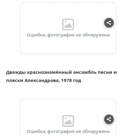
Ошибка, фотография не обнаружена
Дважды краснознамённый ансамбль песни и
пляски Александрова, 1978 год
Ошибка, фотография не обнаружена