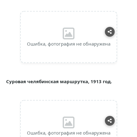
Ошибка, фотография не обнаружена
Суровая челябинская маршрутка, 1913 год.
Ошибка, фотография не обнаружена