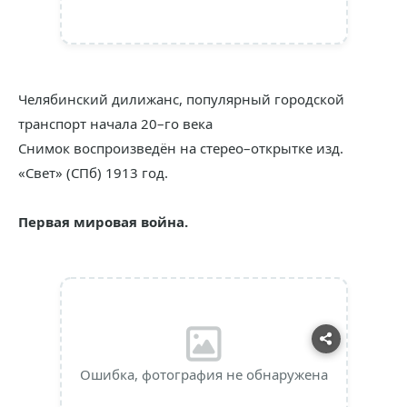
Челябинский дилижанс, популярный городской
транспорт начала 20–го века
Снимок воспроизведён на стерео–открытке изд.
«Свет» (СПб) 1913 год.
Первая мировая война.
Ошибка, фотография не обнаружена