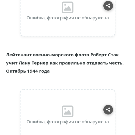
Ошибка, фотография не обнаружена
Лейтенант военно-морского флота Роберт Стак
учит Лану Тернер как правильно отдавать честь.
Октябрь 1944 года
Ошибка, фотография не обнаружена