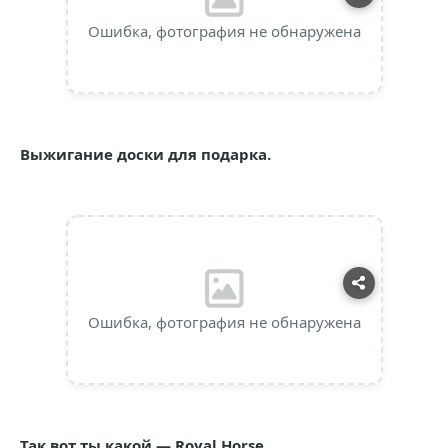
Ошибка, фотография не обнаружена
Выжигание доски для подарка.
Ошибка, фотография не обнаружена
Так вот ты какой — Royal Horse.