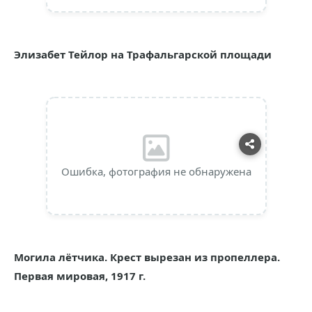
Элизабет Тейлор на Трафальгарской площади
Ошибка, фотография не обнаружена
Могила лётчика. Крест вырезан из пропеллера.
Первая мировая, 1917 г.