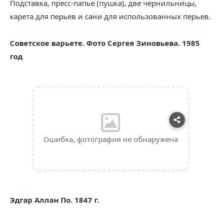
Подставка, пресс-папье (пушка), две чернильницы,
карета для перьев и сани для использованных перьев.
Советское варьете. Фото Сергея Зиновьева. 1985
год
Ошибка, фотография не обнаружена
Эдгар Аллан По. 1847 г.