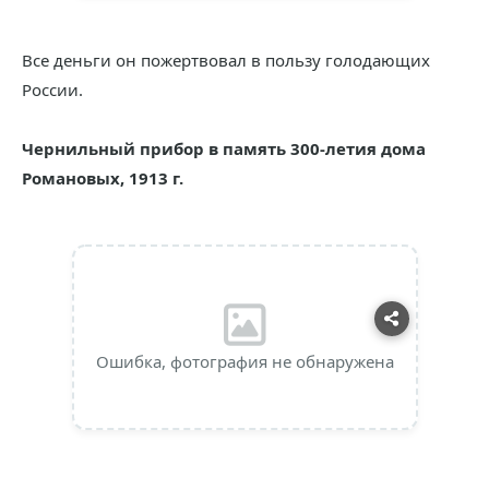
Все деньги он пожертвовал в пользу голодающих
России.
Чернильный прибор в память 300-летия дома
Романовых, 1913 г.
Ошибка, фотография не обнаружена