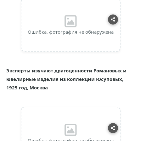
Ошибка, фотография не обнаружена
Эксперты изучают драгоценности Романовых и
ювелирные изделия из коллекции Юсуповых,
1925 год, Москва
Ошибка, фотография не обнаружена