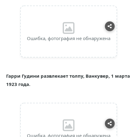
Ошибка, фотография не обнаружена
Гарри Гудини развлекает толпу, Ванкувер, 1 марта
1923 года.
Ошибка, фотография не обнаружена