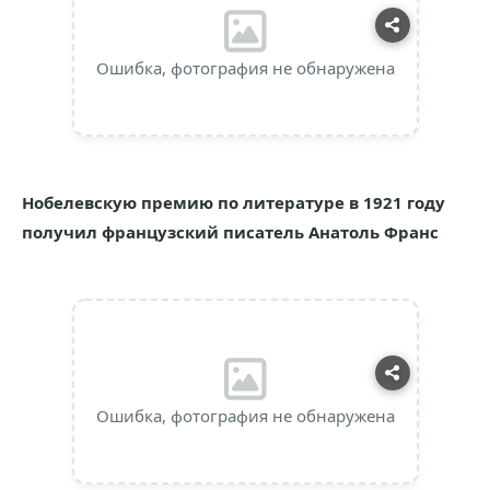
Ошибка, фотография не обнаружена
Нобелевскую премию по литературе в 1921 году
получил французский писатель Анатоль Франс
Ошибка, фотография не обнаружена