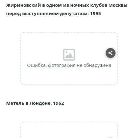
Жириновский в одном из ночных клубов Москвы
перед выступлением ̶депутатши. 1995
Ошибка, фотография не обнаружена
Метель в Лондоне. 1962