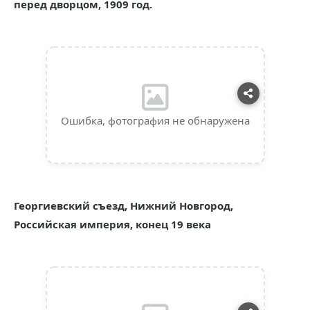
перед дворцом, 1909 год.
Ошибка, фотография не обнаружена
Георгиевский съезд, Нижний Новгород,
Российская империя, конец 19 века