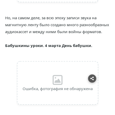
Но, на самом деле, за всю эпоху записи звука на
магнитную ленту было создано много разнообразных
аудиокассет и между ними были войны форматов.
Бабушкины уроки. 4 марта День бабушки.
Ошибка, фотография не обнаружена