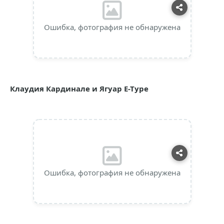
Ошибка, фотография не обнаружена
Клаудия Кардинале и Ягуар E-Type
Ошибка, фотография не обнаружена