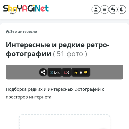
/
Это интересно
Интересные и редкие ретро-
фотографии
( 51 фото )
1,4к
0
0
Подборка редких и интересных фотографий с
просторов интернета