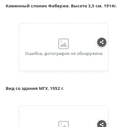
Каменный слоник Фаберже. Высота 3,5 см. 1914г.
Ошибка, фотография не обнаружена
Вид со здания МГУ, 1952 г.