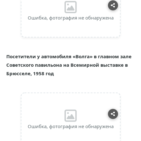
Ошибка, фотография не обнаружена
Посетители у автомобиля «Волга» в главном зале
Советского павильона на Всемирной выставке в
Брюсселе, 1958 год
Ошибка, фотография не обнаружена