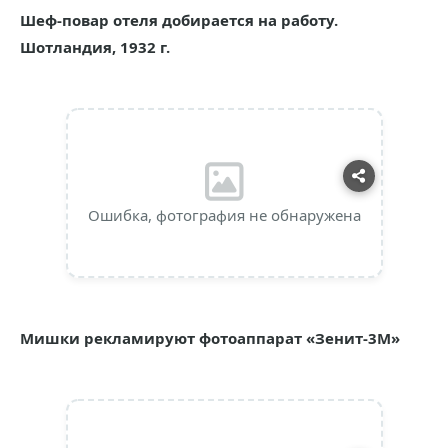
Шеф-повар отеля добирается на работу.
Шотландия, 1932 г.
Ошибка, фотография не обнаружена
Мишки рекламируют фотоаппарат «Зенит-3М»