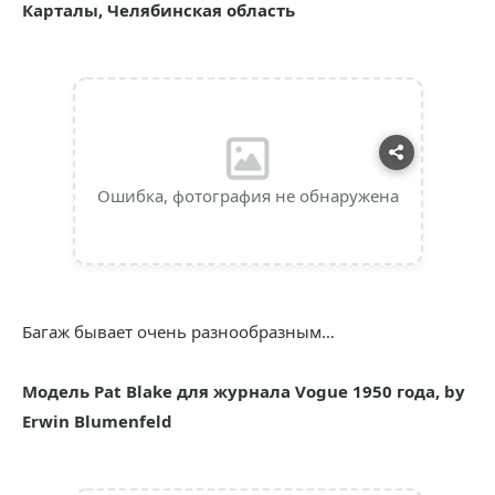
Карталы, Челябинская область
Ошибка, фотография не обнаружена
Багаж бывает очень разнообразным…
Модель Pat Blake для журнала Vogue 1950 года, by
Erwin Blumenfeld