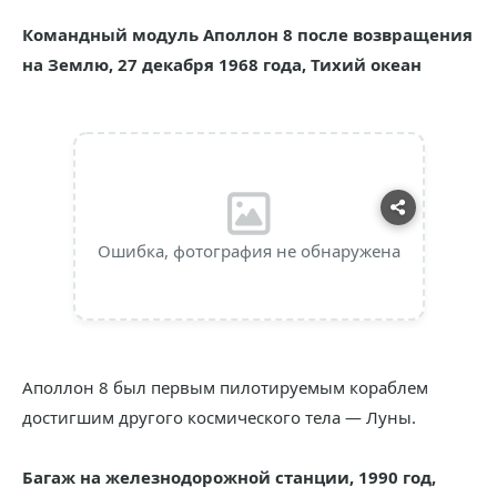
Командный модуль Аполлон 8 после возвращения
на Землю, 27 декабря 1968 года, Тихий океан
Ошибка, фотография не обнаружена
Аполлон 8 был первым пилотируемым кораблем
достигшим другого космического тела — Луны.
Багаж на железнодорожной станции, 1990 год,