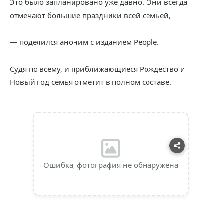
Это было запланировано уже давно. Они всегда
отмечают большие праздники всей семьей,
— поделился аноним с изданием People.
Судя по всему, и приближающиеся Рождество и
Новый год семья отметит в полном составе.
Ошибка, фотография не обнаружена