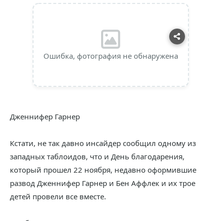
Ошибка, фотография не обнаружена
Дженнифер Гарнер
Кстати, не так давно инсайдер сообщил одному из
западных таблоидов, что и День благодарения,
который прошел 22 ноября, недавно оформившие
развод Дженнифер Гарнер и Бен Аффлек и их трое
детей провели все вместе.