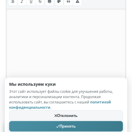
Мы используем куки
Этот сайт использует файлы cookie для улучшения работы,
аналитики и персонализации контента. Продолжая
использовать сайт, вы соглашаетесь с нашей
политикой
конфиденциальности
.
Отклонить
Принять
Отправить