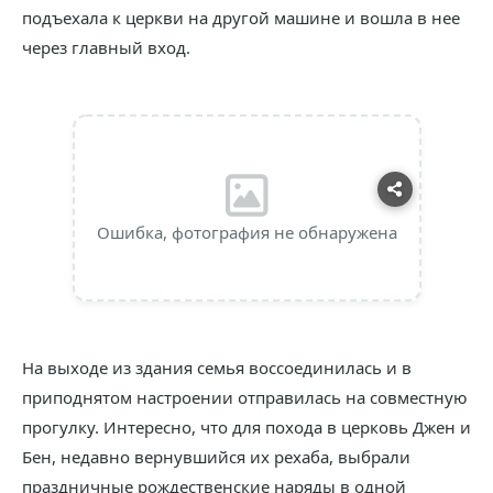
подъехала к церкви на другой машине и вошла в нее
через главный вход.
Ошибка, фотография не обнаружена
На выходе из здания семья воссоединилась и в
приподнятом настроении отправилась на совместную
прогулку. Интересно, что для похода в церковь Джен и
Бен, недавно вернувшийся их рехаба, выбрали
праздничные рождественские наряды в одной