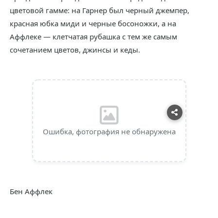
цветовой гамме: на Гарнер был черный джемпер,
красная юбка миди и черные босоножки, а на
Аффлеке — клетчатая рубашка с тем же самым
сочетанием цветов, джинсы и кеды.
Ошибка, фотография не обнаружена
Бен Аффлек