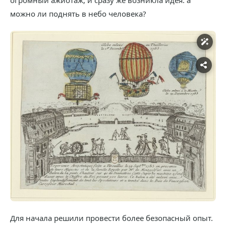
огромный ажиотаж, и сразу же возникла идея: а
можно ли поднять в небо человека?
Для начала решили провести более безопасный опыт.