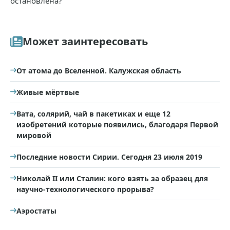
остановлена?
Может заинтересовать
От атома до Вселенной. Калужская область
Живые мёртвые
Вата, солярий, чай в пакетиках и еще 12
изобретений которые появились, благодаря Первой
мировой
Последние новости Сирии. Сегодня 23 июля 2019
Николай II или Сталин: кого взять за образец для
научно-технологического прорыва?
Аэростаты