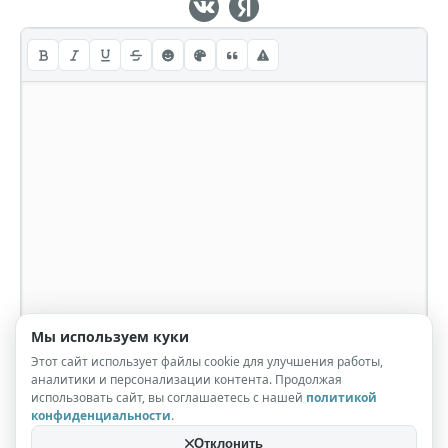
Мы используем куки
Этот сайт использует файлы cookie для улучшения работы,
аналитики и персонализации контента. Продолжая
использовать сайт, вы соглашаетесь с нашей
политикой
конфиденциальности
.
Отклонить