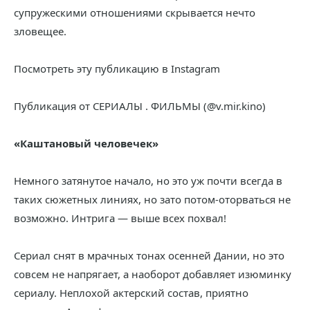
супружескими отношениями скрывается нечто
зловещее.
Посмотреть эту публикацию в Instagram
Публикация от СЕРИАЛЫ . ФИЛЬМЫ (@v.mir.kino)
«Каштановый человечек»
Немного затянутое начало, но это уж почти всегда в
таких сюжетных линиях, но зато потом-оторваться не
возможно. Интрига — выше всех похвал!
Сериал снят в мрачных тонах осенней Дании, но это
совсем не напрягает, а наоборот добавляет изюминку
сериалу. Неплохой актерский состав, приятно