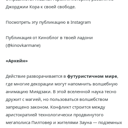
Джорджии Кора к своей свободе.
Посмотреть эту публикацию в Instagram
Публикация от Киноблог в твоей ладони
(@kinovkarmane)
«Аркейн»
Действие разворачивается в
футуристичном мире
,
где многие декорации могут напомнить волшебную
анимацию Миядзаки. В этой вселенной наука тесно
дружит с магией, но пользоваться волшебством
запрещено законом. Конфликт строится между
аристократией технологически продвинутого
мегаполиса Пилтовер и жителями Зауна — подземных