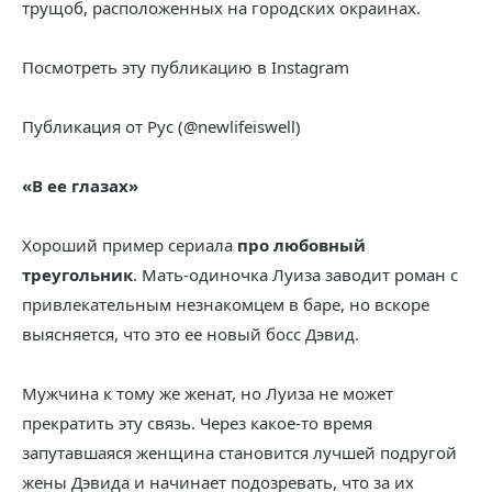
трущоб, расположенных на городских окраинах.
Посмотреть эту публикацию в Instagram
Публикация от Рус (@newlifeiswell)
«В ее глазах»
Хороший пример сериала
про любовный
треугольник
. Мать-одиночка Луиза заводит роман с
привлекательным незнакомцем в баре, но вскоре
выясняется, что это ее новый босс Дэвид.
Мужчина к тому же женат, но Луиза не может
прекратить эту связь. Через какое-то время
запутавшаяся женщина становится лучшей подругой
жены Дэвида и начинает подозревать, что за их