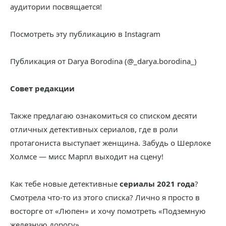
аудитории посвящается!
Посмотреть эту публикацию в Instagram
Публикация от Darya Borodina (@_darya.borodina_)
Совет редакции
Также предлагаю ознакомиться со списком десяти
отличных детективных сериалов, где в роли
протагониста выступает женщина. Забудь о Шерлоке
Холмсе — мисс Марпл выходит на сцену!
Как тебе новые детективные
сериалы 2021 года
?
Смотрела что-то из этого списка? Лично я просто в
восторге от «Люпен» и хочу помотреть «Подземную
железную дорогу».