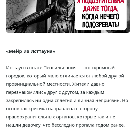
«Мейр из Исттауна»
Исттаун в штате Пенсильвания — это скромный
городок, который мало отличается от любой другой
провинциальной местности. Жители давно
перезнакомились друг с другом, за каждым
закрепилась ни одна сплетня и личная неприязнь. Но
основная критика направлена в сторону
правоохранительных органов, которые так и не
нашли девочку, что бесследно пропала годом ранее.