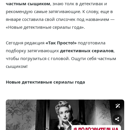
частным сыщиком
, знаю толк в детективах и
рекомендую самые затягивающие. К слову, еще в
январе составила свой списочек под названием —
«Новые детективные сериалы года».
Сегодня редакция
«Так Просто!»
подготовила
подборку затягивающих
детективных сериалов
,
чтобы погрузиться с головой. Ощути себя частным
сыщиком!
Новые детективные сериалы года