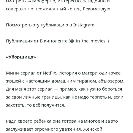
смотреть. Атмосферно, интересно, загадочно и
совершенно неожиданный конец. Рекомендую!
Посмотреть эту публикацию в Instagram
Публикация от В киноленте (@_in_the_movies_)
«Уборщица»
Мини-сериал от Netflix. История о матери-одиночке,
жвшей с настоящим домашним тираном, абъюзером.
Для меня этот сериал — пример, как нужно бороться
за свои личные границы, как не надо терпеть и, если
захотеть, то всё получится.
Ради своего ребенка она готова на многое и за это
заслуживает огромного уважения. Женской