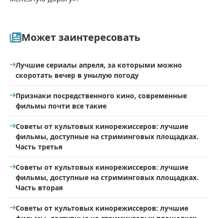
Может заинтересовать
Лучшие сериалы апреля, за которыми можно
скоротать вечер в унылую погоду
Признаки посредственного кино, современные
фильмы почти все такие
Советы от культовых кинорежиссеров: лучшие
фильмы, доступные на стриминговых площадках.
Часть третья
Советы от культовых кинорежиссеров: лучшие
фильмы, доступные на стриминговых площадках.
Часть вторая
Советы от культовых кинорежиссеров: лучшие