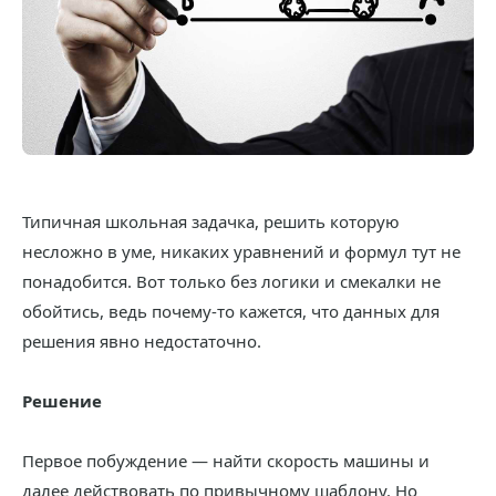
Типичная школьная задачка, решить которую
несложно в уме, никаких уравнений и формул тут не
понадобится. Вот только без логики и смекалки не
обойтись, ведь почему-то кажется, что данных для
решения явно недостаточно.
Решение
Первое побуждение — найти скорость машины и
далее действовать по привычному шаблону. Но