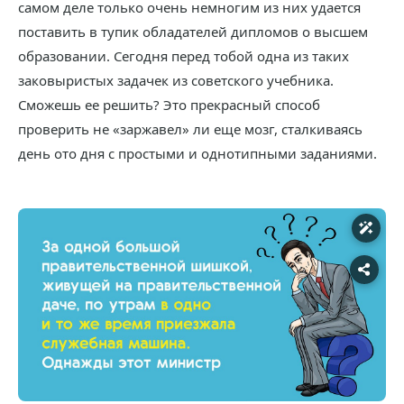
самом деле только очень немногим из них удается
поставить в тупик обладателей дипломов о высшем
образовании. Сегодня перед тобой одна из таких
заковыристых задачек из советского учебника.
Сможешь ее решить? Это прекрасный способ
проверить не «заржавел» ли еще мозг, сталкиваясь
день ото дня с простыми и однотипными заданиями.