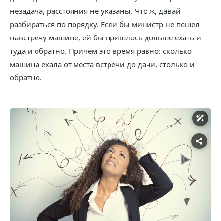
незадача, расстояния не указаны. Что ж, давай
разбираться по порядку. Если бы министр не пошел
навстречу машине, ей бы пришлось дольше ехать и
туда и обратно. Причем это время равно: сколько
машина ехала от места встречи до дачи, столько и
обратно.