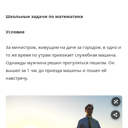
Школьные задачи по математике
Условие
За министром, живущим на даче за городом, в одно и
то же время по утрам приезжает служебная машина.
Однажды мужчина решил прогуляться пешком. Он
вышел за 1 час до приезда машины и пошел ей
навстречу.