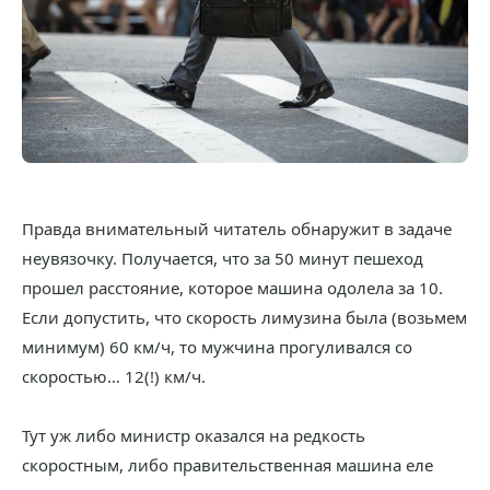
Правда внимательный читатель обнаружит в задаче
неувязочку. Получается, что за 50 минут пешеход
прошел расстояние, которое машина одолела за 10.
Если допустить, что скорость лимузина была (возьмем
минимум) 60 км/ч, то мужчина прогуливался со
скоростью… 12(!) км/ч.
Тут уж либо министр оказался на редкость
скоростным, либо правительственная машина еле