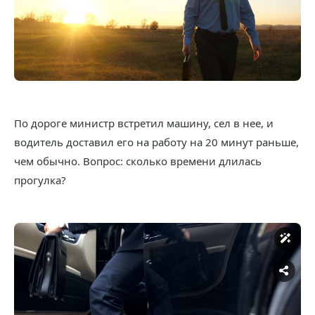
По дороге министр встретил машину, сел в нее, и
водитель доставил его на работу на 20 минут раньше,
чем обычно. Вопрос: сколько времени длилась
прогулка?