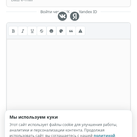
Войти через VK или Yandex ID
Мы используем куки
Этот сайт использует файлы cookie для улучшения работы,
аналитики и персонализации контента. Продолжая
использовать сайт, вы соглашаетесь с нашей
политикой