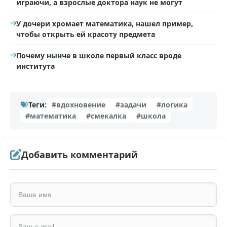
играючи, а взрослые доктора наук не могут
У дочери хромает математика, нашел пример,
чтобы открыть ей красоту предмета
Почему нынче в школе первый класс вроде
института
Теги:
#вдохновение
#задачи
#логика
#математика
#смекалка
#школа
Добавить комментарий