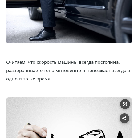
Считаем, что скорость машины всегда постоянна,
разворачивается она мгновенно и приезжает всегда в
одно и то же время.