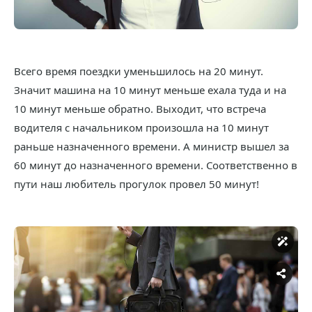
Всего время поездки уменьшилось на 20 минут.
Значит машина на 10 минут меньше ехала туда и на
10 минут меньше обратно. Выходит, что встреча
водителя с начальником произошла на 10 минут
раньше назначенного времени. А министр вышел за
60 минут до назначенного времени. Соответственно в
пути наш любитель прогулок провел 50 минут!