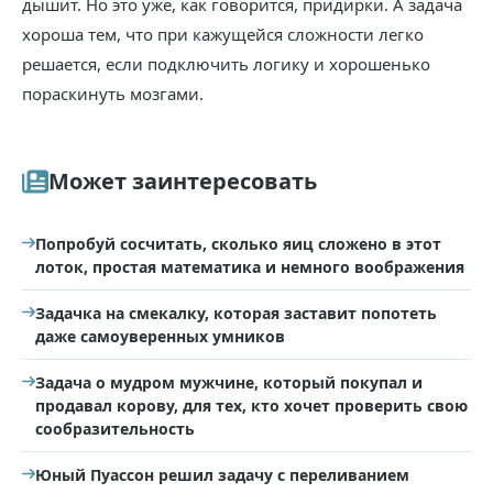
дышит. Но это уже, как говорится, придирки. А задача
хороша тем, что при кажущейся сложности легко
решается, если подключить логику и хорошенько
пораскинуть мозгами.
Может заинтересовать
Попробуй сосчитать, сколько яиц сложено в этот
лоток, простая математика и немного воображения
Задачка на смекалку, которая заставит попотеть
даже самоуверенных умников
Задача о мудром мужчине, который покупал и
продавал корову, для тех, кто хочет проверить свою
сообразительность
Юный Пуассон решил задачу с переливанием