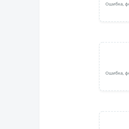
Ошибка, ф
Ошибка, ф