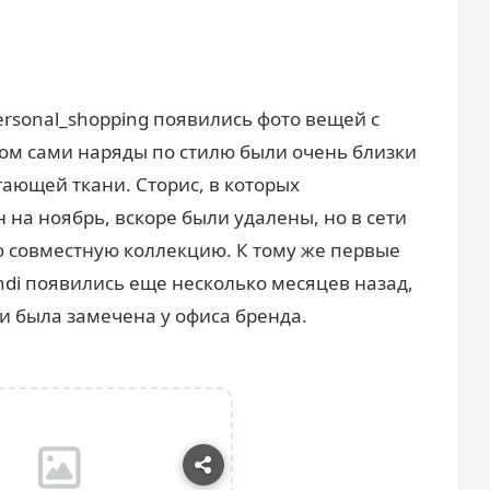
ersonal_shopping появились фото вещей с
том сами наряды по стилю были очень близки
гающей ткани. Сторис, в которых
 на ноябрь, вскоре были удалены, но в сети
 совместную коллекцию. К тому же первые
ndi появились еще несколько месяцев назад,
и была замечена у офиса бренда.