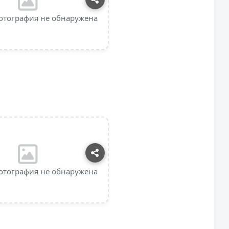
отография не обнаружена
отография не обнаружена