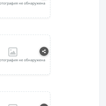
отография не обнаружена
отография не обнаружена