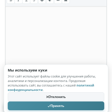
Мы используем куки
Этот сайт использует файлы cookie для улучшения работы,
аналитики и персонализации контента. Продолжая
использовать сайт, вы соглашаетесь с нашей
политикой
конфиденциальности
.
Отклонить
Принять
Отправить