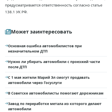
предусматривается ответственность согласно статье
138.1 УК РФ.
Может заинтересовать
Основная ошибка автомобилистов при
незначительном ДТП
Нужно ли убирать автомобили с проезжей части
после ДТП
С 1 мая жители Марий Эл смогут продавать
автомобили через Госуслуги
В Советске автомобилисты помогают дорожникам
Завод по переработке метала из которого делают
автомобили