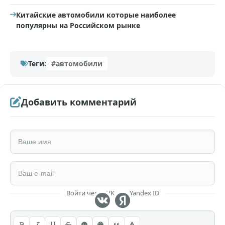
Китайские автомобили которые наиболее
популярны на Российском рынке
Теги:
#автомобили
Добавить комментарий
Войти через VK или Yandex ID