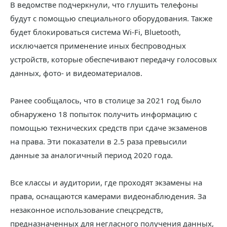
В ведомстве подчеркнули, что глушить телефоны
будут с помощью специального оборудования. Также
будет блокироваться система Wi-Fi, Bluetooth,
исключается применение иных беспроводных
устройств, которые обеспечивают передачу голосовых
данных, фото- и видеоматериалов.
Ранее сообщалось, что в столице за 2021 год было
обнаружено 18 попыток получить информацию с
помощью технических средств при сдаче экзаменов
на права. Эти показатели в 2.5 раза превысили
данные за аналогичный период 2020 года.
Все классы и аудитории, где проходят экзамены на
права, оснащаются камерами видеонаблюдения. За
незаконное использование спецсредств,
предназначенных для негласного получения данных,