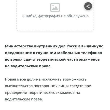
Ошибка, фотография не обнаружена
Министерство внутренних дел России выдвинуло
предложение о глушении мобильных телефонов
во время сдачи теоретической части экзаменов
на водительские права.
Новая мера должна исключить возможность
вмешательства посторонних лиц и средств при
проведении теоретических экзаменов на
водительские права.