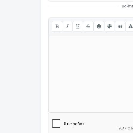
Войти