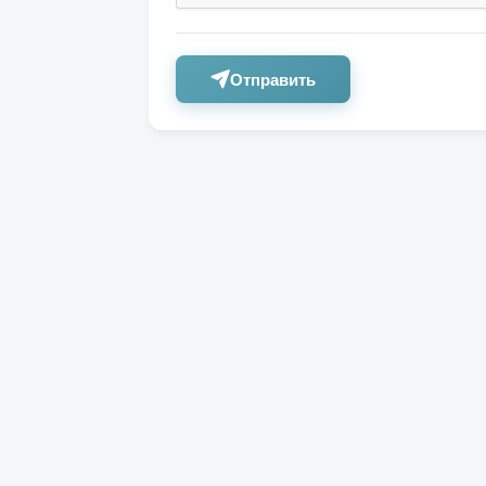
Отправить