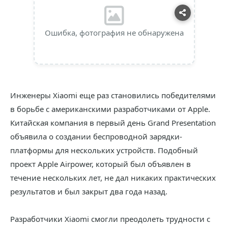
Ошибка, фотография не обнаружена
Инженеры Xiaomi еще раз становились победителями
в борьбе с американскими разработчиками от Apple.
Китайская компания в первый день Grand Presentation
объявила о создании беспроводной зарядки-
платформы для нескольких устройств. Подобный
проект Apple Airpower, который был объявлен в
течение нескольких лет, не дал никаких практических
результатов и был закрыт два года назад.
Разработчики Xiaomi смогли преодолеть трудности с