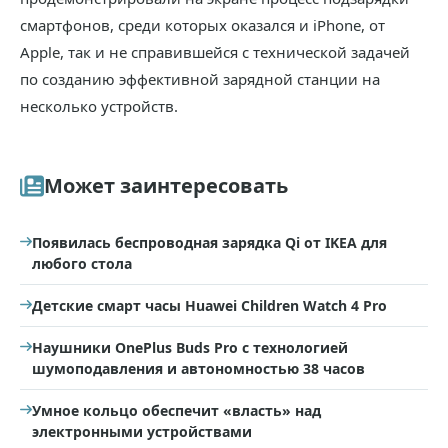
смартфонов, среди которых оказался и iPhone, от
Apple, так и не справившейся с технической задачей
по созданию эффективной зарядной станции на
несколько устройств.
Может заинтересовать
Появилась беспроводная зарядка Qi от IKEA для
любого стола
Детские смарт часы Huawei Children Watch 4 Pro
Наушники OnePlus Buds Pro с технологией
шумоподавления и автономностью 38 часов
Умное кольцо обеспечит «власть» над
электронными устройствами