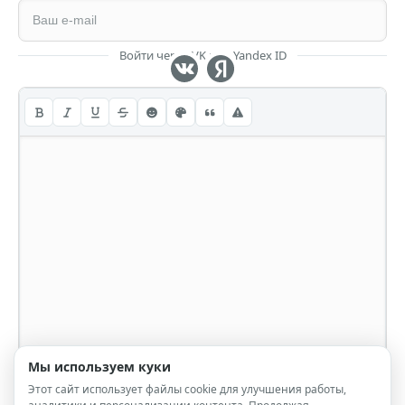
Войти через VK или Yandex ID
Мы используем куки
Этот сайт использует файлы cookie для улучшения работы,