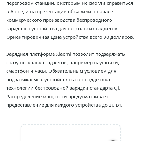
перегревом станции, с которым не смогли справиться
в Apple, и на презентации объявили о начале
коммерческого производства беспроводного
зарядного устройства для нескольких гаджетов.
Ориентировочная цена устройства всего 90 долларов.
Зарядная платформа Xiaomi позволит подзаряжать
сразу несколько гаджетов, например наушники,
смартфон и часы. Обязательным условием для
подзаряжаемых устройств станет поддержка
технологии беспроводной зарядки стандарта Qi.
Распределение мощности предусматривает
предоставление для каждого устройства до 20 Вт.