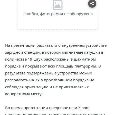
Ошибка, фотография не обнаружена
На презентации рассказали о внутреннем устройстве
зарядной станции, в которой магнитные катушки в
количестве 19 штук расположены в шахматном
порядке и покрывают всю площадь платформы. В
результате подзаряжаемые устройства можно
располагать на ЗУ в произвольном порядке не
соблюдая ориентацию и не привязываясь к
конкретному месту.
Во время презентации представители Xiaomi
продемонстрировали на экране процесс подзарядки