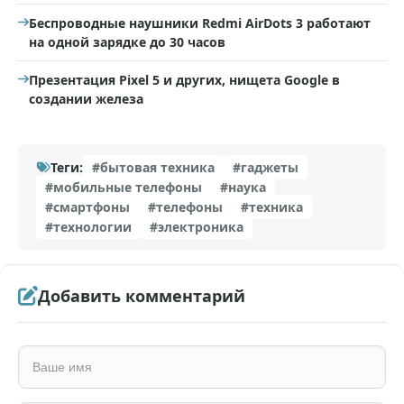
Беспроводные наушники Redmi AirDots 3 работают
на одной зарядке до 30 часов
Презентация Pixel 5 и других, нищета Google в
создании железа
Теги:
#бытовая техника
#гаджеты
#мобильные телефоны
#наука
#смартфоны
#телефоны
#техника
#технологии
#электроника
Добавить комментарий