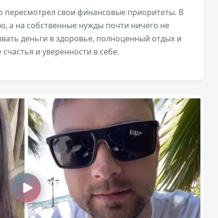
о пересмотрел свои финансовые приоритеты. В
ью, а на собственные нужды почти ничего не
ывать деньги в здоровье, полноценный отдых и
счастья и уверенности в себе.