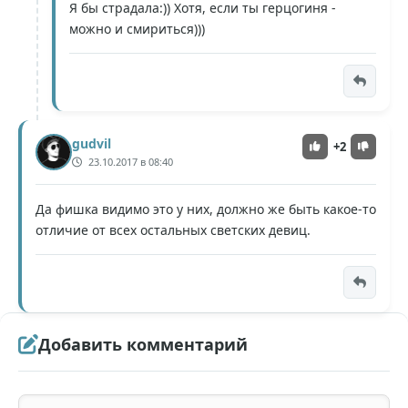
Я бы страдала:)) Хотя, если ты герцогиня -
можно и смириться)))
gudvil
+2
23.10.2017 в 08:40
Да фишка видимо это у них, должно же быть какое-то
отличие от всех остальных светских девиц.
Добавить комментарий