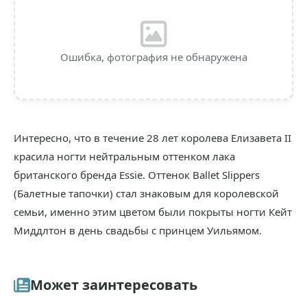
Ошибка, фотография не обнаружена
Интересно, что в течение 28 лет королева Елизавета II
красила ногти нейтральным оттенком лака
британского бренда Essie. Оттенок Ballet Slippers
(Балетные тапочки) стал знаковым для королевской
семьи, именно этим цветом были покрыты ногти Кейт
Миддлтон в день свадьбы с принцем Уильямом.
Может заинтересовать