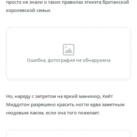
просто не знали о таких правилах этикета британской
королевской семьи.
Ошибка, фотография не обнаружена
Но, наряду с запретом на яркий маникюр, Кейт
Миддлтон разрешено красить ногти едва заметным
нюдовым лаком, если она того пожелает.