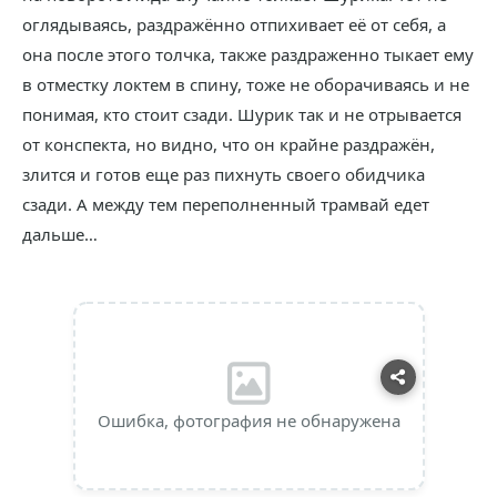
оглядываясь, раздражённо отпихивает её от себя, а
она после этого толчка, также раздраженно тыкает ему
в отместку локтем в спину, тоже не оборачиваясь и не
понимая, кто стоит сзади. Шурик так и не отрывается
от конспекта, но видно, что он крайне раздражён,
злится и готов еще раз пихнуть своего обидчика
сзади. А между тем переполненный трамвай едет
дальше…
Ошибка, фотография не обнаружена