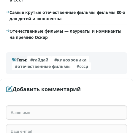
Самые крутые отечественные фильмы фильмы 80-х
для детей и юношества
Отечественные фильмы — лауреаты и номинанты
на премию Оскар
Теги:
#гайдай
#кинохроника
#отечественные фильмы
#ссср
Добавить комментарий