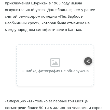
приключения Шурика» в 1965 году имела
оглушительный успех! Даже больше, чем у ранее
снятой режиссером комедии «Пёс Барбос и
необычный кросс», которая была отмечена на
международном кинофестивале в Каннах.
Ошибка, фотография не обнаружена
«Операцию «Ы» только за первые три месяца
посмотрели более 50-ти миллионов человек, и спрос