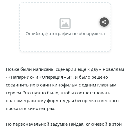
Ошибка, фотография не обнаружена
Позже были написаны сценарии еще к двум новеллам
- «Напарник» и «Операция «Ы», и было решено
соединить их в один кинофильм с одним главным
героем. Это нужно было, чтобы соответствовать
полнометражному формату для беспрепятственного
проката в кинотеатрах.
По первоначальной задумке Гайдая, ключевой в этой