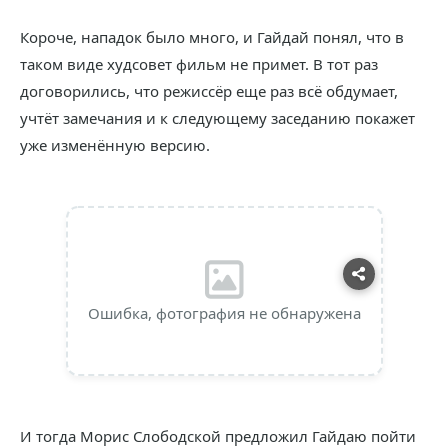
Короче, нападок было много, и Гайдай понял, что в
таком виде худсовет фильм не примет. В тот раз
договорились, что режиссёр еще раз всё обдумает,
учтёт замечания и к следующему заседанию покажет
уже изменённую версию.
Ошибка, фотография не обнаружена
И тогда Морис Слободской предложил Гайдаю пойти