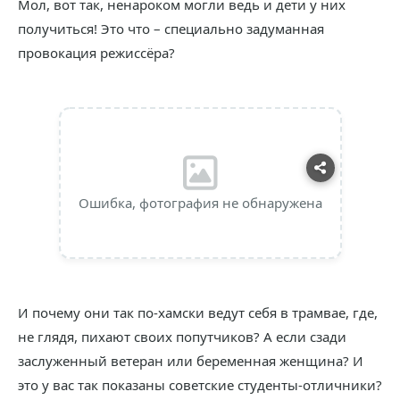
Мол, вот так, ненароком могли ведь и дети у них
получиться! Это что – специально задуманная
провокация режиссёра?
Ошибка, фотография не обнаружена
И почему они так по-хамски ведут себя в трамвае, где,
не глядя, пихают своих попутчиков? А если сзади
заслуженный ветеран или беременная женщина? И
это у вас так показаны советские студенты-отличники?