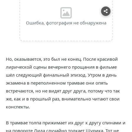
Ошибка, фотография не обнаружена
Но, оказывается, это был не конец. После красивой
лирической сцены вечернего прощания в фильме
шёл следующий финальный эпизод. Утром в день
экзамена в переполненном трамвае они опять
встречаются, но не видят друг друга, потому что так
же, как и в прошлый раз, внимательно читают свои
конспекты.
В трамвае толпа прижимает их друг к другу спинами и
на повороте Лида случайно толкает Шурика. Тот не