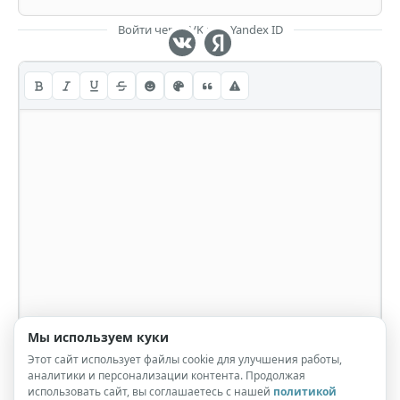
Войти через VK или Yandex ID
Мы используем куки
Этот сайт использует файлы cookie для улучшения работы,
аналитики и персонализации контента. Продолжая
использовать сайт, вы соглашаетесь с нашей
политикой