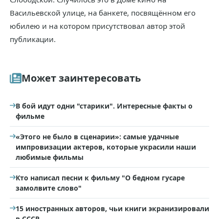
Васильевской улице, на банкете, посвящённом его
юбилею и на котором присутствовал автор этой
публикации.
Может заинтересовать
В бой идут одни "старики". Интересные факты о
фильме
«Этого не было в сценарии»: самые удачные
импровизации актеров, которые украсили наши
любимые фильмы
Кто написал песни к фильму "О бедном гусаре
замолвите слово"
15 иностранных авторов, чьи книги экранизировали
в СССР