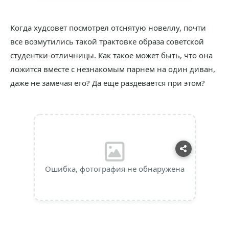
Когда худсовет посмотрел отснятую новеллу, почти
все возмутились такой трактовке образа советской
студентки-отличницы. Как такое может быть, что она
ложится вместе с незнакомым парнем на один диван,
даже не замечая его? Да еще раздевается при этом?
Ошибка, фотография не обнаружена