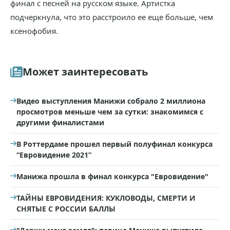
финал с песней на русском языке. Артистка
подчеркнула, что это расстроило ее еще больше, чем
ксенофобия.
Может заинтересовать
Видео выступления Манижи собрало 2 миллиона
просмотров меньше чем за сутки: знакомимся с
другими финалистами
В Роттердаме прошел первый полуфинал конкурса
“Евровидение 2021”
Манижа прошла в финал конкурса "Евровидение"
ТАЙНЫ ЕВРОВИДЕНИЯ: КУКЛОВОДЫ, СМЕРТИ И
СНЯТЫЕ С РОССИИ БАЛЛЫ