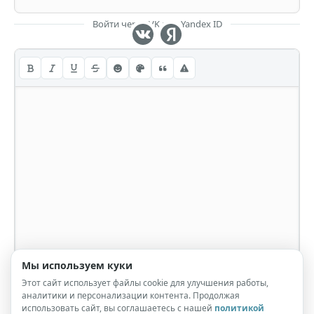
Войти через VK или Yandex ID
Мы используем куки
Этот сайт использует файлы cookie для улучшения работы,
аналитики и персонализации контента. Продолжая
использовать сайт, вы соглашаетесь с нашей
политикой