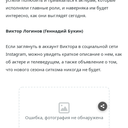
успели полюбить и привязаться к актерам, которые
исполняли главные роли, и наверняка им будет
интересно, как они выглядят сегодня.
Виктор Логинов (Геннадий Букин)
Если заглянуть в аккаунт Виктора в социальной сети
Instagram, можно увидеть краткое описание о нем, как
об актере и телеведущем, а также объявление о том,
что нового сезона ситкома никогда не будет.
Ошибка, фотография не обнаружена