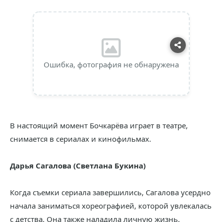
Ошибка, фотография не обнаружена
В настоящий момент Бочкарёва играет в театре,
снимается в сериалах и кинофильмах.
Дарья Сагалова (Светлана Букина)
Когда съемки сериала завершились, Сагалова усердно
начала заниматься хореографией, которой увлекалась
с детства. Она также наладила личную жизнь.