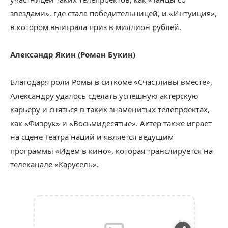
звездами», где стала победительницей, и «Интуиция»,
в котором выиграла приз в миллион рублей.
Александр Якин (Роман Букин)
Благодаря роли Ромы в ситкоме «Счастливы вместе»,
Александру удалось сделать успешную актерскую
карьеру и сняться в таких знаменитых телепроектах,
как «Физрук» и «Восьмидесятые». Актер также играет
на сцене Театра наций и является ведущим
программы «Идем в кино», которая транслируется на
телеканале «Карусель».