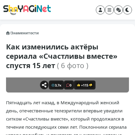
/
Знаменитости
Как изменились актёры
сериала «Счастливы вместе»
спустя 15 лет
( 6 фото )
3,7к
0
+115
Пятнадцать лет назад, в Международный женский
день, отечественные телезрители впервые увидели
ситком «Счастливы вместе», который продолжался в
течение последующих семи лет. Поклонники сериала