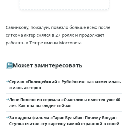
Савинкову, пожалуй, повезло больше всех: после
ситкома актер снялся в 27 ролях и продолжает
работать в Театре имени Моссовета.
Может заинтересовать
Сериал «Полицейский с Рублёвки»: как изменилась
жизнь актеров
Лене Полено из сериала «Счастливы вместе» уже 40
лет. Как она выглядит сейчас
За кадром фильма «Тарас Бульба»: Почему Богдан
Ступка считал эту картину самой страшной в своей