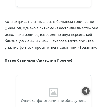
Хотя актриса не снималась в большом количестве
фильмов, однако в ситкоме «Счастливы вместе» она
исполняла роли одновременно двух персонажей —
близнецов Лены и Лизы. Захарова также приняла
участие фэнтези-проекте под названием «Водяная».
Павел Савинков (Анатолий Полено)
Ошибка, фотография не обнаружена