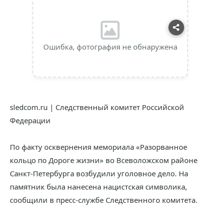
Ошибка, фотография не обнаружена
sledcom.ru | Следственный комитет Российской
Федерации
По факту осквернения мемориала «Разорванное
кольцо по Дороге жизни» во Всеволожском районе
Санкт-Петербурга возбудили уголовное дело. На
памятник была нанесена нацистская символика,
сообщили в пресс-службе Следственного комитета.