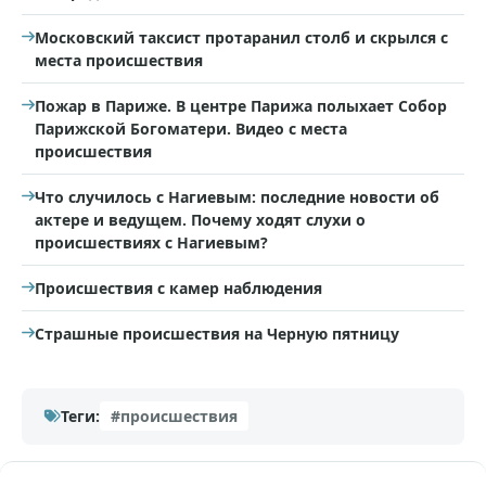
Московский таксист протаранил столб и скрылся с
места происшествия
Пожар в Париже. В центре Парижа полыхает Собор
Парижской Богоматери. Видео с места
происшествия
Что случилось с Нагиевым: последние новости об
актере и ведущем. Почему ходят слухи о
происшествиях с Нагиевым?
Происшествия с камер наблюдения
Страшные происшествия на Черную пятницу
Теги:
#происшествия