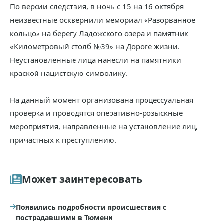
По версии следствия, в ночь с 15 на 16 октября
неизвестные осквернили мемориал «Разорванное
кольцо» на берегу Ладожского озера и памятник
«Километровый столб №39» на Дороге жизни.
Неустановленные лица нанесли на памятники
краской нацистскую символику.
На данный момент организована процессуальная
проверка и проводятся оперативно-розыскные
мероприятия, направленные на установление лиц,
причастных к преступлению.
Может заинтересовать
Появились подробности происшествия с
пострадавшими в Тюмени