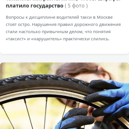
платило государство
( 5 фото )
Вопросы к дисциплине водителей такси в Москве
стоят остро. Нарушения правил дорожного движения
стали настолько привычным делом, что понятия
«таксист» и «нарушитель» практически слились.