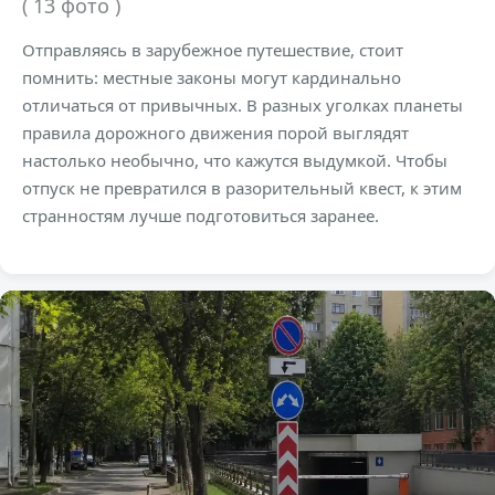
( 13 фото )
Отправляясь в зарубежное путешествие, стоит
помнить: местные законы могут кардинально
отличаться от привычных. В разных уголках планеты
правила дорожного движения порой выглядят
настолько необычно, что кажутся выдумкой. Чтобы
отпуск не превратился в разорительный квест, к этим
странностям лучше подготовиться заранее.