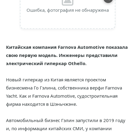
Ошибка, фотография не обнаружена
Китайская компания Farnova Automotive показала
свою первую модель. Инженеры представили
электрический гиперкар Othello.
Новый гиперкар из Китая является проектом
бизнесмена Го Гэлина, собственника верфи Farnova
Yacht. Как и Farnova Automotive, судостроительная
фирма находится в Шэньчжэне.
Автомобильный бизнес Гэлин запустили в 2019 году
и, по информации китайских СМИ, у компании