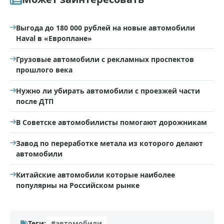
Выгода до 180 000 рублей на новые автомобили
Haval в «Европлане»
Грузовые автомобили с рекламных проспектов
прошлого века
Нужно ли убирать автомобили с проезжей части
после ДТП
В Советске автомобилисты помогают дорожникам
Завод по переработке метала из которого делают
автомобили
Китайские автомобили которые наиболее
популярны на Российском рынке
Теги:
#автомобили