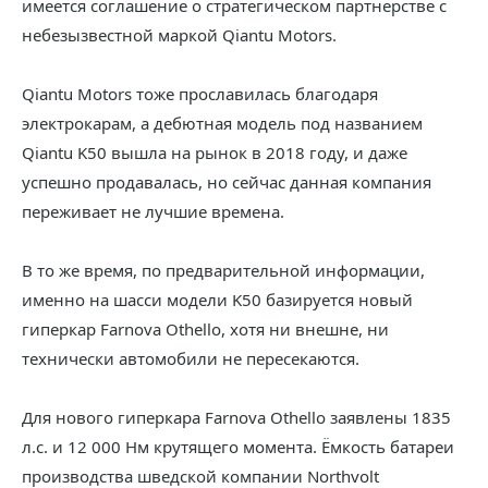
имеется соглашение о стратегическом партнерстве с
небезызвестной маркой Qiantu Motors.
Qiantu Motors тоже прославилась благодаря
электрокарам, а дебютная модель под названием
Qiantu K50 вышла на рынок в 2018 году, и даже
успешно продавалась, но сейчас данная компания
переживает не лучшие времена.
В то же время, по предварительной информации,
именно на шасси модели K50 базируется новый
гиперкар Farnova Othello, хотя ни внешне, ни
технически автомобили не пересекаются.
Для нового гиперкара Farnova Othello заявлены 1835
л.с. и 12 000 Нм крутящего момента. Ёмкость батареи
производства шведской компании Northvolt