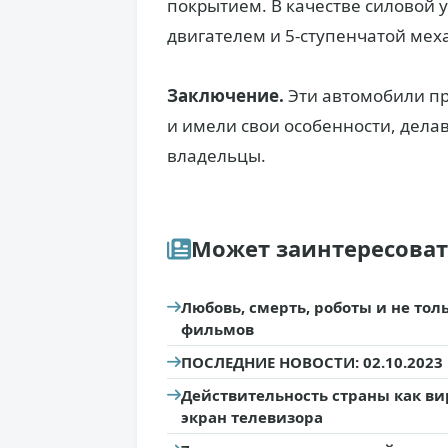
покрытием. В качестве силовой 
двигателем и 5-ступенчатой мех
Заключение.
Эти автомобили п
и имели свои особенности, дела
владельцы.
Может заинтересова
Любовь, смерть, роботы и не то
фильмов
ПОСЛЕДНИЕ НОВОСТИ: 02.10.2023
Действительность страны как вир
экран телевизора