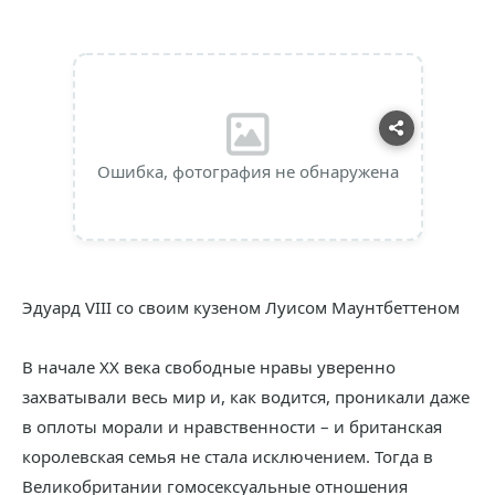
Ошибка, фотография не обнаружена
Эдуард VIII со своим кузеном Луисом Маунтбеттеном
В начале XX века свободные нравы уверенно
захватывали весь мир и, как водится, проникали даже
в оплоты морали и нравственности – и британская
королевская семья не стала исключением. Тогда в
Великобритании гомосексуальные отношения