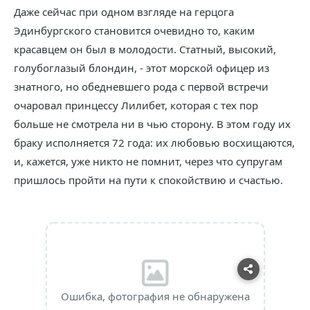
Даже сейчас при одном взгляде на герцога
Эдинбургского становится очевидно то, каким
красавцем он был в молодости. Статный, высокий,
голубоглазый блондин, - этот морской офицер из
знатного, но обедневшего рода с первой встречи
очаровал принцессу Лилибет, которая с тех пор
больше не смотрела ни в чью сторону. В этом году их
браку исполняется 72 года: их любовью восхищаются,
и, кажется, уже никто не помнит, через что супругам
пришлось пройти на пути к спокойствию и счастью.
Ошибка, фотография не обнаружена