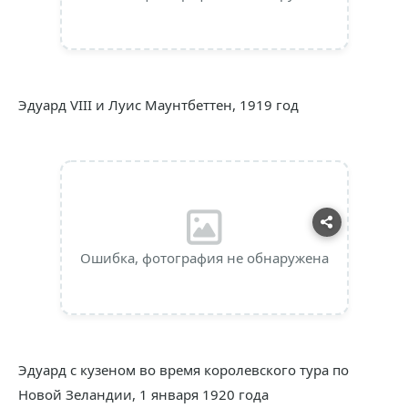
Эдуард VIII и Луис Маунтбеттен, 1919 год
Ошибка, фотография не обнаружена
Эдуард с кузеном во время королевского тура по
Новой Зеландии, 1 января 1920 года