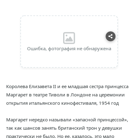
Ошибка, фотография не обнаружена
Королева Елизавета II и ее младшая сестра принцесса
Маргарет в театре Тиволи в Лондоне на церемонии
открытия итальянского кинофестиваля, 1954 год
Маргарет нередко называли «запасной принцессой»,
так как шансов занять британский трон у девушки
практически не было. Но ее, казалось, это мало