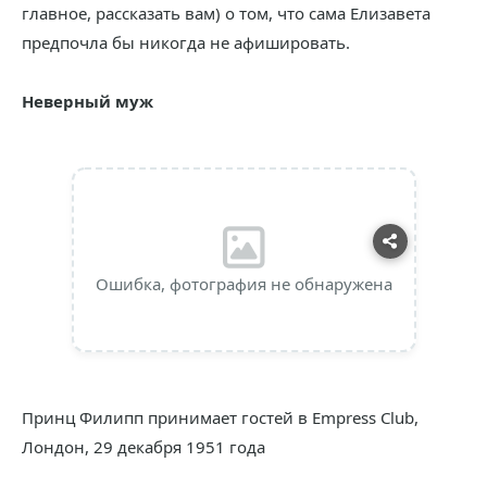
главное, рассказать вам) о том, что сама Елизавета
предпочла бы никогда не афишировать.
Неверный муж
Ошибка, фотография не обнаружена
Принц Филипп принимает гостей в Empress Club,
Лондон, 29 декабря 1951 года