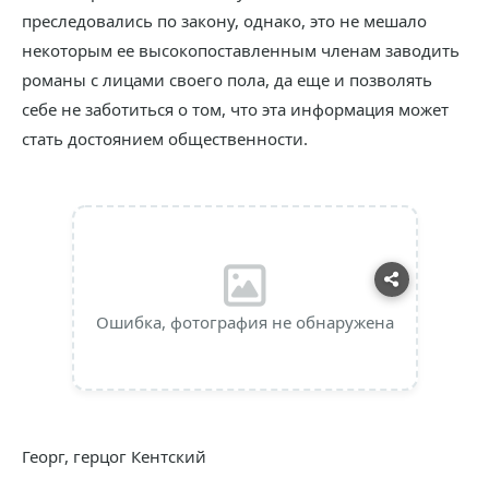
преследовались по закону, однако, это не мешало
некоторым ее высокопоставленным членам заводить
романы с лицами своего пола, да еще и позволять
себе не заботиться о том, что эта информация может
стать достоянием общественности.
Ошибка, фотография не обнаружена
Георг, герцог Кентский