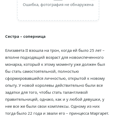
Ошибка, фотография не обнаружена
Сестра – соперница
Елизавета II взошла на трон, когда ей было 25 лет –
вполне подходящий возраст для новоиспеченного
монарха, который к этому моменту уже должен был
бы стать самостоятельной, полностью
сформировавшейся личностью, открытой к новому
опыту. У новой королевы действительно были все
задатки для того, чтобы стать талантливой
правительницей, однако, как и у любой девушки, у
нее все же были свои комплексы. Одному из них
тогда было 22 года и звали его – принцесса Маргарет.