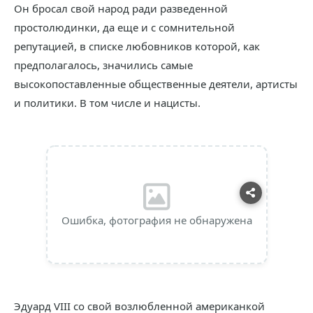
Он бросал свой народ ради разведенной
простолюдинки, да еще и с сомнительной
репутацией, в списке любовников которой, как
предполагалось, значились самые
высокопоставленные общественные деятели, артисты
и политики. В том числе и нацисты.
Ошибка, фотография не обнаружена
Эдуард VIII со свой возлюбленной американкой