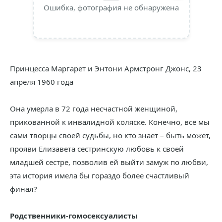
Ошибка, фотография не обнаружена
Принцесса Маргарет и Энтони Армстронг Джонс, 23
апреля 1960 года
Она умерла в 72 года несчастной женщиной,
прикованной к инвалидной коляске. Конечно, все мы
сами творцы своей судьбы, но кто знает – быть может,
прояви Елизавета сестринскую любовь к своей
младшей сестре, позволив ей выйти замуж по любви,
эта история имела бы гораздо более счастливый
финал?
Родственники-гомосексуалисты