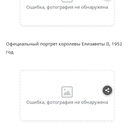
Ошибка, фотография не обнаружена
Официальный портрет королевы Елизаветы II, 1952
год
Ошибка, фотография не обнаружена