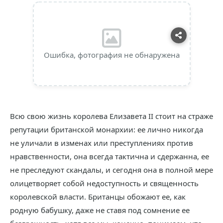
Ошибка, фотография не обнаружена
Всю свою жизнь королева Елизавета II стоит на страже
репутации британской монархии: ее лично никогда
не уличали в изменах или преступлениях против
нравственности, она всегда тактична и сдержанна, ее
не преследуют скандалы, и сегодня она в полной мере
олицетворяет собой недоступность и священность
королевской власти. Британцы обожают ее, как
родную бабушку, даже не ставя под сомнение ее