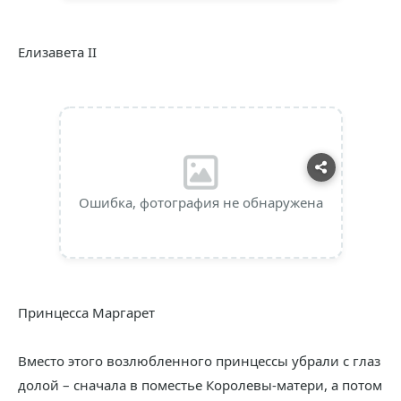
Елизавета II
Ошибка, фотография не обнаружена
Принцесса Маргарет
Вместо этого возлюбленного принцессы убрали с глаз
долой – сначала в поместье Королевы-матери, а потом