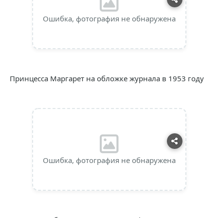
Ошибка, фотография не обнаружена
Принцесса Маргарет на обложке журнала в 1953 году
Ошибка, фотография не обнаружена