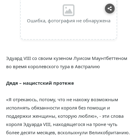
Ошибка, фотография не обнаружена
Эдуард VIII со своим кузеном Луисом Маунтбеттеном
во время королевского тура в Австралию
Дядя – нацистский протеже
«Я отрекаюсь, потому, что не нахожу возможным
исполнять обязанности короля без помощи и
поддержки женщины, которую люблю», - эти слова
короля Эдуарда VIII, находящегося на троне чуть
более десяти месяцев, всколыхнули Великобританию.