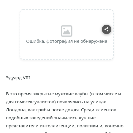
Ошибка, фотография не обнаружена
Эдуард VIII
В это время закрытые мужские клубы (в том числе и
для гомосексуалистов) появлялись на улицах
Лондона, как грибы после дождя. Среди клиентов
подобных заведений значились лучшие
представители интеллигенции, политики и, конечно