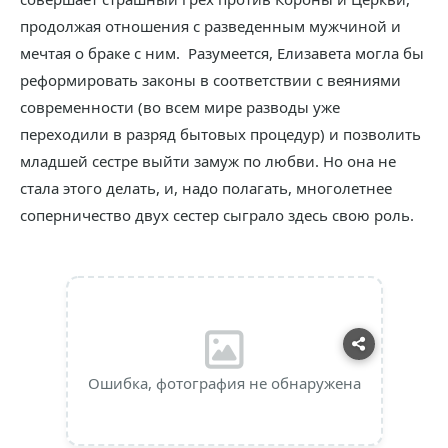
продолжая отношения с разведенным мужчиной и
мечтая о браке с ним. Разумеется, Елизавета могла бы
реформировать законы в соответствии с веяниями
современности (во всем мире разводы уже
переходили в разряд бытовых процедур) и позволить
младшей сестре выйти замуж по любви. Но она не
стала этого делать, и, надо полагать, многолетнее
соперничество двух сестер сыграло здесь свою роль.
Ошибка, фотография не обнаружена