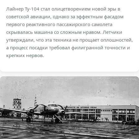
Лайнер Ту-104 стал олицетворением новой эры в
советской авиации, однако за эффектным фасадом
первого реактивного пассажирского самолета
скрывалась машина со сложным нравом. Летчики
утверждали, что эта техника не прощает оплошностей,
а процесс посадки требовал филигранной точности и
крепких нервов.