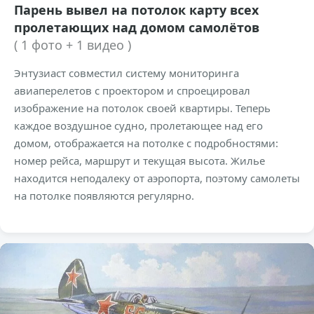
Парень вывел на потолок карту всех
пролетающих над домом самолётов
( 1 фото + 1 видео )
Энтузиаст совместил систему мониторинга
авиаперелетов с проектором и спроецировал
изображение на потолок своей квартиры. Теперь
каждое воздушное судно, пролетающее над его
домом, отображается на потолке с подробностями:
номер рейса, маршрут и текущая высота. Жилье
находится неподалеку от аэропорта, поэтому самолеты
на потолке появляются регулярно.