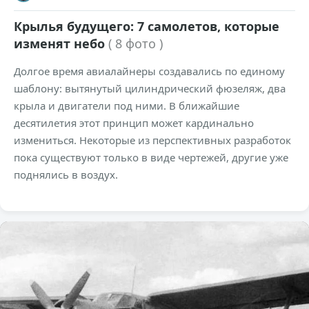
Крылья будущего: 7 самолетов, которые
изменят небо
( 8 фото )
Долгое время авиалайнеры создавались по единому
шаблону: вытянутый цилиндрический фюзеляж, два
крыла и двигатели под ними. В ближайшие
десятилетия этот принцип может кардинально
измениться. Некоторые из перспективных разработок
пока существуют только в виде чертежей, другие уже
поднялись в воздух.