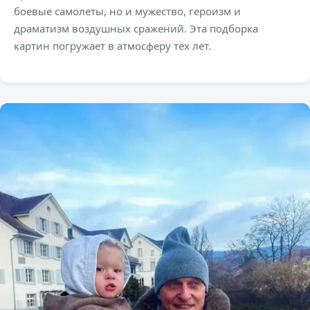
боевые самолеты, но и мужество, героизм и
драматизм воздушных сражений. Эта подборка
картин погружает в атмосферу тех лет.