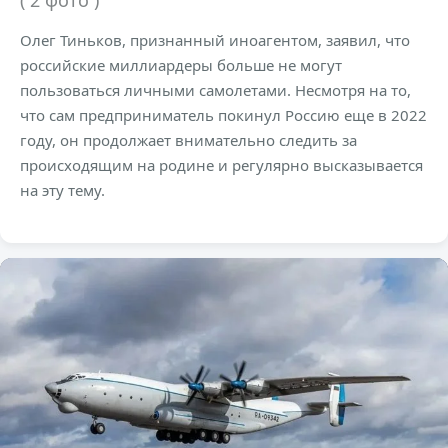
( 2 фото )
Олег Тиньков, признанный иноагентом, заявил, что
российские миллиардеры больше не могут
пользоваться личными самолетами. Несмотря на то,
что сам предприниматель покинул Россию еще в 2022
году, он продолжает внимательно следить за
происходящим на родине и регулярно высказывается
на эту тему.