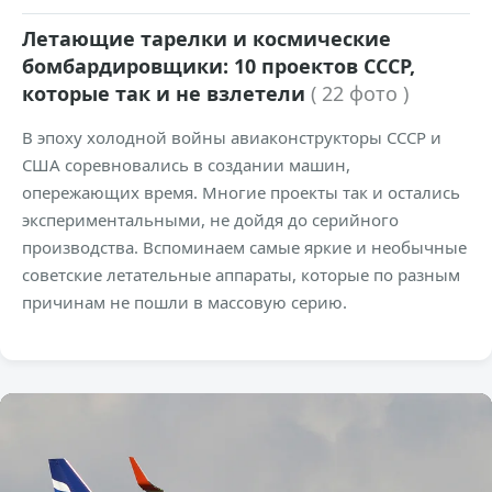
Летающие тарелки и космические
бомбардировщики: 10 проектов СССР,
которые так и не взлетели
( 22 фото )
В эпоху холодной войны авиаконструкторы СССР и
США соревновались в создании машин,
опережающих время. Многие проекты так и остались
экспериментальными, не дойдя до серийного
производства. Вспоминаем самые яркие и необычные
советские летательные аппараты, которые по разным
причинам не пошли в массовую серию.