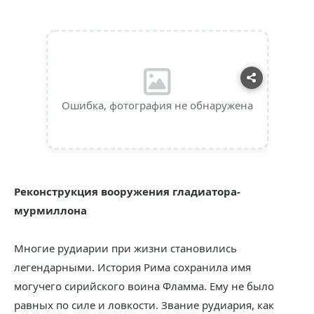
Ошибка, фотография не обнаружена
Реконструкция вооружения гладиатора-
мурмиллона
Многие рудиарии при жизни становились
легендарными. История Рима сохранила имя
могучего сирийского воина Фламма. Ему не было
равных по силе и ловкости. Звание рудиария, как