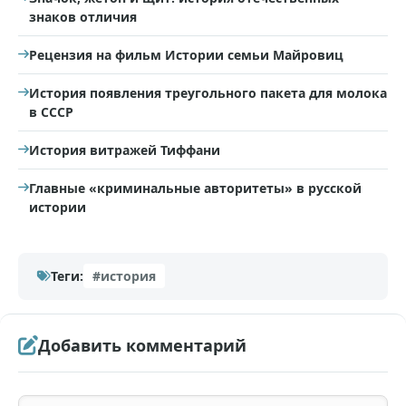
знаков отличия
Рецензия на фильм Истории семьи Майровиц
История появления треугольного пакета для молока
в СССР
История витражей Тиффани
Главные «криминальные авторитеты» в русской
истории
Теги:
#история
Добавить комментарий