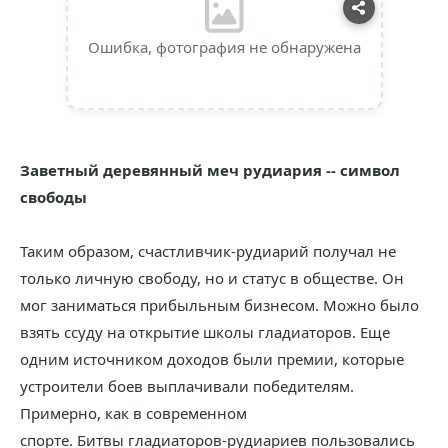
Ошибка, фотография не обнаружена
Заветный деревянный меч рудиария -- символ
свободы
Таким образом, счастливчик-рудиарий получал не
только личную свободу, но и статус в обществе. Он
мог заниматься прибыльным бизнесом. Можно было
взять ссуду на открытие школы гладиаторов. Еще
одним источником доходов были премии, которые
устроители боев выплачивали победителям.
Примерно, как в современном
спорте. Битвы гладиаторов-рудиариев пользовались