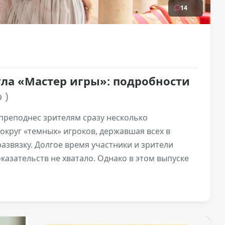
14
ла «Мастер игры»: подробности
 )
преподнес зрителям сразу несколько
округ «темных» игроков, державшая всех в
азвязку. Долгое время участники и зрители
казательств не хватало. Однако в этом выпуске