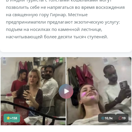
позволить себе не напрягаться во время восхождения
на священную гору Гирнар. Местные
предприниматели предлагают экзотическую услугу:
подъем на носилках по каменной лестнице,
насчитывающей более десяти тысяч ступеней.
+158
10,9к
19