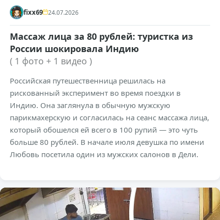
fixx69
24.07.2026
Массаж лица за 80 рублей: туристка из
России шокировала Индию
( 1 фото + 1 видео )
Российская путешественница решилась на
рискованный эксперимент во время поездки в
Индию. Она заглянула в обычную мужскую
парикмахерскую и согласилась на сеанс массажа лица,
который обошелся ей всего в 100 рупий — это чуть
больше 80 рублей. В начале июля девушка по имени
Любовь посетила один из мужских салонов в Дели.