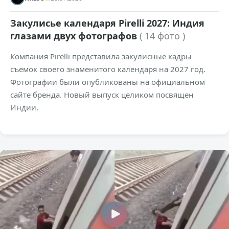
Закулисье календаря Pirelli 2027: Индия
глазами двух фотографов
( 14 фото )
Компания Pirelli представила закулисные кадры
съемок своего знаменитого календаря на 2027 год.
Фотографии были опубликованы на официальном
сайте бренда. Новый выпуск целиком посвящен
Индии.