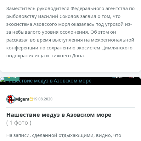
Заместитель руководителя Федерального агентства по
рыболовству Василий Соколов заявил о том, что
экосистема Азовского моря оказалась под угрозой из-
за небывалого уровня осолонения. Об этом он
рассказал во время выступления на межрегиональной
конференции по сохранению экосистем Цимлянского
водохранилища и нижнего Дона.
+42
2,9к
0
Migera
19.08.2020
Нашествие медуз в Азовском море
( 1 фото )
На записи, сделанной отдыхающими, видно, что