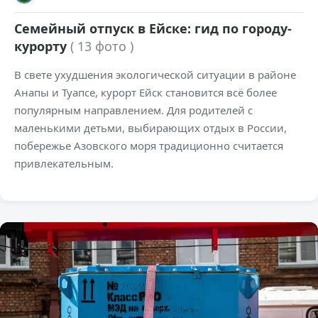
Семейный отпуск в Ейске: гид по городу-
курорту
( 13 фото )
В свете ухудшения экологической ситуации в районе
Анапы и Туапсе, курорт Ейск становится всё более
популярным направлением. Для родителей с
маленькими детьми, выбирающих отдых в России,
побережье Азовского моря традиционно считается
привлекательным.