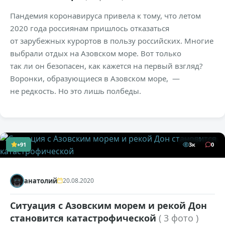
Пандемия коронавируса привела к тому, что летом
2020 года россиянам пришлось отказаться
от зарубежных курортов в пользу российских. Многие
выбрали отдых на Азовском море. Вот только
так ли он безопасен, как кажется на первый взгляд?
Воронки, образующиеся в Азовском море, —
не редкость. Но это лишь полбеды.
+91
3к
0
анатолий
20.08.2020
Ситуация с Азовским морем и рекой Дон
становится катастрофической
( 3 фото )