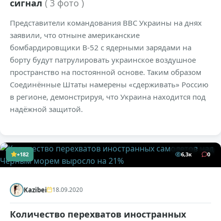
сигнал
( 3 фото )
Представители командования ВВС Украины на днях
заявили, что отныне американские
бомбардировщики B-52 с ядерными зарядами на
борту будут патрулировать украинское воздушное
пространство на постоянной основе. Таким образом
Соединённые Штаты намерены «сдерживать» Россию
в регионе, демонстрируя, что Украина находится под
надёжной защитой.
+182
6,3к
0
Kazibei
18.09.2020
Количество перехватов иностранных