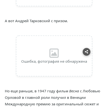
А вот Андрей Тарковский с призом.
Ошибка, фотография не обнаружена
Но еще раньше, в 1947 году фильм
Весна
с Любовью
Орловой в главной роли получил в Венеции
Международную премию за оригинальный сюжет и