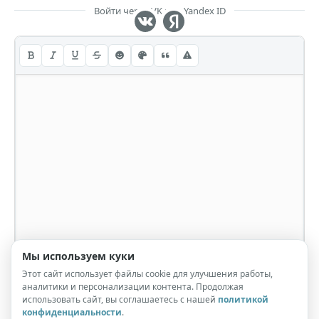
Войти через VK или Yandex ID
Мы используем куки
Этот сайт использует файлы cookie для улучшения работы,
аналитики и персонализации контента. Продолжая
использовать сайт, вы соглашаетесь с нашей
политикой
конфиденциальности
.