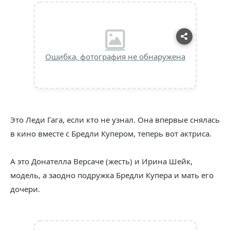
Ошибка, фотография не обнаружена
Это Леди Гага, если кто не узнал. Она впервые снялась
в кино вместе с Бредли Купером, теперь вот актриса.
А это Донателла Версаче (жесть) и Ирина Шейк,
модель, а заодно подружка Бредли Купера и мать его
дочери.