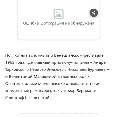
Ошибка, фотография не обнаружена
Но я хотела вспомнить о Венецианском фестивале
1962 года, где главный приз получил фильм Андрея
Тарковского
Иваново детство
с Николаем Бурляевым
и Валентиной Малявиной в главных ролях.
Об этом фильме очень высоко отзывались такие
знаменитые режиссеры, как Ингмар Бергман и
Кшиштоф Кесьлевский.