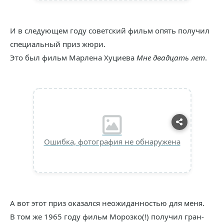
И в следующем году советский фильм опять получил
специальный приз жюри.
Это был фильм Марлена Хуциева
Мне двадцать лет
.
Ошибка, фотография не обнаружена
А вот этот приз оказался неожиданностью для меня.
В том же 1965 году фильм Морозко(!) получил гран-