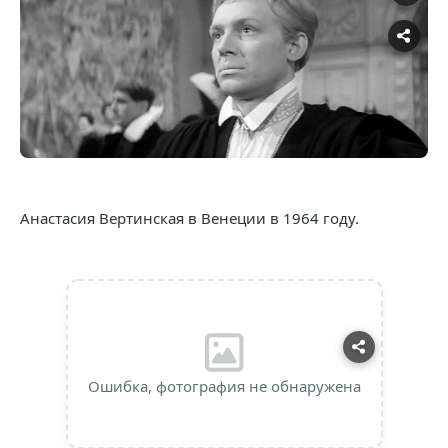
Анастасия Вертинская в Венеции в 1964 году.
Ошибка, фотография не обнаружена