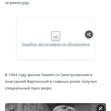
за режиссуру.
Ошибка, фотография не обнаружена
В 1964 году фильм
Гамлет
со Смоктуновским и
Анастасией Вертинской в главных ролях получил
специальный приз жюри.