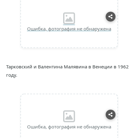
Ошибка, фотография не обнаружена
Тарковский и Валентина Малявина в Венеции в 1962
году.
Ошибка, фотография не обнаружена