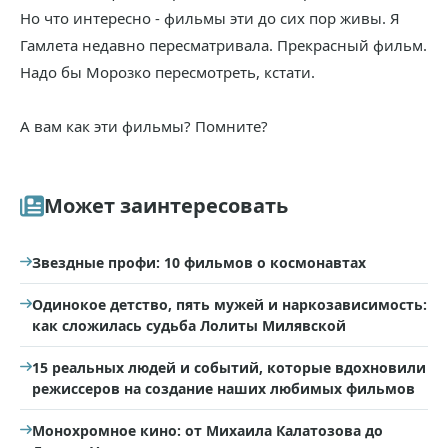
Но что интересно - фильмы эти до сих пор живы. Я
Гамлета недавно пересматривала. Прекрасный фильм.
Надо бы Морозко пересмотреть, кстати.
А вам как эти фильмы? Помните?
Может заинтересовать
Звездные профи: 10 фильмов о космонавтах
Одинокое детство, пять мужей и наркозависимость:
как сложилась судьба Лолиты Милявской
15 реальных людей и событий, которые вдохновили
режиссеров на создание наших любимых фильмов
Монохромное кино: от Михаила Калатозова до