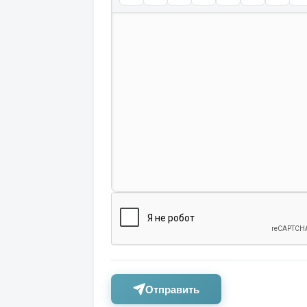
Отправить