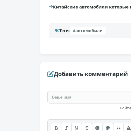
Китайские автомобили которые 
Теги:
#автомобили
Добавить комментарий
Войти