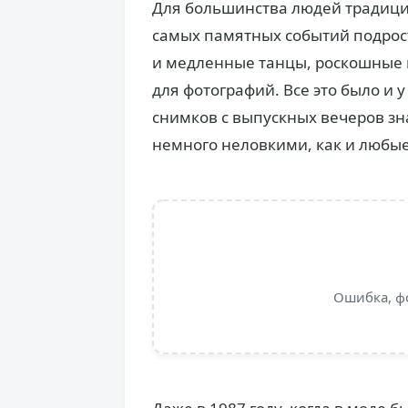
Для большинства людей традици
самых памятных событий подрос
и медленные танцы, роскошные н
для фотографий. Все это было и
снимков с выпускных вечеров зн
немного неловкими, как и любые
Ошибка, ф