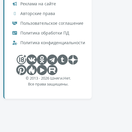
Реклама на сайте
Авторские права
Пользовательское соглашение
Политика обработки ПД
Политика конфиденциальности
© 2013 - 2026 Шняги.Нет.
Все права защищены.