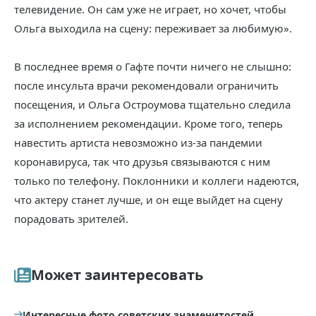
телевидение. Он сам уже не играет, но хочет, чтобы
Ольга выходила на сцену: переживает за любимую».
В последнее время о Гафте почти ничего не слышно:
после инсульта врачи рекомендовали ограничить
посещения, и Ольга Остроумова тщательно следила
за исполнением рекомендации. Кроме того, теперь
навестить артиста невозможно из-за пандемии
коронавируса, так что друзья связываются с ним
только по телефону. Поклонники и коллеги надеются,
что актеру станет лучше, и он еще выйдет на сцену
порадовать зрителей.
Может заинтересовать
Интересные фото советских знаменитостей