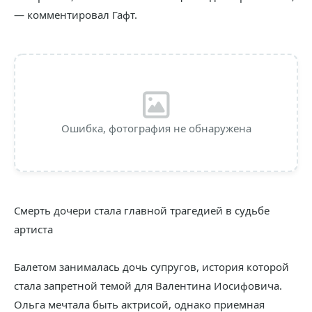
— комментировал Гафт.
Ошибка, фотография не обнаружена
Смерть дочери стала главной трагедией в судьбе
артиста
Балетом занималась дочь супругов, история которой
стала запретной темой для Валентина Иосифовича.
Ольга мечтала быть актрисой, однако приемная