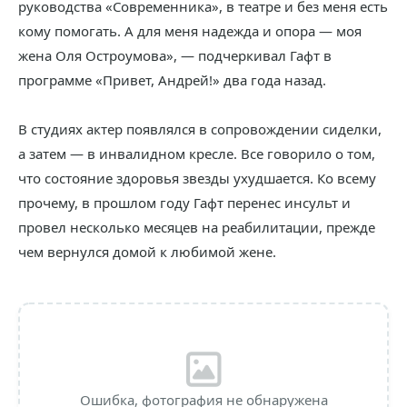
руководства «Современника», в театре и без меня есть
кому помогать. А для меня надежда и опора — моя
жена Оля Остроумова», — подчеркивал Гафт в
программе «Привет, Андрей!» два года назад.
В студиях актер появлялся в сопровождении сиделки,
а затем — в инвалидном кресле. Все говорило о том,
что состояние здоровья звезды ухудшается. Ко всему
прочему, в прошлом году Гафт перенес инсульт и
провел несколько месяцев на реабилитации, прежде
чем вернулся домой к любимой жене.
Ошибка, фотография не обнаружена