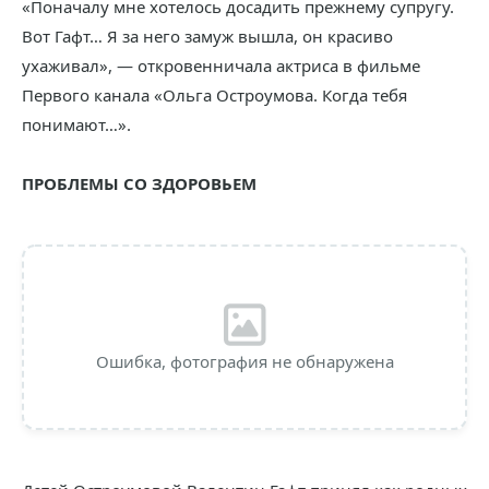
«Поначалу мне хотелось досадить прежнему супругу.
Вот Гафт… Я за него замуж вышла, он красиво
ухаживал», — откровенничала актриса в фильме
Первого канала «Ольга Остроумова. Когда тебя
понимают…».
ПРОБЛЕМЫ СО ЗДОРОВЬЕМ
Ошибка, фотография не обнаружена