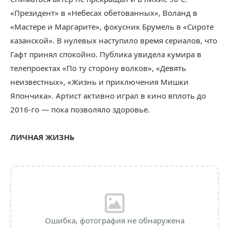
«Президент» в «Небесах обетованных», Воланд в
«Мастере и Маргарите», фокусник Брумель в «Сироте
казанской». В нулевых наступило время сериалов, что
Гафт принял спокойно. Публика увидела кумира в
телепроектах «По ту сторону волков», «Девять
неизвестных», «Жизнь и приключения Мишки
Япончика». Артист активно играл в кино вплоть до
2016-го — пока позволяло здоровье.
ЛИЧНАЯ ЖИЗНЬ
Ошибка, фотография не обнаружена