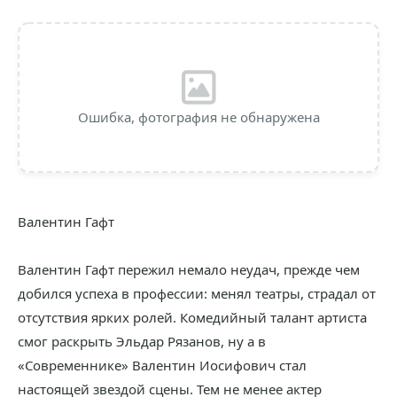
Ошибка, фотография не обнаружена
Валентин Гафт
Валентин Гафт пережил немало неудач, прежде чем
добился успеха в профессии: менял театры, страдал от
отсутствия ярких ролей. Комедийный талант артиста
смог раскрыть Эльдар Рязанов, ну а в
«Современнике» Валентин Иосифович стал
настоящей звездой сцены. Тем не менее актер