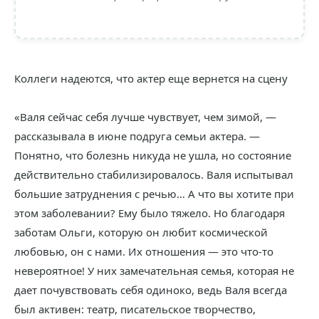
Коллеги надеются, что актер еще вернется на сцену
«Валя сейчас себя лучше чувствует, чем зимой, —
рассказывала в июне подруга семьи актера. —
Понятно, что болезнь никуда не ушла, но состояние
действительно стабилизировалось. Валя испытывал
большие затруднения с речью… А что вы хотите при
этом заболевании? Ему было тяжело. Но благодаря
заботам Ольги, которую он любит космической
любовью, он с нами. Их отношения — это что-то
невероятное! У них замечательная семья, которая не
дает почувствовать себя одиноко, ведь Валя всегда
был активен: театр, писательское творчество,