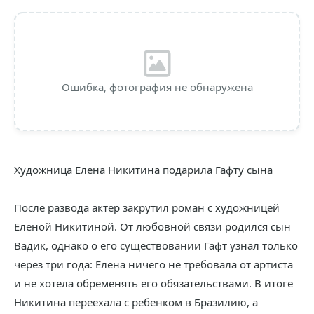
Ошибка, фотография не обнаружена
Художница Елена Никитина подарила Гафту сына
После развода актер закрутил роман с художницей
Еленой Никитиной. От любовной связи родился сын
Вадик, однако о его существовании Гафт узнал только
через три года: Елена ничего не требовала от артиста
и не хотела обременять его обязательствами. В итоге
Никитина переехала с ребенком в Бразилию, а