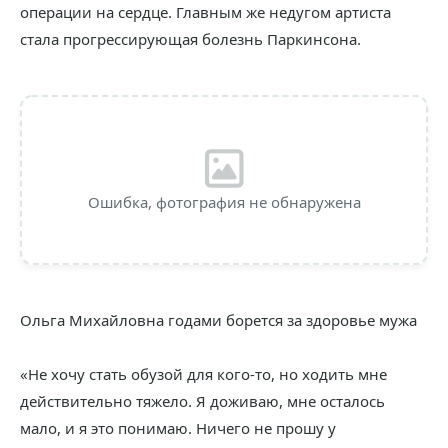
операции на сердце. Главным же недугом артиста
стала прогрессирующая болезнь Паркинсона.
Ошибка, фотография не обнаружена
Ольга Михайловна годами борется за здоровье мужа
«Не хочу стать обузой для кого-то, но ходить мне
действительно тяжело. Я доживаю, мне осталось
мало, и я это понимаю. Ничего не прошу у