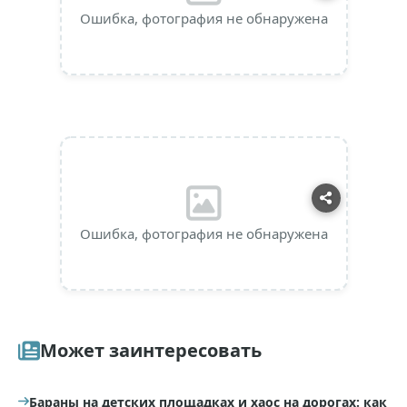
Ошибка, фотография не обнаружена
Ошибка, фотография не обнаружена
Может заинтересовать
Бараны на детских площадках и хаос на дорогах: как