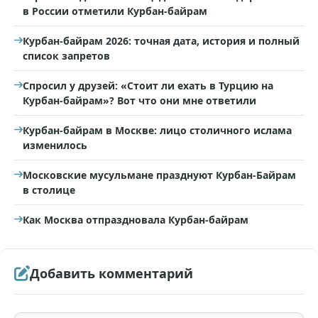
в России отметили Курбан-байрам
Курбан-байрам 2026: точная дата, история и полный
список запретов
Спросил у друзей: «Стоит ли ехать в Турцию на
Курбан-байрам»? Вот что они мне ответили
Курбан-байрам в Москве: лицо столичного ислама
изменилось
Московские мусульмане празднуют Курбан-Байрам
в столице
Как Москва отпраздновала Курбан-байрам
Добавить комментарий