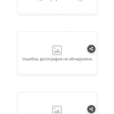
Ошибка, фотография не обнаружена