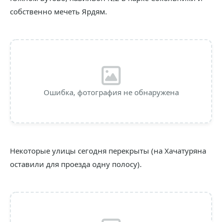
собственно мечеть Ярдям.
Ошибка, фотография не обнаружена
Некоторые улицы сегодня перекрыты (на Хачатуряна
оставили для проезда одну полосу).