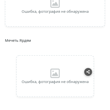
Ошибка, фотография не обнаружена
Мечеть Ярдям
Ошибка, фотография не обнаружена