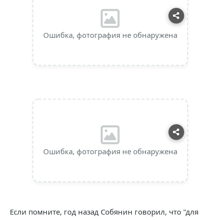
Ошибка, фотография не обнаружена
Ошибка, фотография не обнаружена
Если помните, год назад Собянин говорил, что "для