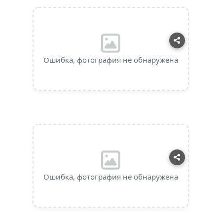
Ошибка, фотография не обнаружена
Ошибка, фотография не обнаружена