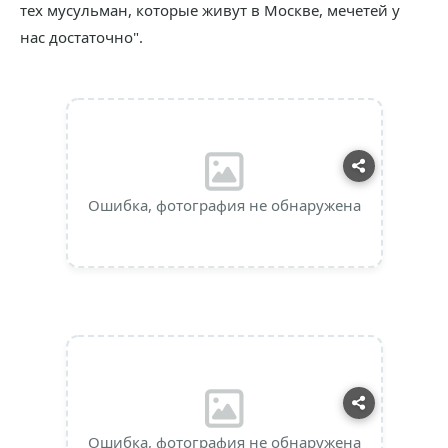
тех мусульман, которые живут в Москве, мечетей у
нас достаточно".
Ошибка, фотография не обнаружена
Ошибка, фотография не обнаружена