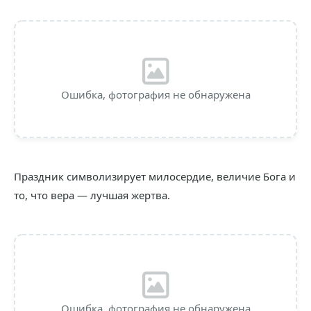
Ошибка, фотография не обнаружена
Праздник символизирует милосердие, величие Бога и
то, что вера — лучшая жертва.
Ошибка, фотография не обнаружена