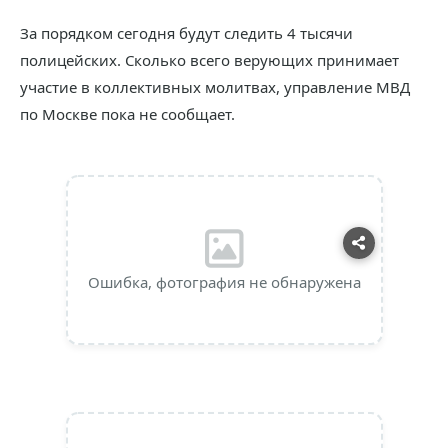
За порядком сегодня будут следить 4 тысячи
полицейских. Сколько всего верующих принимает
участие в коллективных молитвах, управление МВД
по Москве пока не сообщает.
Ошибка, фотография не обнаружена