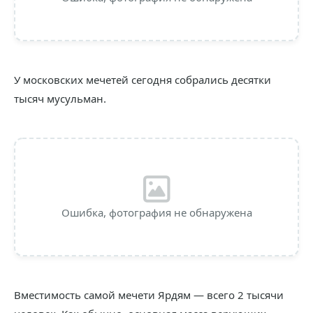
У московских мечетей сегодня собрались десятки
тысяч мусульман.
Ошибка, фотография не обнаружена
Вместимость самой мечети Ярдям — всего 2 тысячи