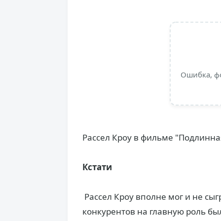
Ошибка, ф
Рассел Кроу в фильме "Подлинна
Кстати
Рассел Кроу вполне мог и не сыг
конкурентов на главную роль бы