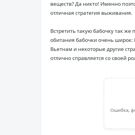
веществ? Да никто! Именно поэт
отличная стратегия выживания.
Встретить такую бабочку так же 
обитания бабочки очень широк: 
Вьетнам и некоторые другие стр
отлично справляется со своей ро
Ошибка, ф