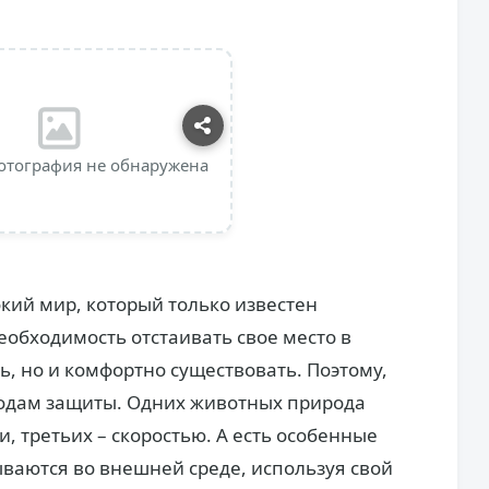
отография не обнаружена
кий мир, который только известен
еобходимость отстаивать свое место в
ь, но и комфортно существовать. Поэтому,
одам защиты. Одних животных природа
и, третьих – скоростью. А есть особенные
ваются во внешней среде, используя свой