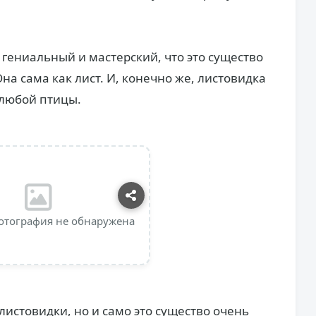
гениальный и мастерский, что это существо
на сама как лист. И, конечно же, листовидка
 любой птицы.
отография не обнаружена
истовидки, но и само это существо очень