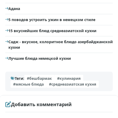
Адана
5 поводов устроить ужин в немецком стиле
15 вкуснейших блюд среднеазиатской кухни
Садж - вкусное, колоритное блюдо азербайджанской
кухни
Лучшие блюда немецкой кухни
Теги:
#бешбармак
#кулинария
#мясные блюда
#среднеазиатская кухня
Добавить комментарий