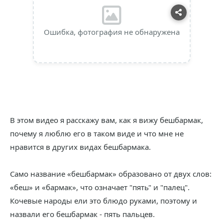
Ошибка, фотография не обнаружена
В этом видео я расскажу вам, как я вижу бешбармак,
почему я люблю его в таком виде и что мне не
нравится в других видах бешбармака.
Само название «бешбармак» образовано от двух слов:
«беш» и «бармак», что означает "пять" и "палец".
Кочевые народы ели это блюдо руками, поэтому и
назвали его бешбармак - пять пальцев.