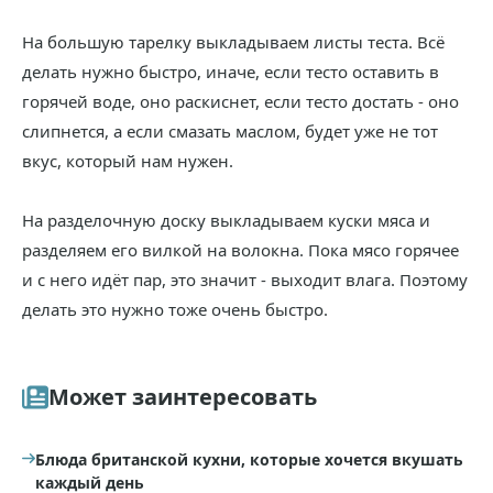
На большую тарелку выкладываем листы теста. Всё
делать нужно быстро, иначе, если тесто оставить в
горячей воде, оно раскиснет, если тесто достать - оно
слипнется, а если смазать маслом, будет уже не тот
вкус, который нам нужен.
На разделочную доску выкладываем куски мяса и
разделяем его вилкой на волокна. Пока мясо горячее
и с него идёт пар, это значит - выходит влага. Поэтому
делать это нужно тоже очень быстро.
Может заинтересовать
Блюда британской кухни, которые хочется вкушать
каждый день