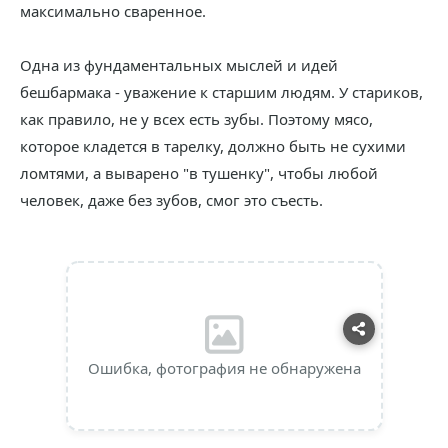
максимально сваренное.
Одна из фундаментальных мыслей и идей
бешбармака - уважение к старшим людям. У стариков,
как правило, не у всех есть зубы. Поэтому мясо,
которое кладется в тарелку, должно быть не сухими
ломтями, а выварено "в тушенку", чтобы любой
человек, даже без зубов, смог это съесть.
Ошибка, фотография не обнаружена