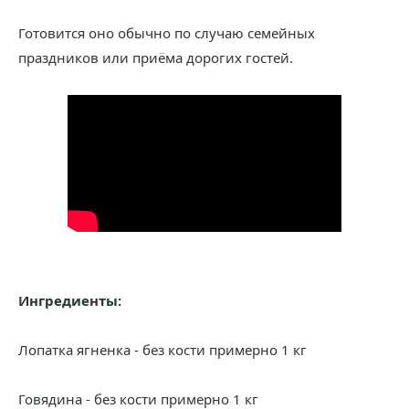
Готовится оно обычно по случаю семейных
праздников или приёма дорогих гостей.
Ингредиенты:
Лопатка ягненка - без кости примерно 1 кг
Говядина - без кости примерно 1 кг