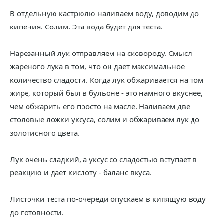
В отдельную кастрюлю наливаем воду, доводим до
кипения. Солим. Эта вода будет для теста.
Нарезанный лук отправляем на сковороду. Смысл
жареного лука в том, что он дает максимальное
количество сладости. Когда лук обжаривается на том
жире, который был в бульоне - это намного вкуснее,
чем обжарить его просто на масле. Наливаем две
столовые ложки уксуса, солим и обжариваем лук до
золотисного цвета.
Лук очень сладкий, а уксус со сладостью вступает в
реакцию и дает кислоту - баланс вкуса.
Листочки теста по-очереди опускаем в кипящую воду
до готовности.