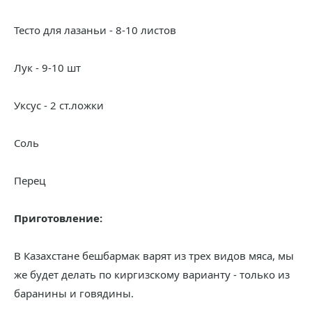
Тесто для лазаньи - 8-10 листов
Лук - 9-10 шт
Уксус - 2 ст.ложки
Соль
Перец
Приготовление:
В Казахстане бешбармак варят из трех видов мяса, мы
же будет делать по киргизскому варианту - только из
баранины и говядины.