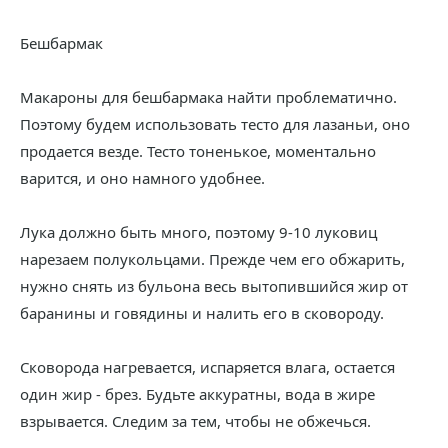
Бешбармак
Макароны для бешбармака найти проблематично.
Поэтому будем использовать тесто для лазаньи, оно
продается везде. Тесто тоненькое, моментально
варится, и оно намного удобнее.
Лука должно быть много, поэтому 9-10 луковиц
нарезаем полукольцами. Прежде чем его обжарить,
нужно снять из бульона весь вытопившийся жир от
баранины и говядины и налить его в сковороду.
Сковорода нагревается, испаряется влага, остается
один жир - брез. Будьте аккуратны, вода в жире
взрывается. Следим за тем, чтобы не обжечься.