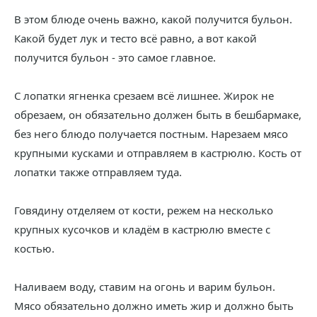
В этом блюде очень важно, какой получится бульон.
Какой будет лук и тесто всё равно, а вот какой
получится бульон - это самое главное.
С лопатки ягненка срезаем всё лишнее. Жирок не
обрезаем, он обязательно должен быть в бешбармаке,
без него блюдо получается постным. Нарезаем мясо
крупными кусками и отправляем в кастрюлю. Кость от
лопатки также отправляем туда.
Говядину отделяем от кости, режем на несколько
крупных кусочков и кладём в кастрюлю вместе с
костью.
Наливаем воду, ставим на огонь и варим бульон.
Мясо обязательно должно иметь жир и должно быть