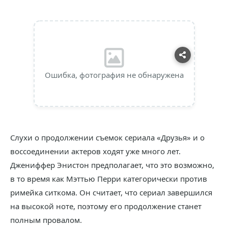
Ошибка, фотография не обнаружена
Слухи о продолжении съемок сериала «Друзья» и о
воссоединении актеров ходят уже много лет.
Джениффер Энистон предполагает, что это возможно,
в то время как Мэттью Перри категорически против
римейка ситкома. Он считает, что сериал завершился
на высокой ноте, поэтому его продолжение станет
полным провалом.