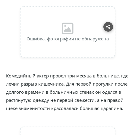
Ошибка, фотография не обнаружена
Комедийный актер провел три месяца в больнице, где
лечил разрыв кишечника. Для первой прогулки после
долгого времени в больничных стенах он оделся в
растянутую одежду не первой свежести, а на правой
щеке знаменитости красовалась большая царапина.