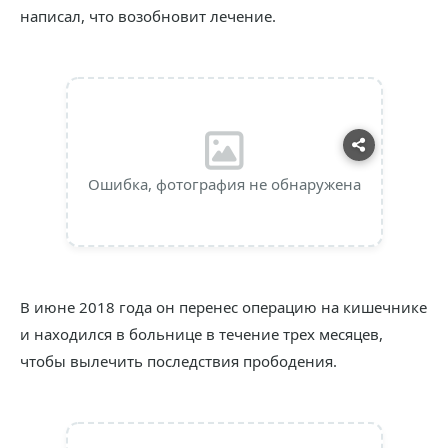
написал, что возобновит лечение.
Ошибка, фотография не обнаружена
В июне 2018 года он перенес операцию на кишечнике
и находился в больнице в течение трех месяцев,
чтобы вылечить последствия прободения.