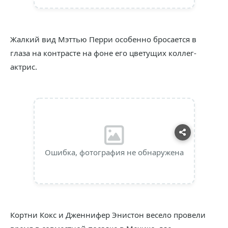
Жалкий вид Мэттью Перри особенно бросается в
глаза на контрасте на фоне его цветущих коллег-
актрис.
Ошибка, фотография не обнаружена
Кортни Кокс и Дженнифер Энистон весело провели