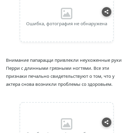
Ошибка, фотография не обнаружена
Внимание папарацци привлекли неухоженные руки
Перри с длинными грязными ногтями. Все эти
признаки печально свидетельствуют о том, что у
актера снова возникли проблемы со здоровьем.