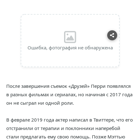
Ошибка, фотография не обнаружена
После завершения съемок «Друзей» Перри появлялся
в разных фильмах и сериалах, но начиная с 2017 года
он не сыграл ни одной роли.
В феврале 2019 года актер написал в Твиттере, что его
отстранили от терапии и поклонники наперебой
стали предлагать ему свою помощь. Позже Мэттью