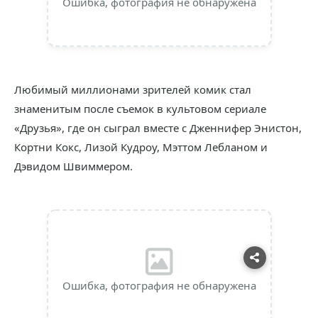
Ошибка, фотография не обнаружена
Любимый миллионами зрителей комик стал
знаменитым после съемок в культовом сериале
«Друзья», где он сыграл вместе с Дженнифер Энистон,
Кортни Кокс, Лизой Кудроу, Мэттом Лебланом и
Дэвидом Швиммером.
Ошибка, фотография не обнаружена