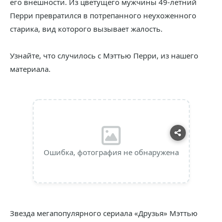
его внешности. Из цветущего мужчины 49-летний
Перри превратился в потрепанного неухоженного
старика, вид которого вызывает жалость.
Узнайте, что случилось с Мэттью Перри, из нашего
материала.
Ошибка, фотография не обнаружена
Звезда мегапопулярного сериала «Друзья» Мэттью