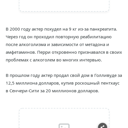
В 2000 году актер похудел на 9 кг из-за панкреатита.
Через год он проходил повторную реабилитацию
после алкоголизма и зависимости от метадона и
амфетаминов. Перри откровенно признавался в своих
проблемах с алкоголем во многих интервью.
В прошлом году актер продал свой дом в Голливуде за
12,5 миллиона долларов, купив роскошный пентхаус
в Сенчери-Сити за 20 миллионов долларов.