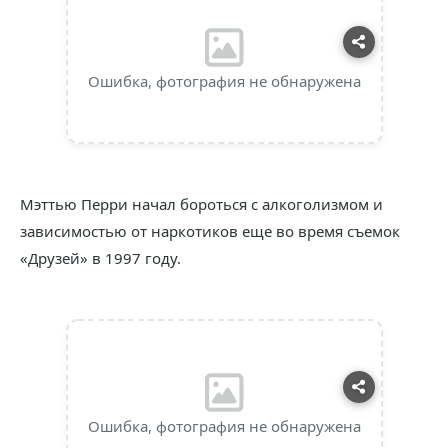
Ошибка, фотография не обнаружена
Мэттью Перри начал бороться с алкоголизмом и
зависимостью от наркотиков еще во время съемок
«Друзей» в 1997 году.
Ошибка, фотография не обнаружена