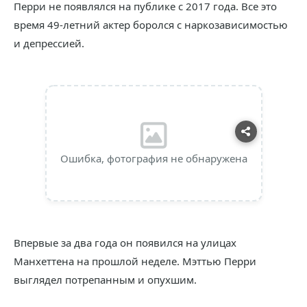
Перри не появлялся на публике с 2017 года. Все это
время 49-летний актер боролся с наркозависимостью
и депрессией.
Ошибка, фотография не обнаружена
Впервые за два года он появился на улицах
Манхеттена на прошлой неделе. Мэттью Перри
выглядел потрепанным и опухшим.