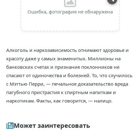
Ошибка, фотография не обнаружена
Алкоголь и наркозависимость отнимают здоровье и
красоту даже у самых знаменитых. Миллионы на
банковских счетах и признание поклонников не
спасают от одиночества и болезней. То, что случилось
с Мэттью Перри, — печальное доказательство вреда
пагубного пристрастия к спиртным напиткам и
наркотикам. Факты, как говорится, — налицо.
Может заинтересовать