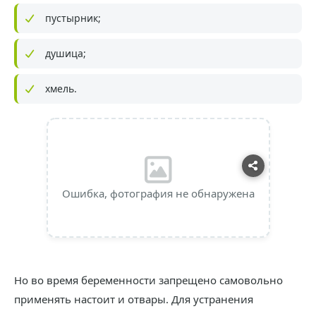
пустырник;
душица;
хмель.
Ошибка, фотография не обнаружена
Но во время беременности запрещено самовольно
применять настоит и отвары. Для устранения