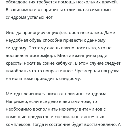
обследования требуется помощь нескольких врачей.
В зависимости от причины отличаются симптомы
синдрома усталых ног.
Иногда провоцирующих факторов несколько. Даже
неудобная обувь способна привести с данному
синдрому. Поэтому очень важно носить то, что не
доставляет дискомфорт. Многие женщины ради
красоты носят высокие каблуки. В этом случае следует
подобрать что-то попрактичнее. Чрезмерная нагрузка
на ноги тоже приводит к синдрому.
Методы лечения зависят от причины синдрома.
Например, если все дело в авитаминозе, то
необходимо восполнить нехватку витаминов с
помощью продуктов и специальных аптечных
комплексов. Тогда и состояние будет восстановлено. А