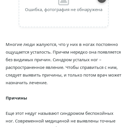
Ошибка, фотография не обнаружена
Многие люди жалуются, что у них в ногах постоянно
ощущается усталость. Причем нередко она появляется
без видимых причин. Синдром усталых ног –
распространенное явление. Чтобы справиться с ним,
следует выявить причины, и только потом врач может
назначить лечение.
Причины
Еще этот недуг называют синдромом беспокойных
ног. Современной медициной не выявлены точные