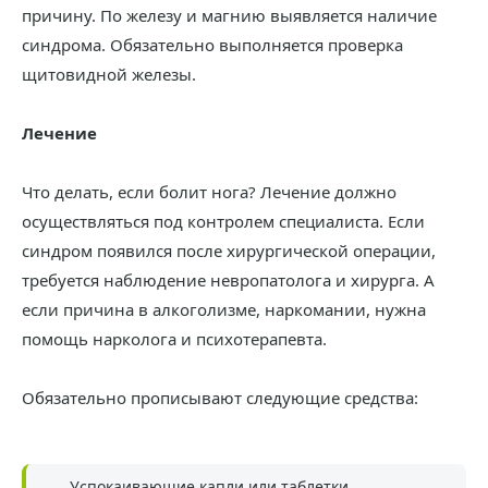
причину. По железу и магнию выявляется наличие
синдрома. Обязательно выполняется проверка
щитовидной железы.
Лечение
Что делать, если болит нога? Лечение должно
осуществляться под контролем специалиста. Если
синдром появился после хирургической операции,
требуется наблюдение невропатолога и хирурга. А
если причина в алкоголизме, наркомании, нужна
помощь нарколога и психотерапевта.
Обязательно прописывают следующие средства:
Успокаивающие капли или таблетки,