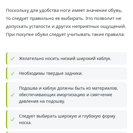
Поскольку для удобства ноги имеет значение обувь,
то следует правильно ее выбирать. Это позволит не
допускать усталости и других неприятных ощущений.
При покупке обуви следует учитывать такие правила:
Желательно носить низкий широкий каблук.
Необходимы твердые задники.
Подошва и каблук должны быть из материалов,
обеспечивающих амортизацию и смягчение
давления на подошву.
Следует выбирать широкую и глубокую форму
носка.