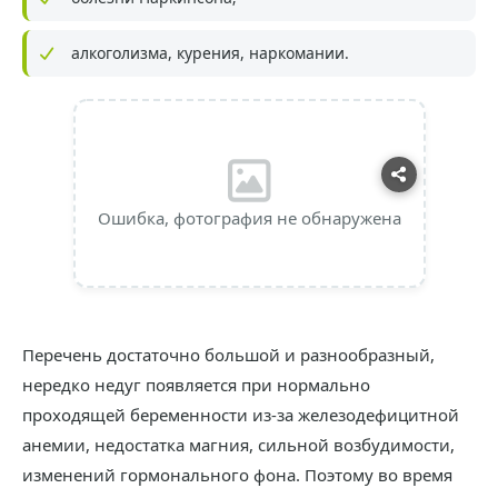
алкоголизма, курения, наркомании.
Ошибка, фотография не обнаружена
Перечень достаточно большой и разнообразный,
нередко недуг появляется при нормально
проходящей беременности из-за железодефицитной
анемии, недостатка магния, сильной возбудимости,
изменений гормонального фона. Поэтому во время