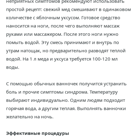
неприятных симптомов рекомендуют использовать
простой рецепт: свежий мед смешивают в одинаковом
количестве с яблочным уксусом. Готовое средство
наносится на ноги, после чего выполняют массаж
руками или массажером. После этого ноги нужно
помыть водой. Эту смесь принимают и внутрь по
утрам натощак, но предварительно разводят теплой
водой. На 1 л меда и уксуса требуется 100-120 мл
воды.
С помощью обычных ванночек получится устранить
боль и прочие симптомы синдрома. Температуру
выбирают индивидуально. Одним людям подходит
горячая вода, а другим теплая. Выполнять ванночки
желательно на ночь.
Эффективные процедуры