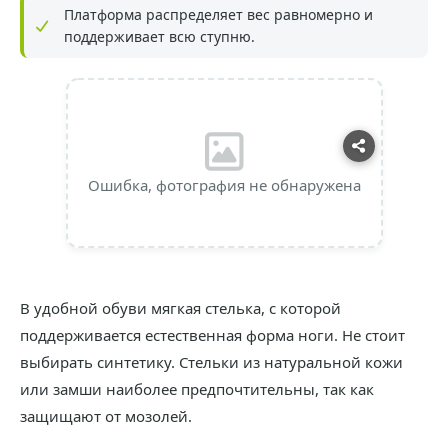
Платформа распределяет вес равномерно и
поддерживает всю ступню.
Ошибка, фотография не обнаружена
В удобной обуви мягкая стелька, с которой
поддерживается естественная форма ноги. Не стоит
выбирать синтетику. Стельки из натуральной кожи
или замши наиболее предпочтительны, так как
защищают от мозолей.