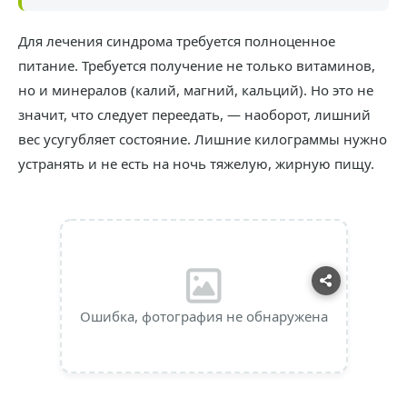
Для лечения синдрома требуется полноценное
питание. Требуется получение не только витаминов,
но и минералов (калий, магний, кальций). Но это не
значит, что следует переедать, — наоборот, лишний
вес усугубляет состояние. Лишние килограммы нужно
устранять и не есть на ночь тяжелую, жирную пищу.
Ошибка, фотография не обнаружена