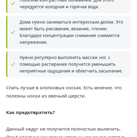
чередуется холодная и горячая вода.
Дома нужно заниматься интересным делом. Это
может быть рисование, вязание, чтение.
Благодаря концентрации снимания снимается
напряжение.
Нужно регулярно выполнять массаж ног. с
помощью растирания получится уменьшить
неприятные ощущения и облегчить засыпание.
Спать лучше в хлопковых носках. Есть мнение, что
полезны носки из овечьей шерсти.
Как предотвратить?
Данный недуг не получится полностью вылечить.