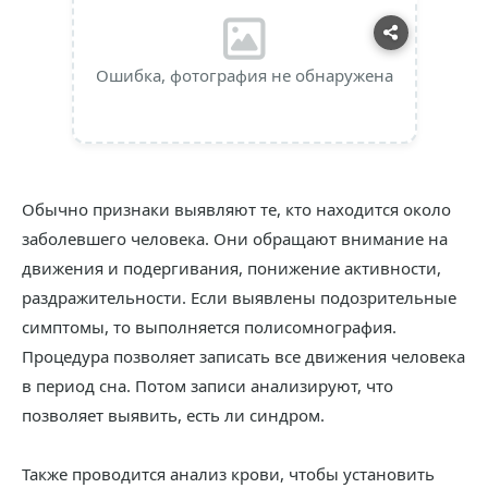
Ошибка, фотография не обнаружена
Обычно признаки выявляют те, кто находится около
заболевшего человека. Они обращают внимание на
движения и подергивания, понижение активности,
раздражительности. Если выявлены подозрительные
симптомы, то выполняется полисомнография.
Процедура позволяет записать все движения человека
в период сна. Потом записи анализируют, что
позволяет выявить, есть ли синдром.
Также проводится анализ крови, чтобы установить