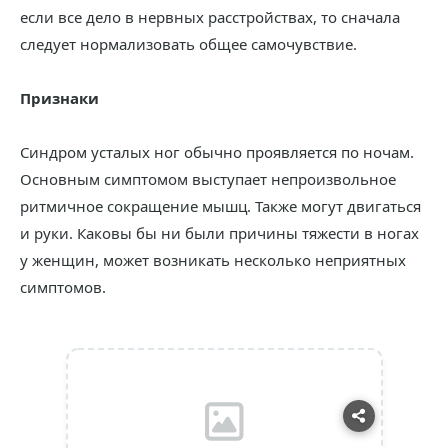
если все дело в нервных расстройствах, то сначала
следует нормализовать общее самочувствие.
Признаки
Синдром усталых ног обычно проявляется по ночам.
Основным симптомом выступает непроизвольное
ритмичное сокращение мышц. Также могут двигаться
и руки. Каковы бы ни были причины тяжести в ногах
у женщин, может возникать несколько неприятных
симптомов.