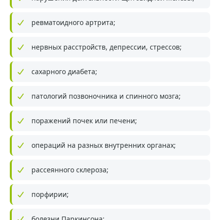
ревматоидного артрита;
нервных расстройств, депрессии, стрессов;
сахарного диабета;
патологий позвоночника и спинного мозга;
поражений почек или печени;
операций на разных внутренних органах;
рассеянного склероза;
порфирии;
болезни Паркинсона;