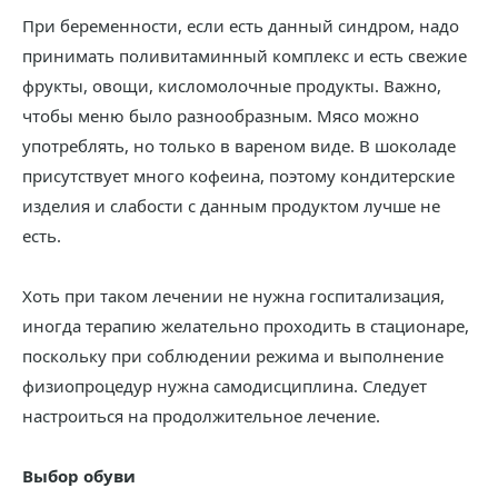
При беременности, если есть данный синдром, надо
принимать поливитаминный комплекс и есть свежие
фрукты, овощи, кисломолочные продукты. Важно,
чтобы меню было разнообразным. Мясо можно
употреблять, но только в вареном виде. В шоколаде
присутствует много кофеина, поэтому кондитерские
изделия и слабости с данным продуктом лучше не
есть.
Хоть при таком лечении не нужна госпитализация,
иногда терапию желательно проходить в стационаре,
поскольку при соблюдении режима и выполнение
физиопроцедур нужна самодисциплина. Следует
настроиться на продолжительное лечение.
Выбор обуви