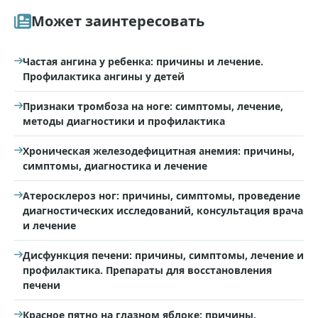
Может заинтересовать
Частая ангина у ребенка: причины и лечение.
Профилактика ангины у детей
Признаки тромбоза на ноге: симптомы, лечение,
методы диагностики и профилактика
Хроническая железодефицитная анемия: причины,
симптомы, диагностика и лечение
Атеросклероз ног: причины, симптомы, проведение
диагностических исследований, консультация врача
и лечение
Дисфункция печени: причины, симптомы, лечение и
профилактика. Препараты для восстановления
печени
Красное пятно на глазном яблоке: причины,