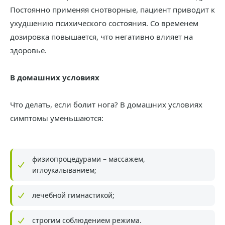
Постоянно применяя снотворные, пациент приводит к
ухудшению психического состояния. Со временем
дозировка повышается, что негативно влияет на
здоровье.
В домашних условиях
Что делать, если болит нога? В домашних условиях
симптомы уменьшаются:
физиопроцедурами – массажем,
иглоукалыванием;
лечебной гимнастикой;
строгим соблюдением режима.