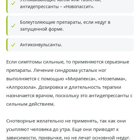
антидепрессанты – «Новопассит».
Болеутоляющие препараты, если недуг в
запущенной форме.
Антиконвульсанты.
Если симптомы сильные, то применяются серьезные
препараты. Лечение синдрома усталых ног
выполняется с помощью «Мирапекса», «Нозепама»,
«Алпрозола». Дозировка и длительность терапии
назначается врачом, поскольку это антидепрессанты с
сильным действием.
Снотворные желательно не применять, так как они
усыпляют человека до утра. Еще они приводят к
зависимости, привычке, но не лечат основной недуг.