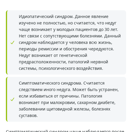
Идиопатический синдром. Данное явление
изучено не полностью, но считается, что недуг
чаще возникает у молодых пациентов до 30 лет.
Нет связи с сопутствующими болезнями. Данный
синдром наблюдается у человека всю жизнь,
периоды ремиссии и обострения чередуются.
Недуг возникает от генетической
предрасположенности, патологий нервной
системы, психологического воздействия.
Симптоматического синдрома. Считается
следствием иного недуга. Может быть устранен,
если избавиться от причины. Патология
возникает при малокровии, сахарном диабете,
заболевании щитовидной железы, болезнях
суставов.
Симптоматический синдром чаще наблюдается после