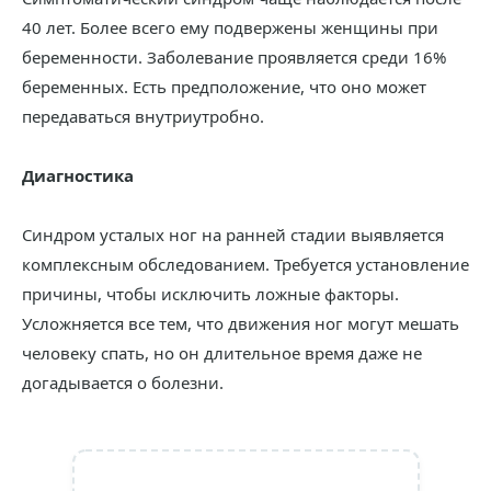
40 лет. Более всего ему подвержены женщины при
беременности. Заболевание проявляется среди 16%
беременных. Есть предположение, что оно может
передаваться внутриутробно.
Диагностика
Синдром усталых ног на ранней стадии выявляется
комплексным обследованием. Требуется установление
причины, чтобы исключить ложные факторы.
Усложняется все тем, что движения ног могут мешать
человеку спать, но он длительное время даже не
догадывается о болезни.