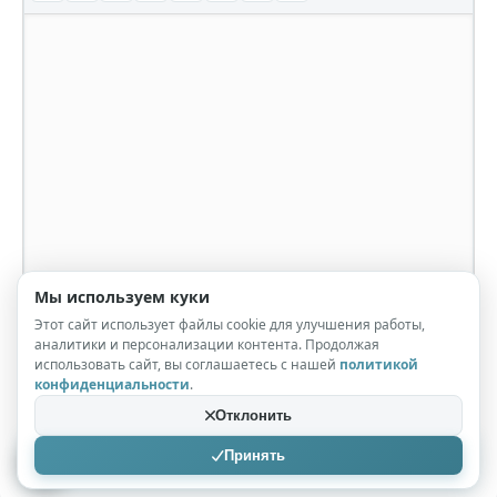
Мы используем куки
Этот сайт использует файлы cookie для улучшения работы,
аналитики и персонализации контента. Продолжая
использовать сайт, вы соглашаетесь с нашей
политикой
конфиденциальности
.
Отклонить
Принять
Отправить