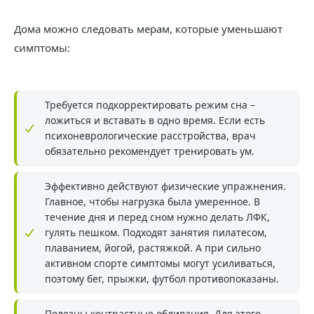
Дома можно следовать мерам, которые уменьшают
симптомы:
Требуется подкорректировать режим сна –
ложиться и вставать в одно время. Если есть
психоневрологические расстройства, врач
обязательно рекомендует тренировать ум.
Эффективно действуют физические упражнения.
Главное, чтобы нагрузка была умеренное. В
течение дня и перед сном нужно делать ЛФК,
гулять пешком. Подходят занятия пилатесом,
плаванием, йогой, растяжкой. А при сильно
активном спорте симптомы могут усиливаться,
поэтому бег, прыжки, футбол противопоказаны.
Полезны контрастные обливания. Для этого