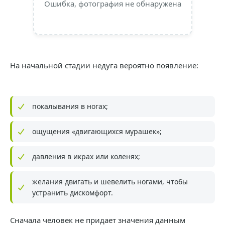
Ошибка, фотография не обнаружена
На начальной стадии недуга вероятно появление:
покалывания в ногах;
ощущения «двигающихся мурашек»;
давления в икрах или коленях;
желания двигать и шевелить ногами, чтобы
устранить дискомфорт.
Сначала человек не придает значения данным