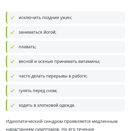
исключить поздние ужин;
заниматься йогой;
плавать;
весной и осенью принимать витамины;
часто делать перерывы в работе;
гулять перед сном;
ходить в хлопковой одежде.
Идиопатический синдром проявляется медленным
нарастанием симптомов. Но его течение