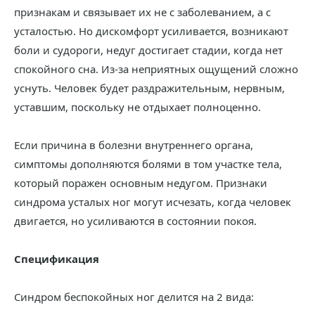
признакам и связывает их не с заболеванием, а с
усталостью. Но дискомфорт усиливается, возникают
боли и судороги, недуг достигает стадии, когда нет
спокойного сна. Из-за неприятных ощущений сложно
уснуть. Человек будет раздражительным, нервным,
уставшим, поскольку не отдыхает полноценно.
Если причина в болезни внутреннего органа,
симптомы дополняются болями в том участке тела,
который поражен основным недугом. Признаки
синдрома усталых ног могут исчезать, когда человек
двигается, но усиливаются в состоянии покоя.
Спецификация
Синдром беспокойных ног делится на 2 вида: