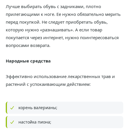
Лучше выбирать обувь с задниками, плотно
прилегающими к ноге. Ее нужно обязательно мерить
перед покупкой. Не следует приобретать обувь,
которую нужно «разнашивать». А если товар
покупается через интернет, нужно поинтересоваться
вопросами возврата.
Народные средства
Эффективно использование лекарственных трав и
растений с успокаивающим действием:
корень валерианы;
настойка пиона;