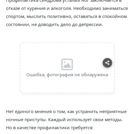
Профилактика синдрома усталых ног заключается в
отказе от курения и алкоголя. Необходимо заниматься
спортом, мыслить позитивно, оставаться в спокойном
состоянии, не доводить дело до депрессии.
Ошибка, фотография не обнаружена
Нет единого мнения о том, как устранить неприятные
ночные приступы. Каждый использует свои методы.
Но в качестве профилактики требуется: