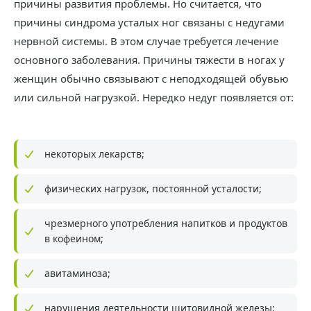
причины развития проблемы. Но считается, что
причины синдрома усталых ног связаны с недугами
нервной системы. В этом случае требуется лечение
основного заболевания. Причины тяжести в ногах у
женщин обычно связывают с неподходящей обувью
или сильной нагрузкой. Нередко недуг появляется от:
некоторых лекарств;
физических нагрузок, постоянной усталости;
чрезмерного употребления напитков и продуктов
в кофеином;
авитаминоза;
нарушения деятельности щитовидной железы;