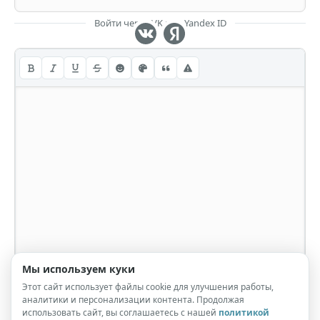
Войти через VK или Yandex ID
Мы используем куки
Этот сайт использует файлы cookie для улучшения работы,
аналитики и персонализации контента. Продолжая
использовать сайт, вы соглашаетесь с нашей
политикой