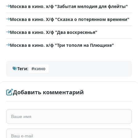
Москва в кино. х/ф "Забытая мелодия для флейты"
Москва в кино. Х/ф "Сказка о потерянном времени"
Москва в кино. Х/ф "Два воскресенья"
Москва в кино. х/ф "Три тополя на Плющихе"
Теги:
#кино
Добавить комментарий