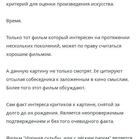
критерий для оценки произведения искусства.
Время.
Только тот фильм который интересен на протяжении
нескольких поколений, может по праву считаться
хорошим фильмом.
А данную картину не только смотрят. Ее цитируют
отсылая собеседника к заложенным в кино смыслам.
Более того этот фильм обсуждают.
Сам факт интереса критиков к картине, снятой за
долго до их рождения. Является неопровержимым
подтверждением и без того очевидного факта.
Фильм "Ирония судьбы, или с лёгким паром" является