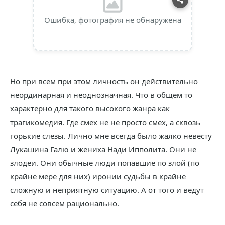
Ошибка, фотография не обнаружена
Но при всем при этом личность он действительно
неординарная и неоднозначная. Что в общем то
характерно для такого высокого жанра как
трагикомедия. Где смех не не просто смех, а сквозь
горькие слезы. Лично мне всегда было жалко невесту
Лукашина Галю и жениха Нади Ипполита. Они не
злодеи. Они обычные люди попавшие по злой (по
крайне мере для них) иронии судьбы в крайне
сложную и неприятную ситуацию. А от того и ведут
себя не совсем рационально.