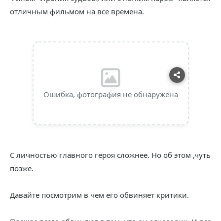
отличным фильмом на все времена.
Ошибка, фотография не обнаружена
С личностью главного героя сложнее. Но об этом ,чуть
позже.
Давайте посмотрим в чем его обвиняет критики.