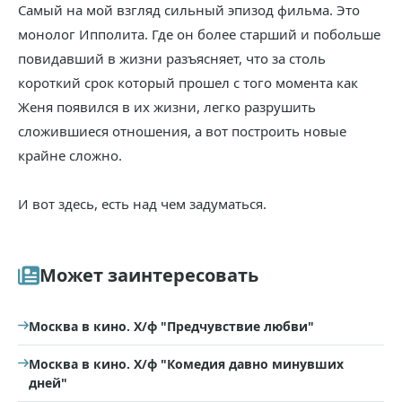
Самый на мой взгляд сильный эпизод фильма. Это
монолог Ипполита. Где он более старший и побольше
повидавший в жизни разъясняет, что за столь
короткий срок который прошел с того момента как
Женя появился в их жизни, легко разрушить
сложившиеся отношения, а вот построить новые
крайне сложно.
И вот здесь, есть над чем задуматься.
Может заинтересовать
Москва в кино. Х/ф "Предчувствие любви"
Москва в кино. Х/ф "Комедия давно минувших
дней"