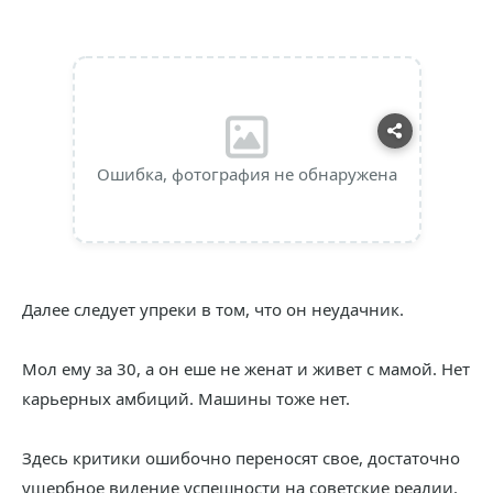
Ошибка, фотография не обнаружена
Далее следует упреки в том, что он неудачник.
Мол ему за 30, а он еше не женат и живет с мамой. Нет
карьерных амбиций. Машины тоже нет.
Здесь критики ошибочно переносят свое, достаточно
ущербное видение успешности на советские реалии.