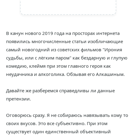
В канун нового 2019 года на просторах интернета
появились многочисленные статьи изобличающие
самый новогодний из советских фильмов "Ирония
судьбы, или с лёгким паром" как бездарную и глупую
комедию, клеймя при этом главного героя как
неудачника и алкоголика. Обзывая его Алкашиным.
Давайте же разберемся справедливы ли данные
претензии.
Оговорюсь сразу. Я не собираюсь навязывать кому то
своих вкусов. Это все субъективно. При этом
существует один единственный объективный