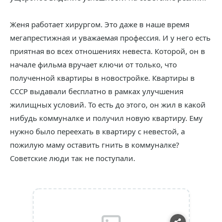
Женя работает хирургом. Это даже в наше время
мегапрестижная и уважаемая профессия. И у него есть
приятная во всех отношениях невеста. Которой, он в
начале фильма вручает ключи от только, что
полученной квартиры в новостройке. Квартиры в
СССР выдавали бесплатно в рамках улучшения
жилищных условий. То есть до этого, он жил в какой
нибудь коммуналке и получил новую квартиру. Ему
нужно было переехать в квартиру с невестой, а
пожилую маму оставить гнить в коммуналке?
Советские люди так не поступали.