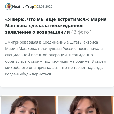
HeatherTrup
03.08.2026
«Я верю, что мы еще встретимся»: Мария
Машкова сделала неожиданное
заявление о возвращении
( 3 фото )
Эмигрировавшая в Соединенные Штаты актриса
Мария Машкова, покинувшая Россию после начала
специальной военной операции, неожиданно
обратилась к своим подписчикам на родине. В своем
микроблоге она призналась, что не теряет надежды
когда-нибудь вернуться.