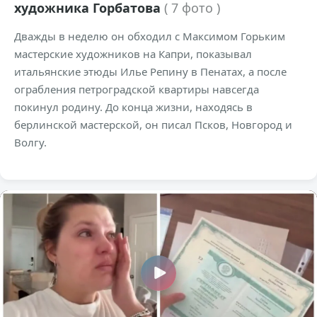
художника Горбатова
( 7 фото )
Дважды в неделю он обходил с Максимом Горьким
мастерские художников на Капри, показывал
итальянские этюды Илье Репину в Пенатах, а после
ограбления петроградской квартиры навсегда
покинул родину. До конца жизни, находясь в
берлинской мастерской, он писал Псков, Новгород и
Волгу.