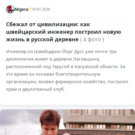
Migera
16.07.2026
Сбежал от цивилизации: как
швейцарский инженер построил новую
жизнь в русской деревне
( 4 фото )
Инженер из Швейцарии Йорг Дусс уже почти три
десятилетия живет в деревне Лаговщина,
расположенной под Тарусой в Калужской области. За
это время он основал благотворительную
организацию, возвел фермерское хозяйство, построил
храм и двухэтажный клуб.