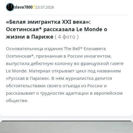
slava7800
23.07.2026
«Белая эмигрантка XXI века»:
Осетинская* рассказала Le Monde о
жизни в Париже
( 4 фото )
Основательница издания The Bell* Елизавета
Осетинская*, признанная в России иноагентом,
выпустила дебютную колонку во французской газете
Le Monde. Материал открывает цикл под названием
«Русская в Париже». В нём журналистка делится
обстоятельствами своего отъезда из России и
рассказывает о трудностях адаптации в европейском
обществе.