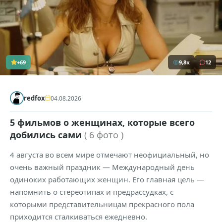
+69
9,8к
12
redfox
04.08.2026
5 фильмов о женщинах, которые всего
добились сами
( 6 фото )
4 августа во всем мире отмечают неофициальный, но
очень важный праздник — Международный день
одиноких работающих женщин. Его главная цель —
напомнить о стереотипах и предрассудках, с
которыми представительницам прекрасного пола
приходится сталкиваться ежедневно.