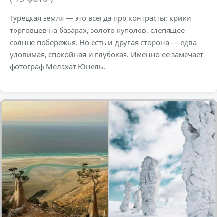
Турецкая земля — это всегда про контрасты: крики
торговцев на базарах, золото куполов, слепящее
солнце побережья. Но есть и другая сторона — едва
уловимая, спокойная и глубокая. Именно ее замечает
фотограф Мелахат Юнель.