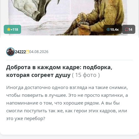
+118
10,4к
14
24222
04.08.2026
Доброта в каждом кадре: подборка,
которая согреет душу
( 15 фото )
Иногда достаточно одного взгляда на такие снимки,
чтобы поверить в лучшее. Это не просто картинки, а
напоминание о том, что хорошее рядом. А вы бы
смогли поступить так же, как герои этих кадров, или
это уже перебор?