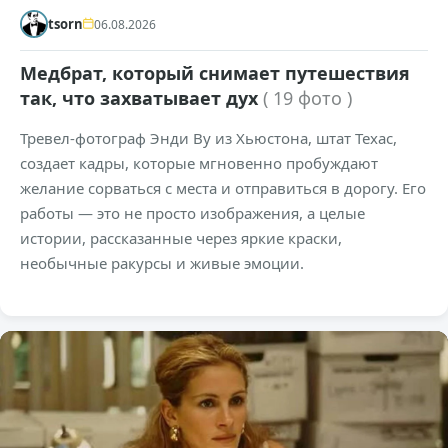
tsorn
06.08.2026
Медбрат, который снимает путешествия
так, что захватывает дух
( 19 фото )
Тревел-фотограф Энди Ву из Хьюстона, штат Техас,
создает кадры, которые мгновенно пробуждают
желание сорваться с места и отправиться в дорогу. Его
работы — это не просто изображения, а целые
истории, рассказанные через яркие краски,
необычные ракурсы и живые эмоции.