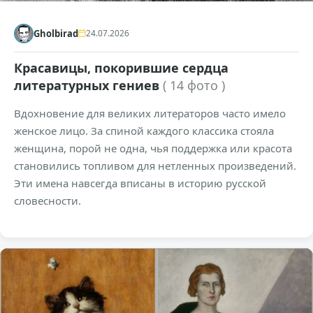
Gholbirad
24.07.2026
Красавицы, покорившие сердца
литературных гениев
( 14 фото )
Вдохновение для великих литераторов часто имело
женское лицо. За спиной каждого классика стояла
женщина, порой не одна, чья поддержка или красота
становились топливом для нетленных произведений.
Эти имена навсегда вписаны в историю русской
словесности.