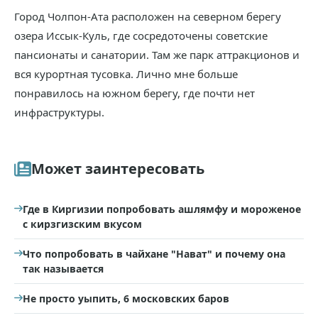
Город Чолпон-Ата расположен на северном берегу
озера Иссык-Куль, где сосредоточены советские
пансионаты и санатории. Там же парк аттракционов и
вся курортная тусовка. Лично мне больше
понравилось на южном берегу, где почти нет
инфраструктуры.
Может заинтересовать
Где в Киргизии попробовать ашлямфу и мороженое
с кирзгизским вкусом
Что попробовать в чайхане "Нават" и почему она
так называется
Не просто уыпить, 6 московских баров