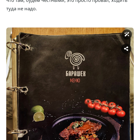
что там, будем честными, это просто провал, ходить
туда не надо.