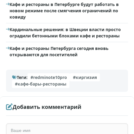
Кафе и рестораны в Петербурге будут работать в
новом режиме после смягчения ограничений по
ковиду
Кардинальные решения: в Швеции власти просто
оградили бетонными блоками кафе и рестораны
Кафе и рестораны Петербурга сегодня вновь
открываются для посетителей
Теги:
#redminote10pro
#киргизия
#кафе-бары-рестораны
Добавить комментарий