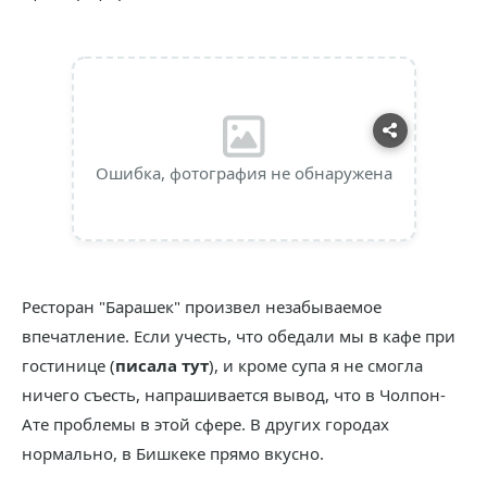
Ошибка, фотография не обнаружена
Ресторан "Барашек" произвел незабываемое
впечатление. Если учесть, что обедали мы в кафе при
гостинице (
писала тут
), и кроме супа я не смогла
ничего съесть, напрашивается вывод, что в Чолпон-
Ате проблемы в этой сфере. В других городах
нормально, в Бишкеке прямо вкусно.