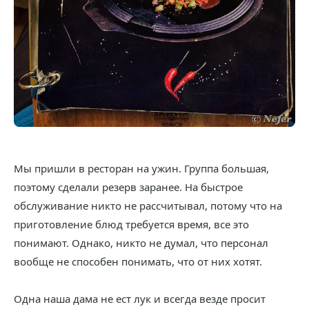
Мы пришли в ресторан на ужин. Группа большая,
поэтому сделали резерв заранее. На быстрое
обслуживание никто не рассчитывал, потому что на
приготовление блюд требуется время, все это
понимают. Однако, никто не думал, что персонал
вообще не способен понимать, что от них хотят.
Одна наша дама не ест лук и всегда везде просит