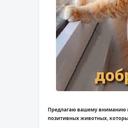
Предлагаю вашему вниманию 
позитивных животных, которы