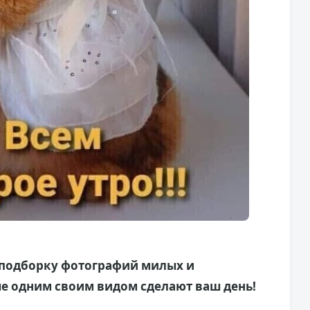
подборку фотографий милых и
е одним своим видом сделают ваш день!