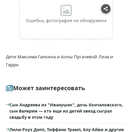
Ошибка, фотография не обнаружена
Дети Максима Галкина и Аллы Пугачевой Лиза и
Гарри
Может заинтересовать
Сын Андреева из "Иванушек", дочь Кончаловского,
сын Валерии — кто еще из детей звезд сыграл
свадьбу в этом году
Лили-Роуз Депп, Тиффани Трамп, Блу Айви и другие