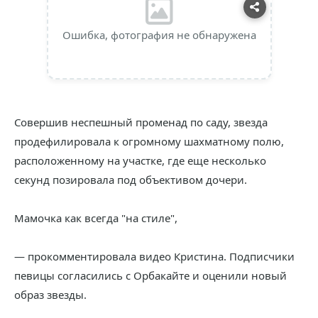
Ошибка, фотография не обнаружена
Совершив неспешный променад по саду, звезда
продефилировала к огромному шахматному полю,
расположенному на участке, где еще несколько
секунд позировала под объективом дочери.
Мамочка как всегда "на стиле",
— прокомментировала видео Кристина. Подписчики
певицы согласились с Орбакайте и оценили новый
образ звезды.