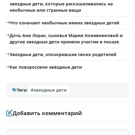
звездные дети, которые раскошеливались на
необычные или странные вещи
Что означают необычные имена звездных детей
Дочь Ани Лорак, сыновья Марии Кожевниковой и
другие звездные дети приняли участие в показе
Звездные дети, опозорившие своих родителей
Как повзрослели звёздные дети
Теги:
#звездные дети
Добавить комментарий