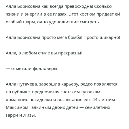
Алла Борисовна как всегда превосходна! Сколько
жизни и энергии в ее глазах. Этот костюм придает ей
особый шарм, одно удовольствие смотреть.
Алла Борисовна просто мега бомба! Просто шикарно!
Алла, в любом стиле вы прекрасны!
— отметили фолловеры.
Алла Пугачева, завершив карьеру, редко появляется
на публике, предпочитая светским тусовкам
домашние посиделки и воспитание ее с 44-летним
Максимом Галкиным двоих детей — семилетних
Гарри и Лизы.