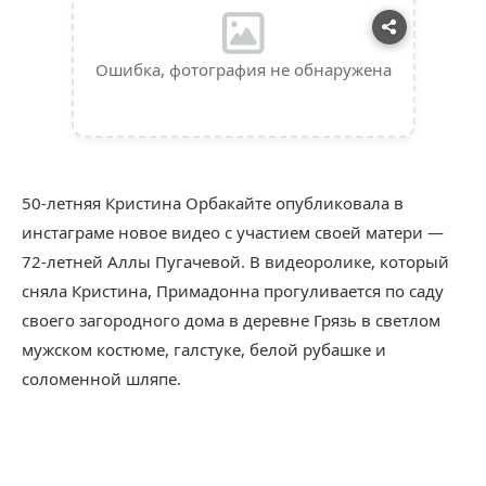
Ошибка, фотография не обнаружена
50-летняя Кристина Орбакайте опубликовала в
инстаграме новое видео с участием своей матери —
72-летней Аллы Пугачевой. В видеоролике, который
сняла Кристина, Примадонна прогуливается по саду
своего загородного дома в деревне Грязь в светлом
мужском костюме, галстуке, белой рубашке и
соломенной шляпе.