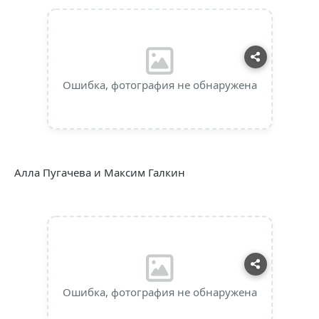
Ошибка, фотография не обнаружена
Алла Пугачева и Максим Галкин
Ошибка, фотография не обнаружена