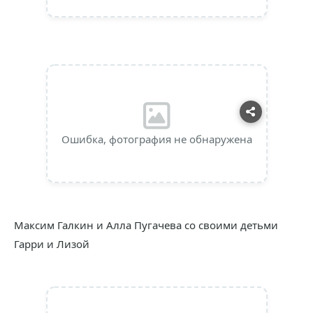
Ошибка, фотография не обнаружена
Максим Галкин и Алла Пугачева со своими детьми
Гарри и Лизой