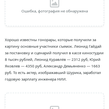
Ошибка, фотография не обнаружена
Хорошо известны гонорары, которые получили за
картину основные участники съемок. Леонид Гайдай
за постановку и сценарий получил в кассе киностудии
8 тысяч рублей, Леонид Куравлёв — 2312 руб, Юрий
Яковлев — 4350 руб, Александр Демьяненко — 1663
руб. То есть актер, изображавший Шурика, заработал
годовую зарплату инженера НИИ.