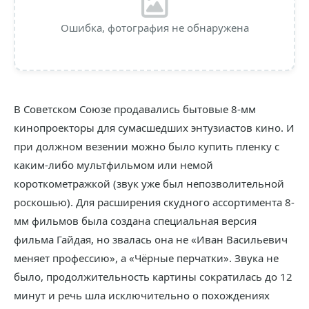
Ошибка, фотография не обнаружена
В Советском Союзе продавались бытовые 8-мм
кинопроекторы для сумасшедших энтузиастов кино. И
при должном везении можно было купить пленку с
каким-либо мультфильмом или немой
короткометражкой (звук уже был непозволительной
роскошью). Для расширения скудного ассортимента 8-
мм фильмов была создана специальная версия
фильма Гайдая, но звалась она не «Иван Васильевич
меняет профессию», а «Чёрные перчатки». Звука не
было, продолжительность картины сократилась до 12
минут и речь шла исключительно о похождениях