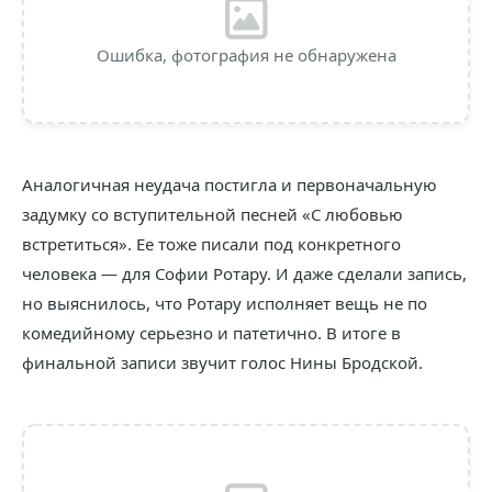
Ошибка, фотография не обнаружена
Аналогичная неудача постигла и первоначальную
задумку со вступительной песней «С любовью
встретиться». Ее тоже писали под конкретного
человека — для Софии Ротару. И даже сделали запись,
но выяснилось, что Ротару исполняет вещь не по
комедийному серьезно и патетично. В итоге в
финальной записи звучит голос Нины Бродской.