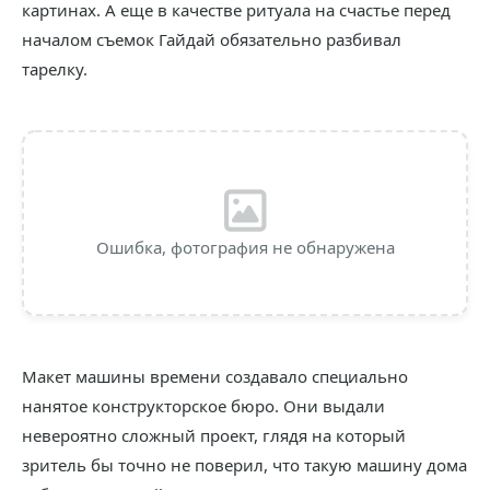
картинах. А еще в качестве ритуала на счастье перед
началом съемок Гайдай обязательно разбивал
тарелку.
Ошибка, фотография не обнаружена
Макет машины времени создавало специально
нанятое конструкторское бюро. Они выдали
невероятно сложный проект, глядя на который
зритель бы точно не поверил, что такую машину дома