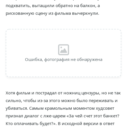
подхватить, вытащили обратно на балкон, а
рискованную сцену из фильма вычеркнули.
Ошибка, фотография не обнаружена
Хотя фильм и пострадал от ножниц цензуры, но не так
сильно, чтобы из-за этого можно было переживать и
убиваться. Самым крамольным моментом худсовет
признал диалог с лже-царем «За чей счет этот банкет?
Кто оплачивать будет?». В исходной версии в ответ