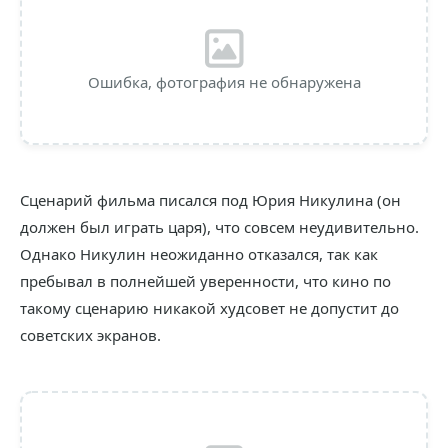
Ошибка, фотография не обнаружена
Сценарий фильма писался под Юрия Никулина (он
должен был играть царя), что совсем неудивительно.
Однако Никулин неожиданно отказался, так как
пребывал в полнейшей уверенности, что кино по
такому сценарию никакой худсовет не допустит до
советских экранов.