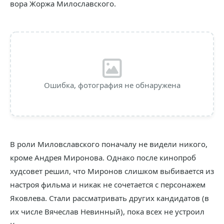
вора Жоржа Милославского.
Ошибка, фотография не обнаружена
В роли Миловславского поначалу не видели никого,
кроме Андрея Миронова. Однако после кинопроб
худсовет решил, что Миронов слишком выбивается из
настроя фильма и никак не сочетается с персонажем
Яковлева. Стали рассматривать других кандидатов (в
их числе Вячеслав Невинный), пока всех не устроил