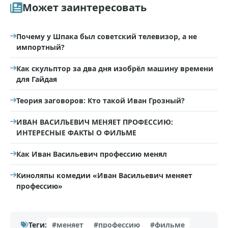
Может заинтересовать
Почему у Шпака был советский телевизор, а не
импортный?
Как скульптор за два дня изобрёл машину времени
для Гайдая
Теория заговоров: Кто такой Иван Грозный?
ИВАН ВАСИЛЬЕВИЧ МЕНЯЕТ ПРОФЕССИЮ:
ИНТЕРЕСНЫЕ ФАКТЫ О ФИЛЬМЕ
Как Иван Васильевич профессию менял
Киноляпы комедии «Иван Васильевич меняет
профессию»
Теги:
#меняет
#профессию
#фильме