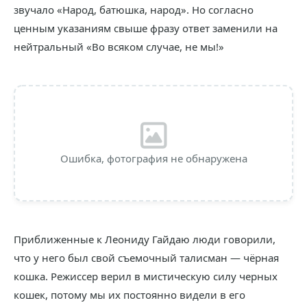
звучало «Народ, батюшка, народ». Но согласно
ценным указаниям свыше фразу ответ заменили на
нейтральный «Во всяком случае, не мы!»
Ошибка, фотография не обнаружена
Приближенные к Леониду Гайдаю люди говорили,
что у него был свой съемочный талисман — чёрная
кошка. Режиссер верил в мистическую силу черных
кошек, потому мы их постоянно видели в его