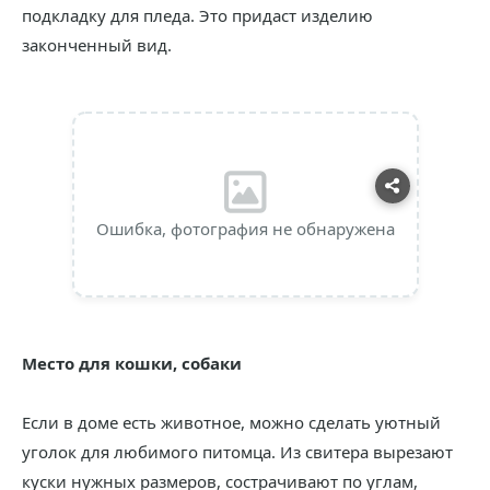
подкладку для пледа. Это придаст изделию
законченный вид.
Ошибка, фотография не обнаружена
Место для кошки, собаки
Если в доме есть животное, можно сделать уютный
уголок для любимого питомца. Из свитера вырезают
куски нужных размеров, сострачивают по углам,