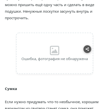
можно пришить ещё одну часть и сделать в виде
подушки. Ненужные лоскутки засунуть внутрь и
прострочить.
Ошибка, фотография не обнаружена
Сумка
Если нужно придумать что-то необычное, хорошим
вариантом из свитера станет сумка, она поможет