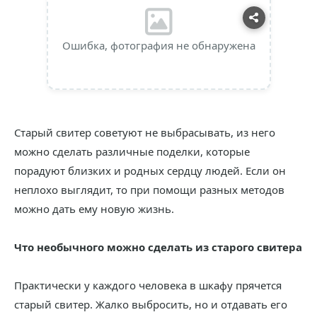
Ошибка, фотография не обнаружена
Старый свитер советуют не выбрасывать, из него
можно сделать различные поделки, которые
порадуют близких и родных сердцу людей. Если он
неплохо выглядит, то при помощи разных методов
можно дать ему новую жизнь.
Что необычного можно сделать из старого свитера
Практически у каждого человека в шкафу прячется
старый свитер. Жалко выбросить, но и отдавать его