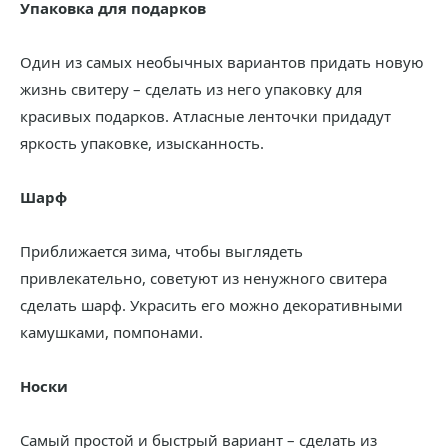
Упаковка для подарков
Один из самых необычных вариантов придать новую
жизнь свитеру – сделать из него упаковку для
красивых подарков. Атласные ленточки придадут
яркость упаковке, изысканность.
Шарф
Приближается зима, чтобы выглядеть
привлекательно, советуют из ненужного свитера
сделать шарф. Украсить его можно декоративными
камушками, помпонами.
Носки
Самый простой и быстрый вариант – сделать из