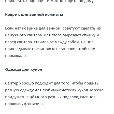
приклеить подошву – и можно ходить по дому.
Коврик для ванной комнаты
Если нет коврика для ванной, советуют сделать из
ненужного свитера. Для этого вырезают спинку и
перед свитера, стачивают между собой, на низ
прикладывают резиновые вставочки, чтобы не
промокало.
Одежда для кукол
Свитер хорошо подходит для того, чтобы пошить
разную одежду для любимых детских кукол. Можно
придумать ещё много разных поделок, главное –
проявить фантазию.