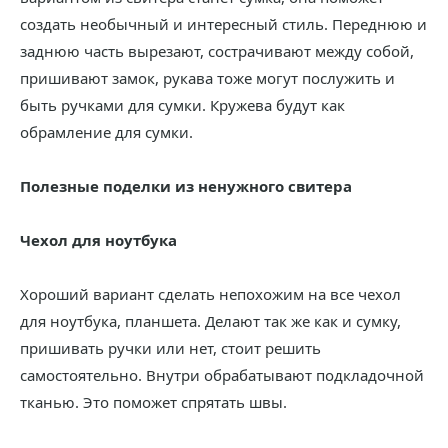
создать необычный и интересный стиль. Переднюю и
заднюю часть вырезают, сострачивают между собой,
пришивают замок, рукава тоже могут послужить и
быть ручками для сумки. Кружева будут как
обрамление для сумки.
Полезные поделки из ненужного свитера
Чехол для ноутбука
Хороший вариант сделать непохожим на все чехол
для ноутбука, планшета. Делают так же как и сумку,
пришивать ручки или нет, стоит решить
самостоятельно. Внутри обрабатывают подкладочной
тканью. Это поможет спрятать швы.