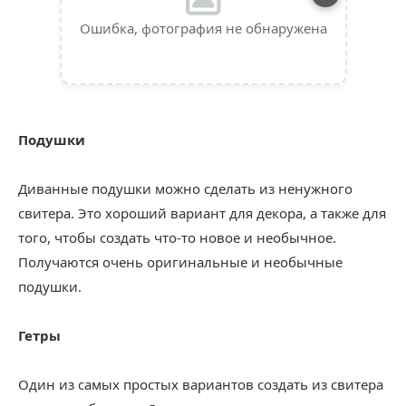
Ошибка, фотография не обнаружена
Подушки
Диванные подушки можно сделать из ненужного
свитера. Это хороший вариант для декора, а также для
того, чтобы создать что-то новое и необычное.
Получаются очень оригинальные и необычные
подушки.
Гетры
Один из самых простых вариантов создать из свитера