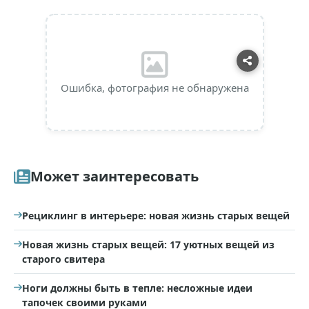
Ошибка, фотография не обнаружена
Может заинтересовать
Рециклинг в интерьере: новая жизнь старых вещей
Новая жизнь старых вещей: 17 уютных вещей из
старого свитера
Ноги должны быть в тепле: несложные идеи
тапочек своими руками