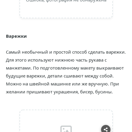
Варежки
Самый необычный и простой способ сделать варежки.
Для этого используют нижнюю часть рукава с
манжетами. По подготовленному макету выкраивают
будущие варежки, детали сшивают между собой.
Можно на швейной машинке или же вручную. При
желании пришивают украшения, бисер, бусины.