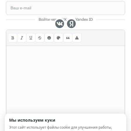
Войти через VK или Yandex ID
Мы используем куки
Этот сайт использует файлы cookie для улучшения работы,