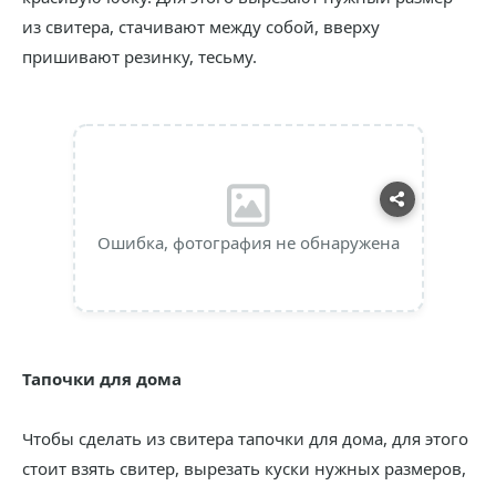
из свитера, стачивают между собой, вверху
пришивают резинку, тесьму.
Ошибка, фотография не обнаружена
Тапочки для дома
Чтобы сделать из свитера тапочки для дома, для этого
стоит взять свитер, вырезать куски нужных размеров,