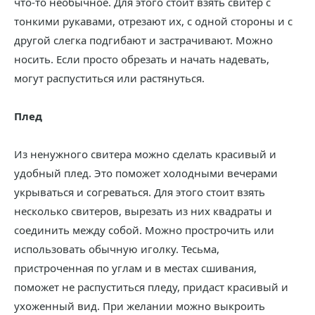
что-то необычное. Для этого стоит взять свитер с
тонкими рукавами, отрезают их, с одной стороны и с
другой слегка подгибают и застрачивают. Можно
носить. Если просто обрезать и начать надевать,
могут распуститься или растянуться.
Плед
Из ненужного свитера можно сделать красивый и
удобный плед. Это поможет холодными вечерами
укрываться и согреваться. Для этого стоит взять
несколько свитеров, вырезать из них квадраты и
соединить между собой. Можно прострочить или
использовать обычную иголку. Тесьма,
пристроченная по углам и в местах сшивания,
поможет не распуститься пледу, придаст красивый и
ухоженный вид. При желании можно выкроить