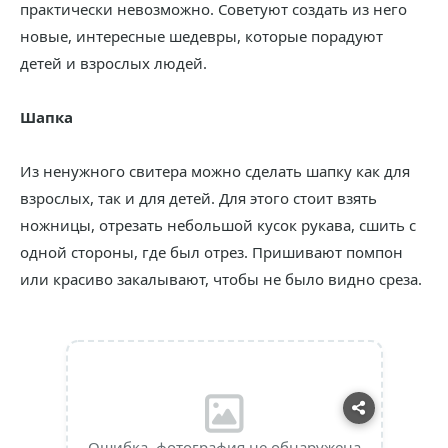
практически невозможно. Советуют создать из него
новые, интересные шедевры, которые порадуют
детей и взрослых людей.
Шапка
Из ненужного свитера можно сделать шапку как для
взрослых, так и для детей. Для этого стоит взять
ножницы, отрезать небольшой кусок рукава, сшить с
одной стороны, где был отрез. Пришивают помпон
или красиво закалывают, чтобы не было видно среза.
Ошибка, фотография не обнаружена