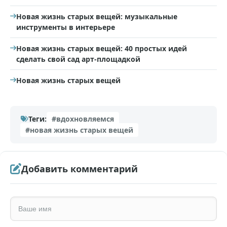
Новая жизнь старых вещей: музыкальные
инструменты в интерьере
Новая жизнь старых вещей: 40 простых идей
сделать свой сад арт-площадкой
Новая жизнь старых вещей
Теги:
#вдохновляемся
#новая жизнь старых вещей
Добавить комментарий