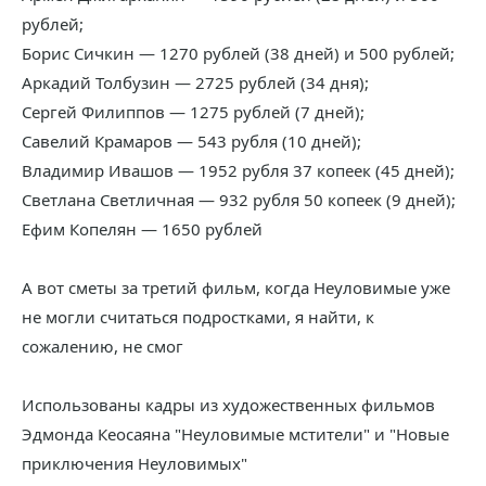
рублей;
Борис Сичкин — 1270 рублей (38 дней) и 500 рублей;
Аркадий Толбузин — 2725 рублей (34 дня);
Сергей Филиппов — 1275 рублей (7 дней);
Савелий Крамаров — 543 рубля (10 дней);
Владимир Ивашов — 1952 рубля 37 копеек (45 дней);
Светлана Светличная — 932 рубля 50 копеек (9 дней);
Ефим Копелян — 1650 рублей
А вот сметы за третий фильм, когда Неуловимые уже
не могли считаться подростками, я найти, к
сожалению, не смог
Использованы кадры из художественных фильмов
Эдмонда Кеосаяна "Неуловимые мстители" и "Новые
приключения Неуловимых"