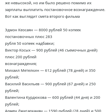
же невысокой, но им было решено помимо их
зарплаты выплатить постановочное вознаграждение.
Вот как выглядит смета второго фильма
Эдмон Кеосаян — 8000 рублей 50 копеек
постановочных плюс 283
рубля 50 копеек надбавки;
Виктор Косых — 900 рублей (46 съемочных дней)
плюс 200 рублей
вознаграждения;
Михаил Метелкин — 612 рублей (78 дней) и 350
рублей;
Василий Васильев — 900 рублей (67 дней) и 250
рублей;
Валентина Курдюкова — 600 рублей (44 дня) и 200
рублей;
Армен Джигарханян — 1590 рублей (28 дней) и 500