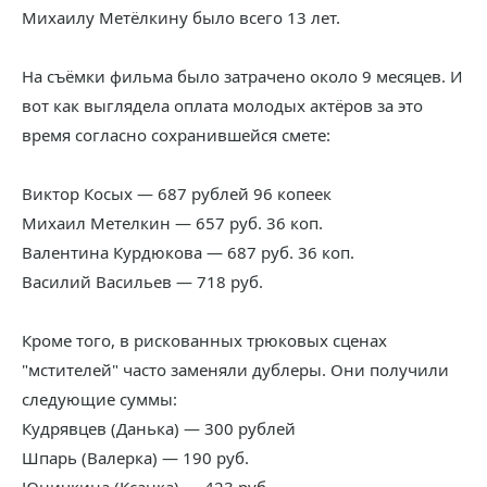
Михаилу Метёлкину было всего 13 лет.
На съёмки фильма было затрачено около 9 месяцев. И
вот как выглядела оплата молодых актёров за это
время согласно сохранившейся смете:
Виктор Косых — 687 рублей 96 копеек
Михаил Метелкин — 657 руб. 36 коп.
Валентина Курдюкова — 687 руб. 36 коп.
Василий Васильев — 718 руб.
Кроме того, в рискованных трюковых сценах
"мстителей" часто заменяли дублеры. Они получили
следующие суммы:
Кудрявцев (Данька) — 300 рублей
Шпарь (Валерка) — 190 руб.