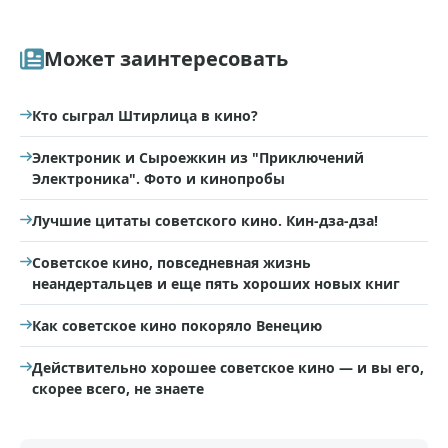
Может заинтересовать
Кто сыграл Штирлица в кино?
Электроник и Сыроежкин из "Приключений
Электроника". Фото и кинопробы
Лучшие цитаты советского кино. Кин-дза-дза!
Советское кино, повседневная жизнь
неандертальцев и еще пять хороших новых книг
Как советское кино покоряло Венецию
Действительно хорошее советское кино — и вы его,
скорее всего, не знаете