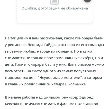
Ошибка, фотография не обнаружена
Не так давно я вам рассказывал, какие гонорары были
у режиссёра Леонида Гайдая и актёров из его команды
за съёмки любых народных комедий. Но в кино
снимаются не только профессиональные актёры, но и
дети. Какие гонорары были у них. Для примера можно
посмотреть на смету одного из самых популярных
фильмов тех лет - "Неуловимые мстители", в котором
в главных ролях снялись четыре школьника
В начале работы над фильмом режиссёр Эдмонд
Кеосаян и не думал снимать в фильме школьников -