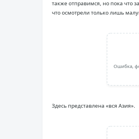
также отправимся, но пока что з
что осмотрели только лишь малу
Ошибка, ф
Здесь представлена «вся Азия».