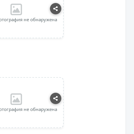
отография не обнаружена
отография не обнаружена