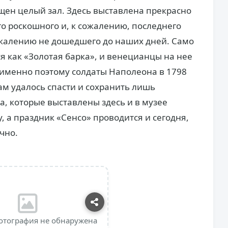
щен целый зал. Здесь выставлена прекрасно
о роскошного и, к сожалению, последнего
ожалению не дошедшего до наших дней. Само
я как «Золотая барка», и венецианцы на нее
 именно поэтому солдаты Наполеона в 1798
ам удалось спасти и сохранить лишь
а, которые выставлены здесь и в музее
, а праздник «Сенсо» проводится и сегодня,
чно.
отография не обнаружена